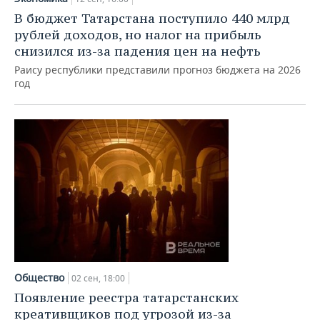
В бюджет Татарстана поступило 440 млрд
рублей доходов, но налог на прибыль
снизился из-за падения цен на нефть
Раису республики представили прогноз бюджета на 2026
год
Общество
02 сен, 18:00
Появление реестра татарстанских
креативщиков под угрозой из-за