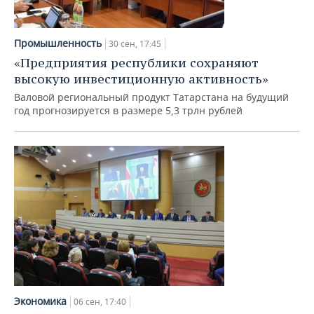
Промышленность
30 сен, 17:45
«Предприятия республики сохраняют
высокую инвестиционную активность»
Валовой региональный продукт Татарстана на будущий
год прогнозируется в размере 5,3 трлн рублей
Экономика
06 сен, 17:40