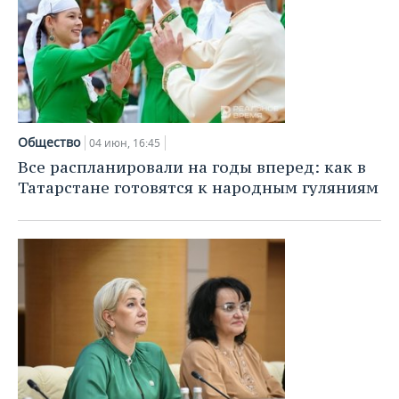
Общество
04 июн, 16:45
Все распланировали на годы вперед: как в
Татарстане готовятся к народным гуляниям