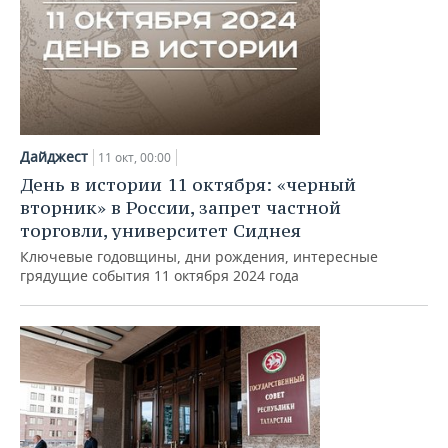
Дайджест
11 окт, 00:00
День в истории 11 октября: «черный
вторник» в России, запрет частной
торговли, университет Сиднея
Ключевые годовщины, дни рождения, интересные
грядущие события 11 октября 2024 года