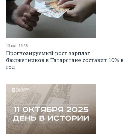
13 окт, 16:58
Прогнозируемый рост зарплат
бюджетников в Татарстане составит 10% в
год