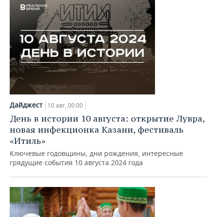
Дайджест
10 авг, 00:00
День в истории 10 августа: открытие Лувра,
новая инфекционка Казани, фестиваль
«Итиль»
Ключевые годовщины, дни рождения, интересные
грядущие события 10 августа 2024 года