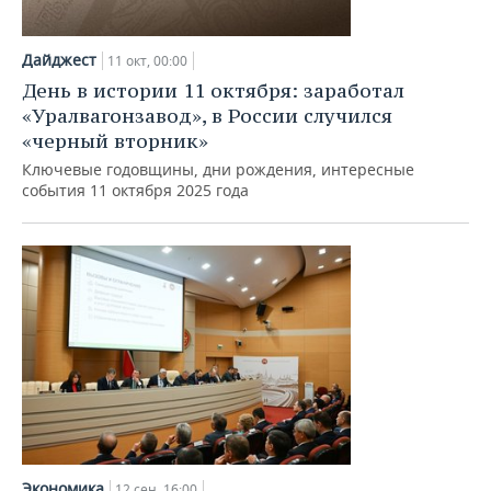
Дайджест
11 окт, 00:00
День в истории 11 октября: заработал
«Уралвагонзавод», в России случился
«черный вторник»
Ключевые годовщины, дни рождения, интересные
события 11 октября 2025 года
Экономика
12 сен, 16:00