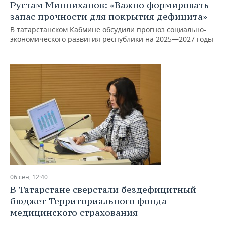
Рустам Минниханов: «Важно формировать
запас прочности для покрытия дефицита»
В татарстанском Кабмине обсудили прогноз социально-
экономического развития республики на 2025—2027 годы
06 сен, 12:40
В Татарстане сверстали бездефицитный
бюджет Территориального фонда
медицинского страхования