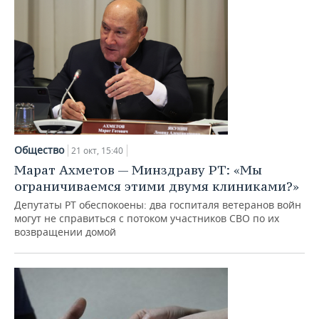
Общество
21 окт, 15:40
Марат Ахметов — Минздраву РТ: «Мы
ограничиваемся этими двумя клиниками?»
Депутаты РТ обеспокоены: два госпиталя ветеранов войн
могут не справиться с потоком участников СВО по их
возвращении домой