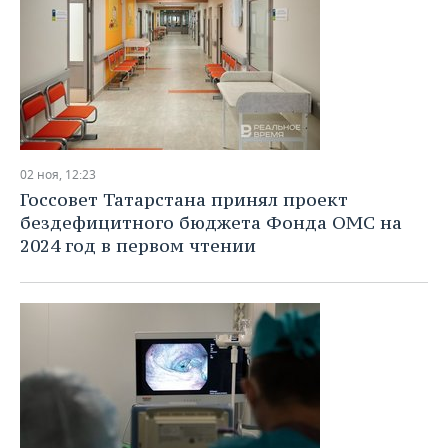
02 ноя, 12:23
Госсовет Татарстана принял проект
бездефицитного бюджета Фонда ОМС на
2024 год в первом чтении