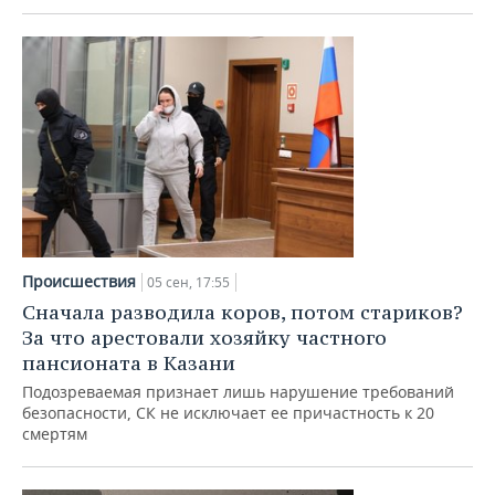
Происшествия
05 сен, 17:55
Сначала разводила коров, потом стариков?
За что арестовали хозяйку частного
пансионата в Казани
Подозреваемая признает лишь нарушение требований
безопасности, СК не исключает ее причастность к 20
смертям