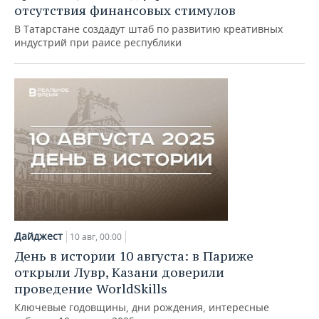
отсутствия финансовых стимулов
В Татарстане создадут штаб по развитию креативных
индустрий при раисе республики
Дайджест
10 авг, 00:00
День в истории 10 августа: в Париже
открыли Лувр, Казани доверили
проведение WorldSkills
Ключевые годовщины, дни рождения, интересные