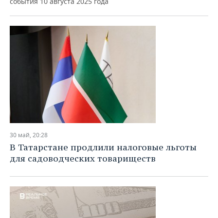
события 10 августа 2025 года
30 май, 20:28
В Татарстане продлили налоговые льготы
для садоводческих товариществ