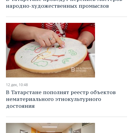
народно-художественных промыслов
12 дек, 10:48
В Татарстане пополнят реестр объектов
нематериального этнокультурного
достояния