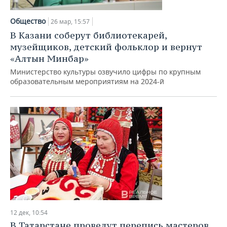
Общество
26 мар, 15:57
В Казани соберут библиотекарей,
музейщиков, детский фольклор и вернут
«Алтын Минбар»
Министерство культуры озвучило цифры по крупным
образовательным мероприятиям на 2024-й
12 дек, 10:54
В Татарстане проведут перепись мастеров