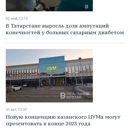
02 ноя, 12:15
В Татарстане выросла доля ампутаций
конечностей у больных сахарным диабетом
31 окт, 15:37
Новую концепцию казанского ЦУМа могут
презентовать в конце 2023 года