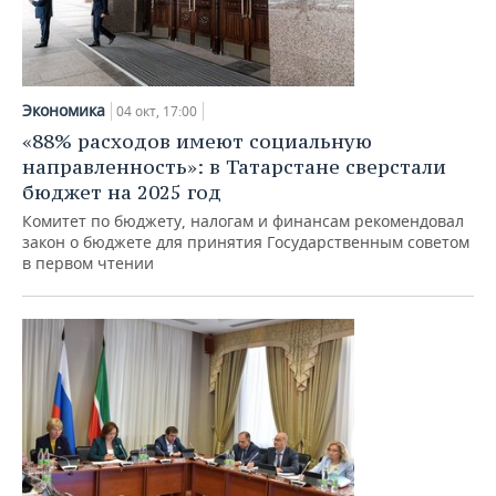
Экономика
04 окт, 17:00
«88% расходов имеют социальную
направленность»: в Татарстане сверстали
бюджет на 2025 год
Комитет по бюджету, налогам и финансам рекомендовал
закон о бюджете для принятия Государственным советом
в первом чтении