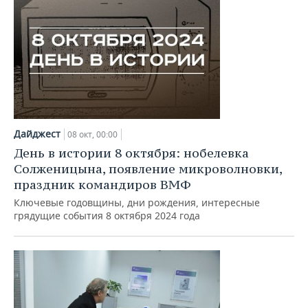
Дайджест
08 окт, 00:00
День в истории 8 октября: нобелевка
Солженицына, появление микроволновки,
праздник командиров ВМФ
Ключевые годовщины, дни рождения, интересные
грядущие события 8 октября 2024 года