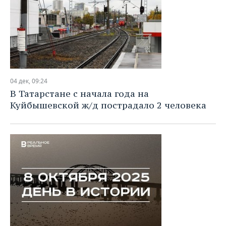
04 дек, 09:24
В Татарстане с начала года на
Куйбышевской ж/д пострадало 2 человека