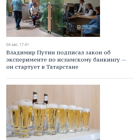
04 авг, 17:41
Владимир Путин подписал закон об
эксперименте по исламскому банкингу —
он стартует в Татарстане