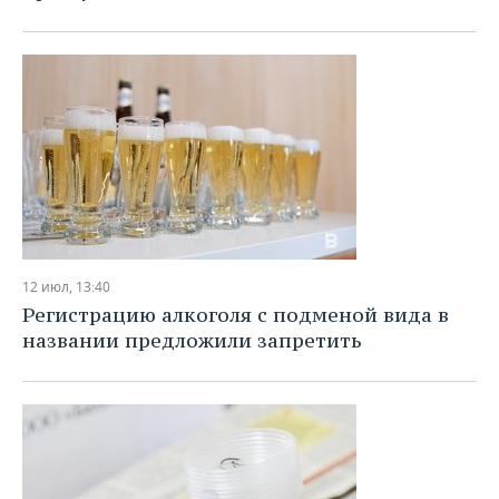
12 июл, 13:40
Регистрацию алкоголя с подменой вида в
названии предложили запретить