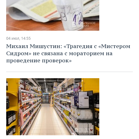
04 июл, 14:55
Михаил Мишустин: «Трагедия с «Мистером
Сидром» не связана с мораторием на
проведение проверок»