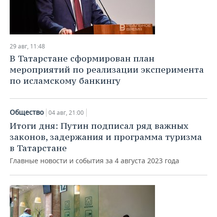
29 авг, 11:48
В Татарстане сформирован план
мероприятий по реализации эксперимента
по исламскому банкингу
Общество
04 авг, 21:00
Итоги дня: Путин подписал ряд важных
законов, задержания и программа туризма
в Татарстане
Главные новости и события за 4 августа 2023 года