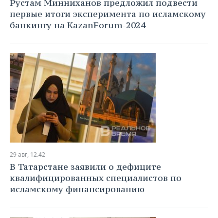
Рустам Минниханов предложил подвести
первые итоги эксперимента по исламскому
банкингу на KazanForum-2024
29 авг, 12:42
В Татарстане заявили о дефиците
квалифицированных специалистов по
исламскому финансированию