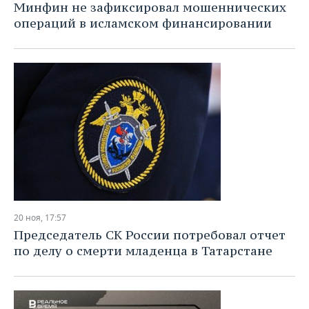
Минфин не зафиксировал мошеннических
операций в исламском финансировании
20 ноя, 17:57
Председатель СК России потребовал отчет
по делу о смерти младенца в Татарстане