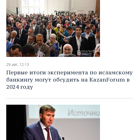
29 авг, 12:13
Первые итоги эксперимента по исламскому
банкингу могут обсудить на KazanForum в
2024 году