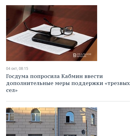
04 окт, 08:15
Госдума попросила Кабмин ввести
дополнительные меры поддержки «трезвых
сел»