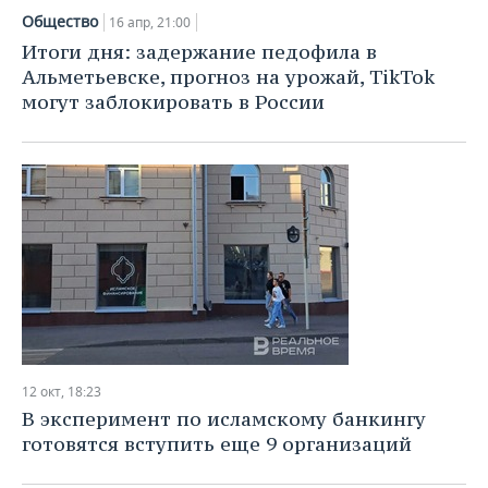
Общество
16 апр, 21:00
Итоги дня: задержание педофила в
Альметьевске, прогноз на урожай, TikTok
могут заблокировать в России
12 окт, 18:23
В эксперимент по исламскому банкингу
готовятся вступить еще 9 организаций