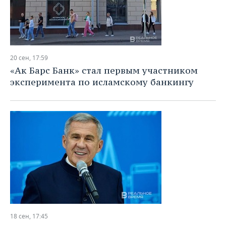
20 сен, 17:59
«Ак Барс Банк» стал первым участником
эксперимента по исламскому банкингу
18 сен, 17:45