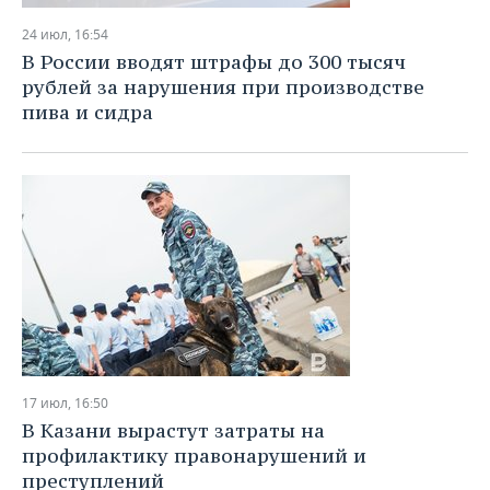
24 июл, 16:54
В России вводят штрафы до 300 тысяч
рублей за нарушения при производстве
пива и сидра
17 июл, 16:50
В Казани вырастут затраты на
профилактику правонарушений и
преступлений