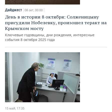
Дайджест
08 окт, 00:00
День в истории 8 октября: Солженицыну
присудили Нобелевку, произошел теракт на
Крымском мосту
Ключевые годовщины, дни рождения, интересные
события 8 октября 2025 года
15 май, 17:35