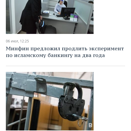
06 июл, 12:25
Минфин предложил продлить эксперимент
по исламскому банкингу на два года