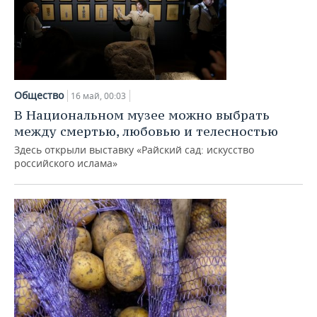
Общество
16 май, 00:03
В Национальном музее можно выбрать
между смертью, любовью и телесностью
Здесь открыли выставку «Райский сад: искусство
российского ислама»