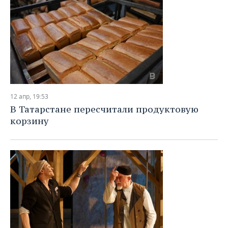
12 апр, 19:53
В Татарстане пересчитали продуктовую
корзину