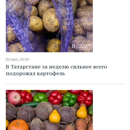
02 июл, 20:59
В Татарстане за неделю сильнее всего
подорожал картофель