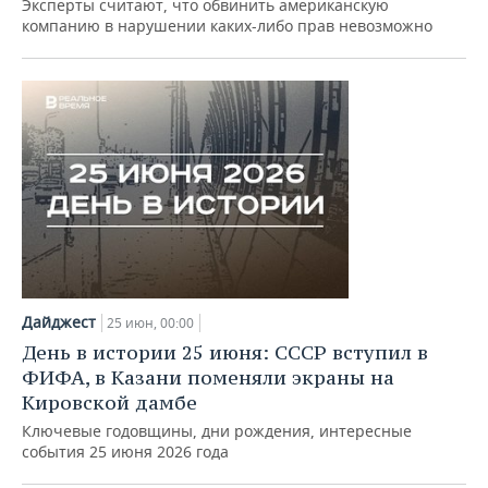
Эксперты считают, что обвинить американскую
компанию в нарушении каких-либо прав невозможно
Дайджест
25 июн, 00:00
День в истории 25 июня: СССР вступил в
ФИФА, в Казани поменяли экраны на
Кировской дамбе
Ключевые годовщины, дни рождения, интересные
события 25 июня 2026 года