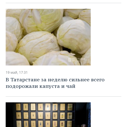
19 май, 17:31
В Татарстане за неделю сильнее всего
подорожали капуста и чай