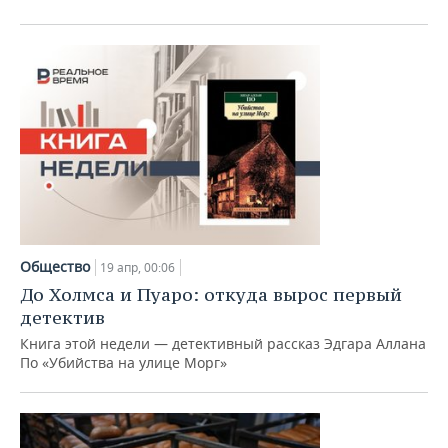
Общество
19 апр, 00:06
До Холмса и Пуаро: откуда вырос первый
детектив
Книга этой недели — детективный рассказ Эдгара Аллана
По «Убийства на улице Морг»