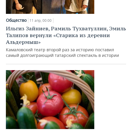
Общество
11 апр, 00:00
Ильгиз Зайниев, Рамиль Тухватуллин, Эмиль
Талипов вернули «Старика из деревни
Альдермыш»
Камаловский театр второй раз за историю поставил
самый долгоиграющий татарский спектакль в истории