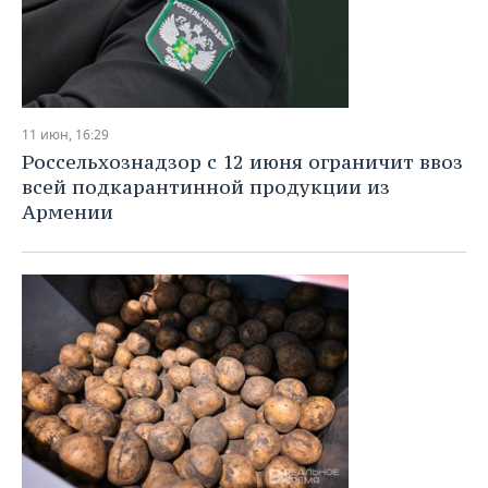
11 июн, 16:29
Россельхознадзор с 12 июня ограничит ввоз
всей подкарантинной продукции из
Армении