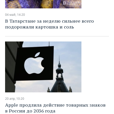
04 май, 14:20
В Татарстане за неделю сильнее всего
подорожали картошка и соль
20 апр, 10:20
Apple продлила действие товарных знаков
в России до 2036 года