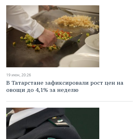
19 июн, 20:26
В Татарстане зафиксировали рост цен на
овощи до 4,1% за неделю