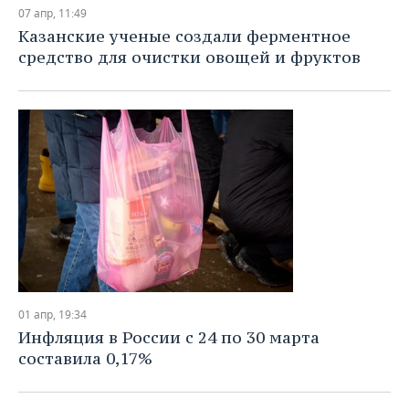
07 апр, 11:49
Казанские ученые создали ферментное
средство для очистки овощей и фруктов
01 апр, 19:34
Инфляция в России с 24 по 30 марта
составила 0,17%