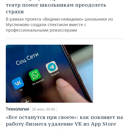
театр помог школьникам преодолеть
страхи
В рамках проекта «Видимо-невидимо» школьники из
Муслюмово создали спектакли вместе с
профессиональными режиссерами
Технологии
26 июн, 00:00
«Все останутся при своем»: как повлияет на
работу бизнеса удаление VK из App Store