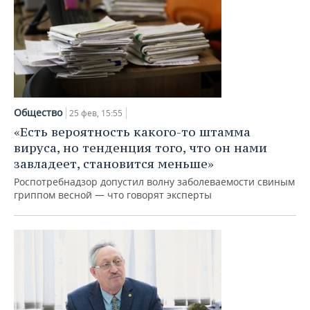
Общество
25 фев, 15:55
«Есть вероятность какого-то штамма
вируса, но тенденция того, что он нами
завладеет, становится меньше»
Роспотребнадзор допустил волну заболеваемости свиным
гриппом весной — что говорят эксперты