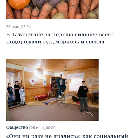
28 июн, 08:54
В Татарстане за неделю сильнее всего
подорожали лук, морковь и свекла
Общество
26 июн, 00:00
«Они ни разу не дрались»: как социальный