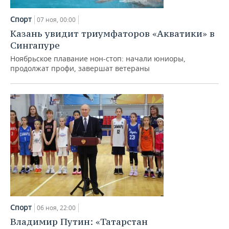
Спорт
07 ноя, 00:00
Казань увидит триумфаторов «Акватики» в
Сингапуре
Ноябрьское плавание нон-стоп: начали юниоры,
продолжат профи, завершат ветераны
Спорт
06 ноя, 22:00
Владимир Путин: «Татарстан