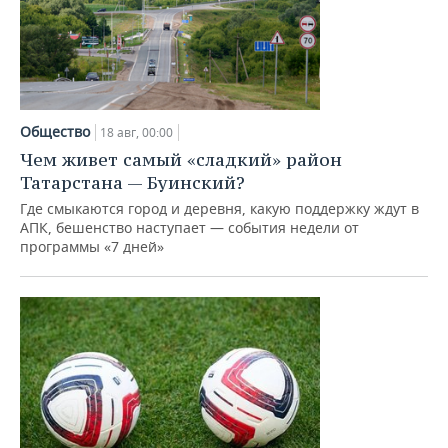
Общество
18 авг, 00:00
Чем живет самый «сладкий» район
Татарстана — Буинский?
Где смыкаются город и деревня, какую поддержку ждут в
АПК, бешенство наступает — события недели от
программы «7 дней»