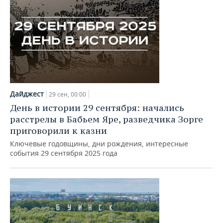
Дайджест
29 сен, 00:00
День в истории 29 сентября: начались
расстрелы в Бабьем Яре, разведчика Зорге
приговорили к казни
Ключевые годовщины, дни рождения, интересные
события 29 сентября 2025 года