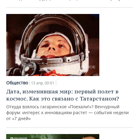
Общество
13 апр, 00:01
Дата, изменившая мир: первый полет в
космос. Как это связано с Татарстаном?
Откуда взялось гагаринское «Поехали!»? Венчурный
форум: интерес к инновациям растет — события недели
от «7 дней»