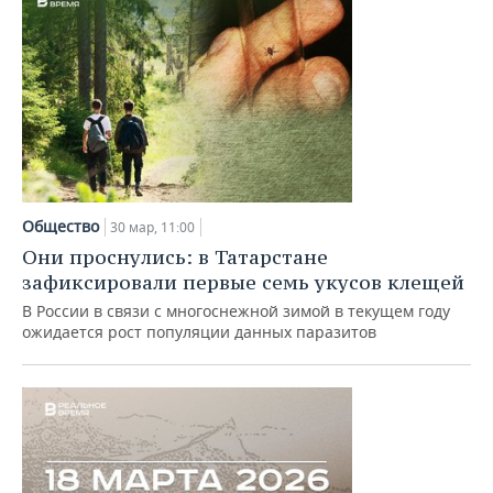
Общество
30 мар, 11:00
Они проснулись: в Татарстане
зафиксировали первые семь укусов клещей
В России в связи с многоснежной зимой в текущем году
ожидается рост популяции данных паразитов