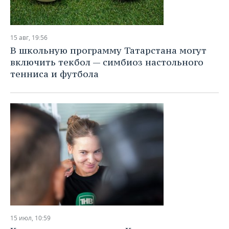
15 авг, 19:56
В школьную программу Татарстана могут
включить текбол — симбиоз настольного
тенниса и футбола
15 июл, 10:59