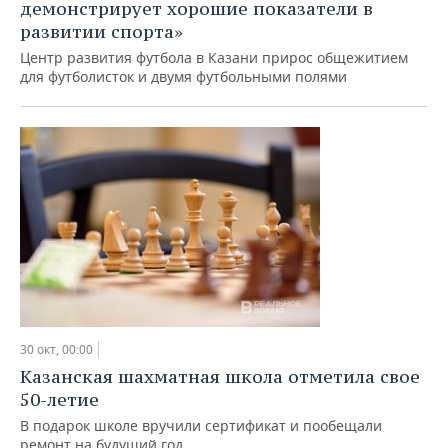
демонстрирует хорошие показатели в
развитии спорта»
Центр развития футбола в Казани прирос общежитием
для футболисток и двумя футбольными полями
30 окт, 00:00
Казанская шахматная школа отметила свое
50-летие
В подарок школе вручили сертификат и пообещали
ремонт на будущий год