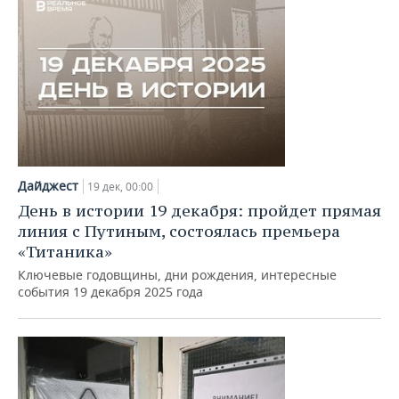
Дайджест
19 дек, 00:00
День в истории 19 декабря: пройдет прямая
линия с Путиным, состоялась премьера
«Титаника»
Ключевые годовщины, дни рождения, интересные
события 19 декабря 2025 года