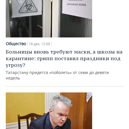
Общество
18 дек, 12:00
Больницы вновь требуют маски, а школы на
карантине: грипп поставил праздники под
угрозу?
Татарстану придется «поболеть» от семи до девяти
недель