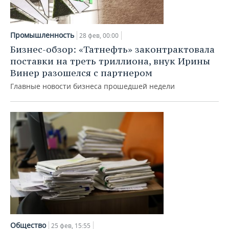
Промышленность
28 фев, 00:00
Бизнес-обзор: «Татнефть» законтрактовала
поставки на треть триллиона, внук Ирины
Винер разошелся с партнером
Главные новости бизнеса прошедшей недели
Общество
25 фев, 15:55