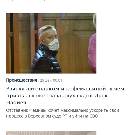
Происшествия
29 дек, 00:01
Взятка автопарком и кофемашиной: в чем
признался экс-глава двух судов Ирек
Набиев
Отставник Фемиды хочет максимально ускорить свой
процесс в Верховном суде РТ и уйти на СВО