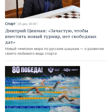
Спорт
05 дек, 00:00
Дмитрий Цинман: «Зачастую, чтобы
вместить новый турнир, нет свободных
дат»
Новый чемпион мира по русским шашкам — о развитии
своего любимого вида спорта