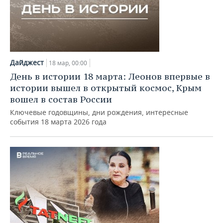
Дайджест
18 мар, 00:00
День в истории 18 марта: Леонов впервые в
истории вышел в открытый космос, Крым
вошел в состав России
Ключевые годовщины, дни рождения, интересные
события 18 марта 2026 года