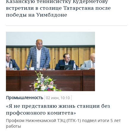
Казанскую теннисистку Кудерметову
встретили в столице Татарстана после
победы на Уимблдоне
Промышленность
02 июн, 10:10
«Я не представляю жизнь станции без
профсоюзного комитета»
Профком Нижнекамской ТЭЦ (ПТК-1) подвел итоги 5 лет
работы