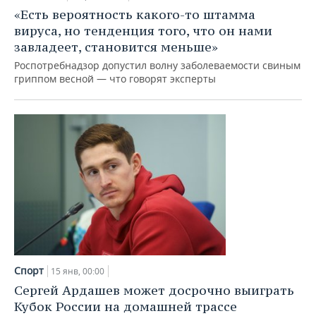
«Есть вероятность какого-то штамма
вируса, но тенденция того, что он нами
завладеет, становится меньше»
Роспотребнадзор допустил волну заболеваемости свиным
гриппом весной — что говорят эксперты
Спорт
15 янв, 00:00
Сергей Ардашев может досрочно выиграть
Кубок России на домашней трассе