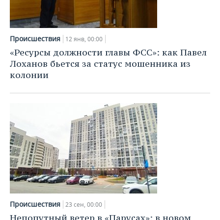
Происшествия
12 янв, 00:00
«Ресурсы должности главы ФСС»: как Павел
Лоханов бьется за статус мошенника из
колонии
Происшествия
23 сен, 00:00
Непопутный ветер в «Парусах»: в новом