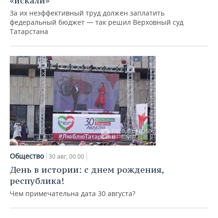
«искали»
За их неэффективный труд должен заплатить
федеральный бюджет — так решил Верховный суд
Татарстана
Общество
30 авг, 00:00
День в истории: с днем рождения,
республика!
Чем примечательна дата 30 августа?