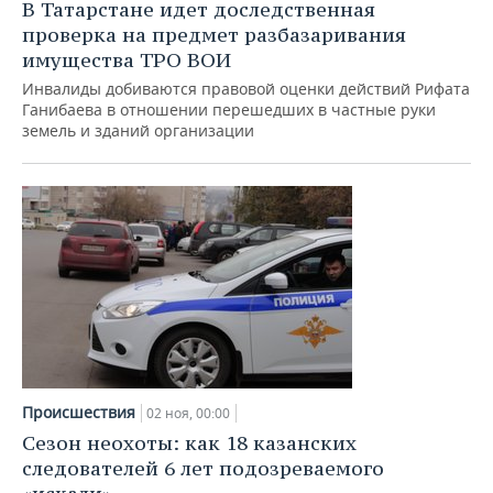
В Татарстане идет доследственная
проверка на предмет разбазаривания
имущества ТРО ВОИ
Инвалиды добиваются правовой оценки действий Рифата
Ганибаева в отношении перешедших в частные руки
земель и зданий организации
Происшествия
02 ноя, 00:00
Сезон неохоты: как 18 казанских
следователей 6 лет подозреваемого