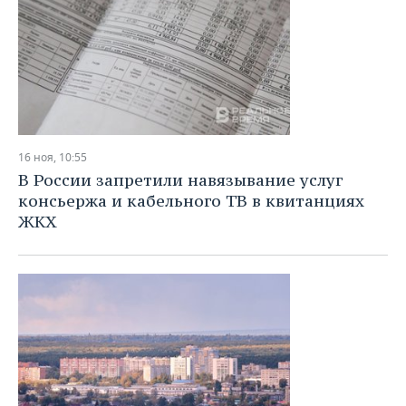
16 ноя, 10:55
В России запретили навязывание услуг
консьержа и кабельного ТВ в квитанциях
ЖКХ