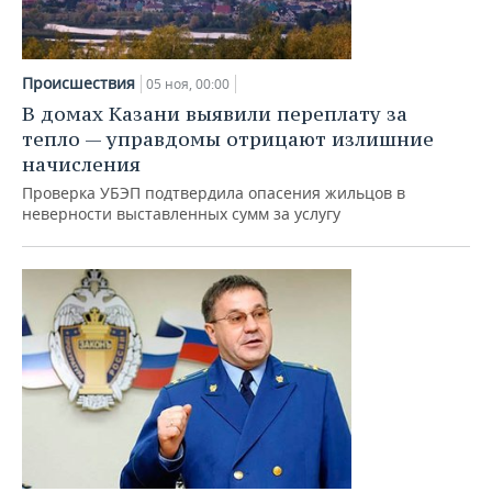
Происшествия
05 ноя, 00:00
В домах Казани выявили переплату за
тепло — управдомы отрицают излишние
начисления
Проверка УБЭП подтвердила опасения жильцов в
неверности выставленных сумм за услугу