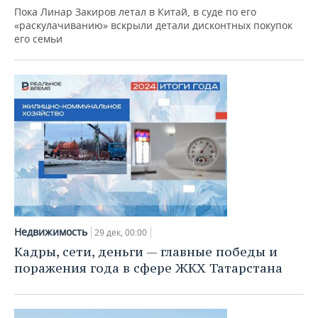
Пока Линар Закиров летал в Китай, в суде по его
«раскулачиванию» вскрыли детали дисконтных покупок
его семьи
Недвижимость
29 дек, 00:00
Кадры, сети, деньги — главные победы и
поражения года в сфере ЖКХ Татарстана