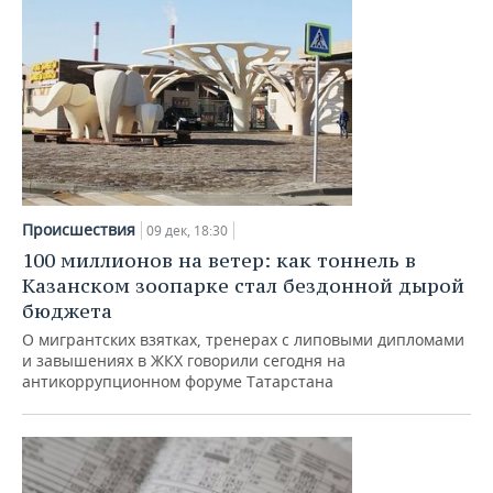
Происшествия
09 дек, 18:30
100 миллионов на ветер: как тоннель в
Казанском зоопарке стал бездонной дырой
бюджета
О мигрантских взятках, тренерах с липовыми дипломами
и завышениях в ЖКХ говорили сегодня на
антикоррупционном форуме Татарстана