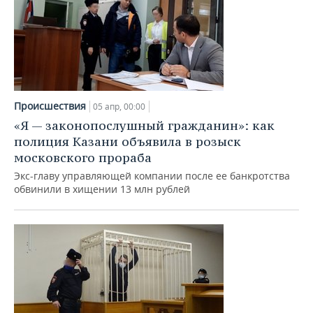
Происшествия
05 апр, 00:00
«Я — законопослушный гражданин»: как
полиция Казани объявила в розыск
московского прораба
Экс-главу управляющей компании после ее банкротства
обвинили в хищении 13 млн рублей