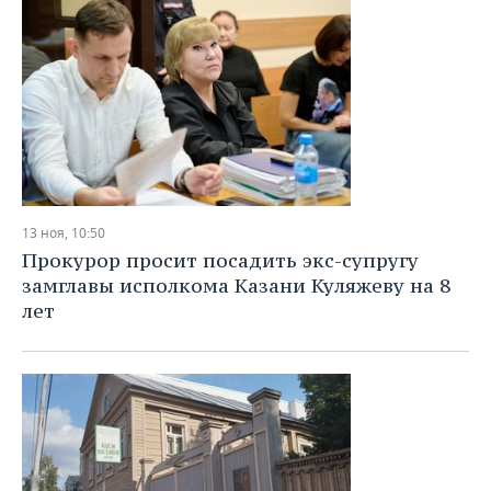
13 ноя, 10:50
Прокурор просит посадить экс-супругу
замглавы исполкома Казани Куляжеву на 8
лет