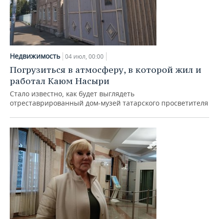
Недвижимость
04 июл, 00:00
Погрузиться в атмосферу, в которой жил и
работал Каюм Насыри
Стало известно, как будет выглядеть
отреставрированный дом-музей татарского просветителя