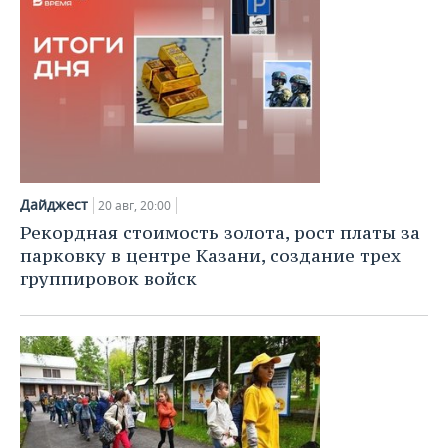
Дайджест
20 авг, 20:00
Рекордная стоимость золота, рост платы за
парковку в центре Казани, создание трех
группировок войск