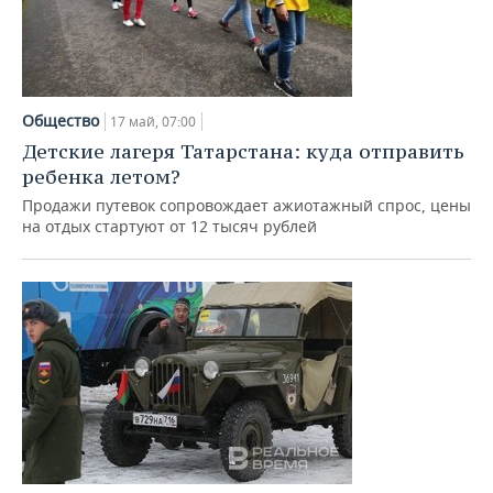
Общество
17 май, 07:00
Детские лагеря Татарстана: куда отправить
ребенка летом?
Продажи путевок сопровождает ажиотажный спрос, цены
на отдых стартуют от 12 тысяч рублей