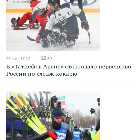
40
28 янв, 17:12
В «Татнефть Арене» стартовало первенство
России по следж-хоккею