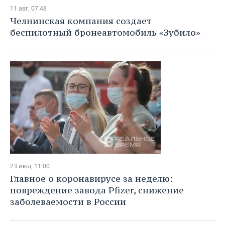
11 авг, 07:48
Челнинская компания создает
беспилотный бронеавтомобиль «Зубило»
23 июл, 11:00
Главное о коронавирусе за неделю:
повреждение завода Pfizer, снижение
заболеваемости в России