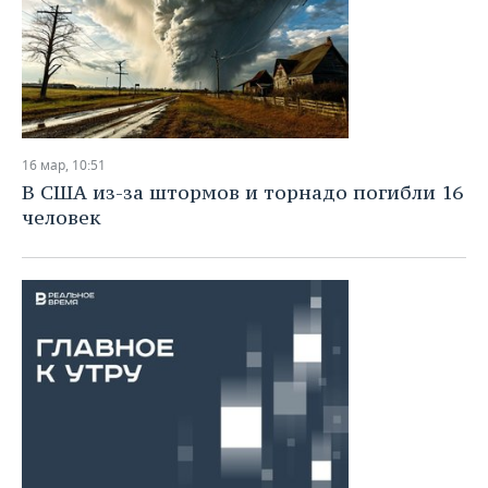
16 мар, 10:51
В США из-за штормов и торнадо погибли 16
человек