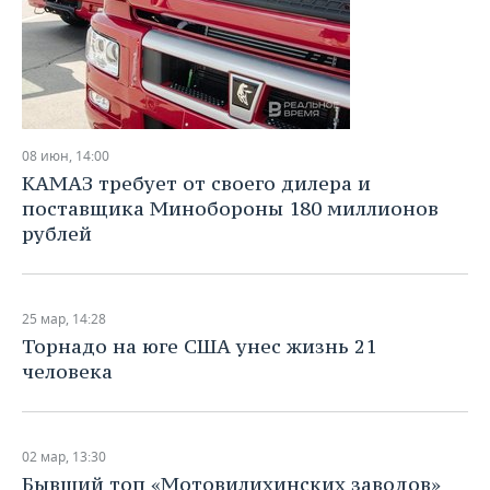
08 июн, 14:00
КАМАЗ требует от своего дилера и
поставщика Минобороны 180 миллионов
рублей
25 мар, 14:28
Торнадо на юге США унес жизнь 21
человека
02 мар, 13:30
Бывший топ «Мотовилихинских заводов»