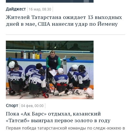
Дайджест
16 мар, 08:30
Жителей Татарстана ожидает 13 выходных
дней в мае, США нанесли удар по Йемену
Спорт
04 фев, 00:00
Пока «Ак Барс» отдыхал, казанский
«Татсиб» выиграл первое золото в году
Первая победа татарстанской команды по следж-хоккею в