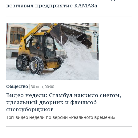
возглавил предприятие КАМАЗа
Общество
30 янв, 00:00
Видео недели: Стамбул накрыло снегом,
идеальный дворник и флешмоб
снегоуборщиков
Топ-видео недели по версии «Реального времени»