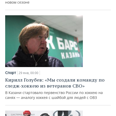
новом сезоне
Спорт
29 янв, 00:00
Кирилл Голубев: «Мы создали команду по
следж-хоккею из ветеранов СВО»
В Казани стартовало первенство России по хоккею на
санях — аналогу хоккея с шайбой для людей с ОВЗ