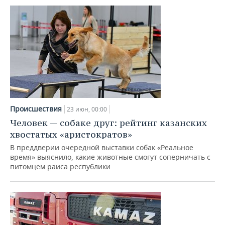
Происшествия
23 июн, 00:00
Человек — собаке друг: рейтинг казанских
хвостатых «аристократов»
В преддверии очередной выставки собак «Реальное
время» выяснило, какие животные смогут соперничать с
питомцем раиса республики