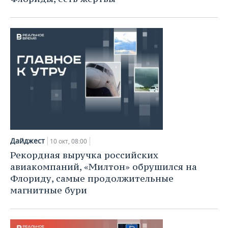
Дайджест
10 окт, 08:00
Рекордная выручка российских
авиакомпаний, «Милтон» обрушился на
Флориду, самые продолжительные
магнитные бури