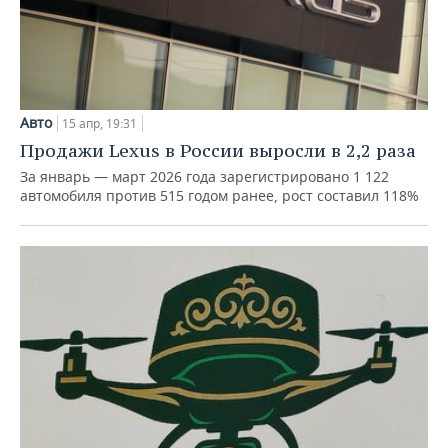
Авто
15 апр, 19:31
Продажи Lexus в России выросли в 2,2 раза
За январь — март 2026 года зарегистрировано 1 122
автомобиля против 515 годом ранее, рост составил 118%