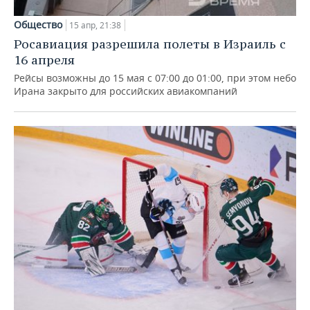
Общество
15 апр, 21:38
Росавиация разрешила полеты в Израиль с
16 апреля
Рейсы возможны до 15 мая с 07:00 до 01:00, при этом небо
Ирана закрыто для российских авиакомпаний