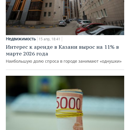
Недвижимость
15 апр, 18:41
Интерес к аренде в Казани вырос на 11% в
марте 2026 года
Наибольшую долю спроса в городе занимают «однушки»