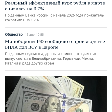
Реальный эффективный курс рубля в марте
снизился на 3,7%
По данным Банка России, с начала 2026 года показатель
сократился на 1,7%
Общество
15 апр, 19:55
Минобороны РФ сообщило о производстве
БПЛА для ВСУ в Европе
По данным ведомства, дроны и компоненты для них
выпускаются в Великобритании, Германии, Чехии,
Италии и ряде других стран