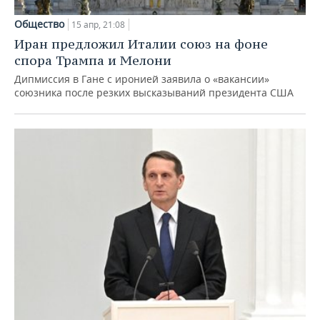
Общество
15 апр, 21:08
Иран предложил Италии союз на фоне
спора Трампа и Мелони
Дипмиссия в Гане с иронией заявила о «вакансии»
союзника после резких высказываний президента США