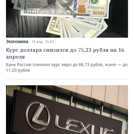
Экономика
15 апр, 19:43
Курс доллара снизился до 75,23 рубля на 16
апреля
Банк России понизил курс евро до 88,73 рубля, юаня — до
11,03 рубля