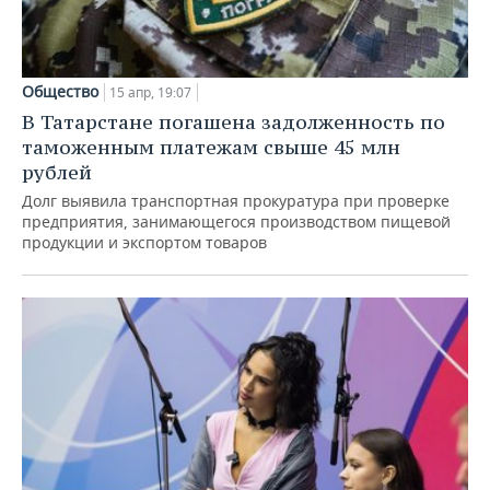
Общество
15 апр, 19:07
В Татарстане погашена задолженность по
таможенным платежам свыше 45 млн
рублей
Долг выявила транспортная прокуратура при проверке
предприятия, занимающегося производством пищевой
продукции и экспортом товаров