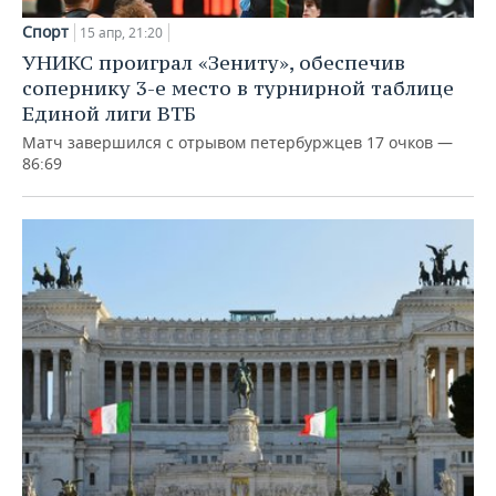
Спорт
15 апр, 21:20
УНИКС проиграл «Зениту», обеспечив
сопернику 3-е место в турнирной таблице
Единой лиги ВТБ
Матч завершился с отрывом петербуржцев 17 очков —
86:69