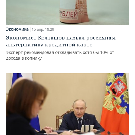
Экономика
15 апр, 18:29
Экономист Колташов назвал россиянам
альтернативу кредитной карте
Эксперт рекомендовал откладывать хотя бы 10% от
дохода в копилку