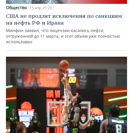
Общество
15 апр, 21:23
США не продлят исключения по санкциям
на нефть РФ и Ирана
Минфин заявил, что лицензии касались нефти,
отгруженной до 11 марта, и этот объем уже полностью
использован