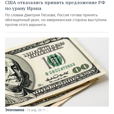
США отказались принять предложение РФ
по урану Ирана
По словам Дмитрия Пескова, Россия готова принять
обогащенный уран, но американская сторона выступила
против этого варианта
Экономика
15 апр, 20:11