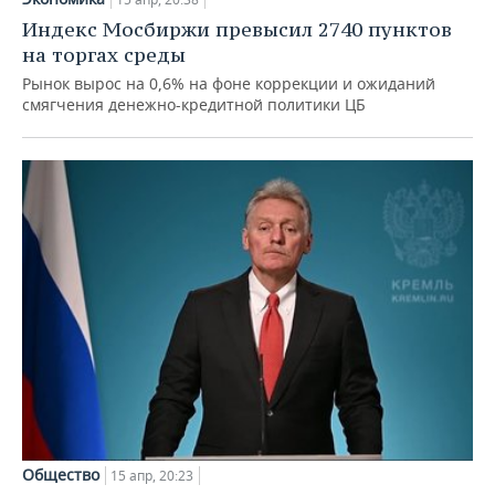
Индекс Мосбиржи превысил 2740 пунктов
на торгах среды
Рынок вырос на 0,6% на фоне коррекции и ожиданий
смягчения денежно-кредитной политики ЦБ
Общество
15 апр, 20:23