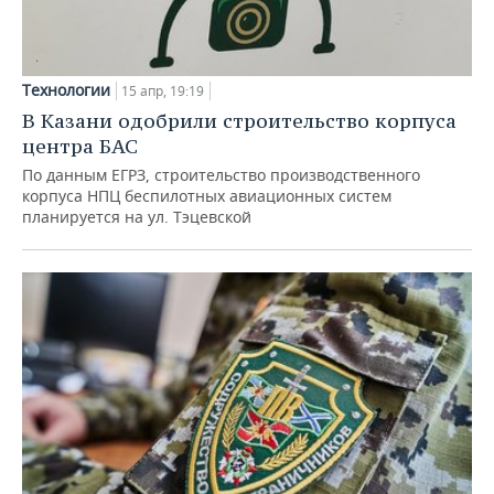
Технологии
15 апр, 19:19
В Казани одобрили строительство корпуса
центра БАС
По данным ЕГРЗ, строительство производственного
корпуса НПЦ беспилотных авиационных систем
планируется на ул. Тэцевской