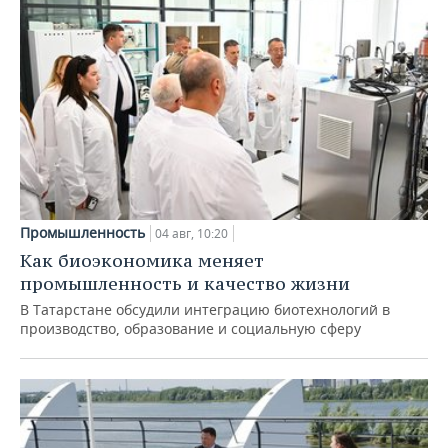
Промышленность
04 авг, 10:20
Как биоэкономика меняет
промышленность и качество жизни
В Татарстане обсудили интеграцию биотехнологий в
производство, образование и социальную сферу