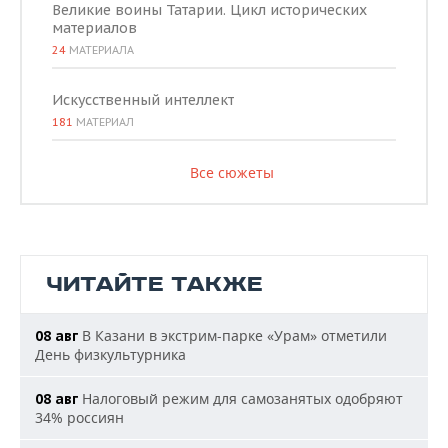
Великие воины Татарии. Цикл исторических
материалов
24
МАТЕРИАЛА
Искусственный интеллект
181
МАТЕРИАЛ
Все сюжеты
ЧИТАЙТЕ ТАКЖЕ
В Казани в экстрим-парке «Урам» отметили
08 авг
День физкультурника
Налоговый режим для самозанятых одобряют
08 авг
34% россиян