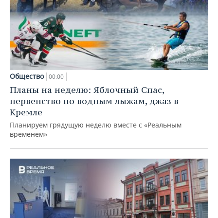
Общество
00:00
Планы на неделю: Яблочный Спас,
первенство по водным лыжам, джаз в
Кремле
Планируем грядущую неделю вместе с «Реальным
временем»