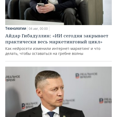
Технологии
04 авг, 00:00
Айдар Гибадуллин: «ИИ сегодня закрывает
практически весь маркетинговый цикл»
Как нейросети изменили интернет-маркетинг и что
делать, чтобы оставаться на гребне волны