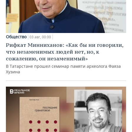
Общество
03 авг, 00:00
Рифкат Минниханов: «Как бы ни говорили,
что незаменимых людей нет, но, к
сожалению, он незаменимый»
В Татарстане прошел семинар памяти археолога Фаяза
Хузина