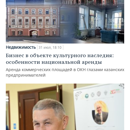
Недвижимость
31 июл, 18:10
Бизнес в объекте культурного наследия:
особенности национальной аренды
Аренда коммерческих площадей в ОКН глазами казанских
предпринимателей