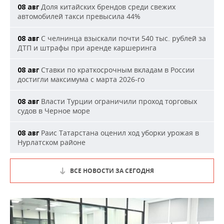
Доля китайских брендов среди свежих
08 авг
автомобилей такси превысила 44%
С челнинца взыскали почти 540 тыс. рублей за
08 авг
ДТП и штрафы при аренде каршеринга
Ставки по краткосрочным вкладам в России
08 авг
достигли максимума с марта 2026-го
Власти Турции ограничили проход торговых
08 авг
судов в Черное море
Раис Татарстана оценил ход уборки урожая в
08 авг
Нурлатском районе
ВСЕ НОВОСТИ ЗА СЕГОДНЯ