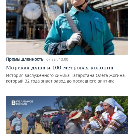
Промышленность
07 авг, 13:00
Морская душа и 100-метровая колонна
История заслуженного химика Татарстана Олега Жогина,
который 32 года знает завод до последнего винтика