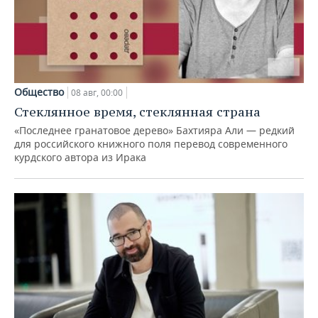
Общество
08 авг, 00:00
Стеклянное время, стеклянная страна
«Последнее гранатовое дерево» Бахтияра Али — редкий
для российского книжного поля перевод современного
курдского автора из Ирака