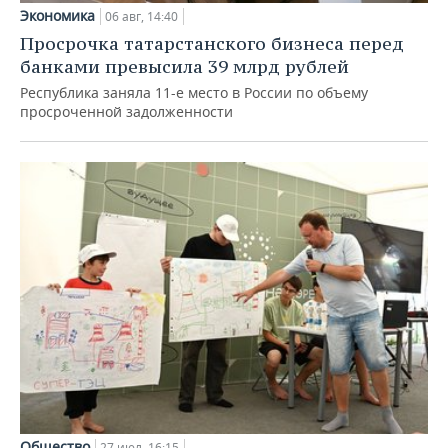
Экономика
06 авг, 14:40
Просрочка татарстанского бизнеса перед
банками превысила 39 млрд рублей
Республика заняла 11-е место в России по объему
просроченной задолженности
Общество
27 июл, 16:15