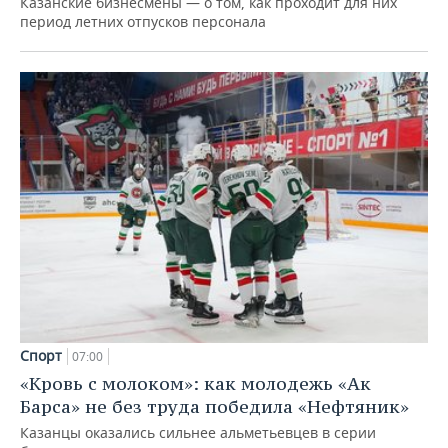
Казанские бизнесмены — о том, как проходит для них
период летних отпусков персонала
Спорт
07:00
«Кровь с молоком»: как молодежь «Ак
Барса» не без труда победила «Нефтяник»
Казанцы оказались сильнее альметьевцев в серии