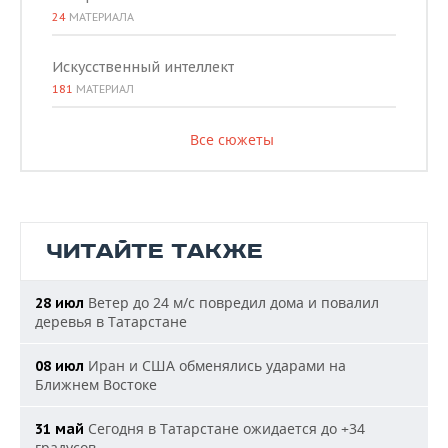
24
МАТЕРИАЛА
Искусственный интеллект
181
МАТЕРИАЛ
Все сюжеты
ЧИТАЙТЕ ТАКЖЕ
Ветер до 24 м/с повредил дома и повалил
28 июл
деревья в Татарстане
Иран и США обменялись ударами на
08 июл
Ближнем Востоке
Сегодня в Татарстане ожидается до +34
31 май
градусов