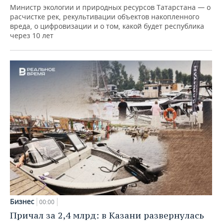
Министр экологии и природных ресурсов Татарстана — о
расчистке рек, рекультивации объектов накопленного
вреда, о цифровизации и о том, какой будет республика
через 10 лет
Бизнес
00:00
Причал за 2,4 млрд: в Казани развернулась