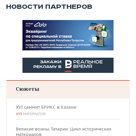
НОВОСТИ ПАРТНЕРОВ
Сюжеты
XVI саммит БРИКС в Казани
499
МАТЕРИАЛОВ
Великие воины Татарии. Цикл исторических
материалов