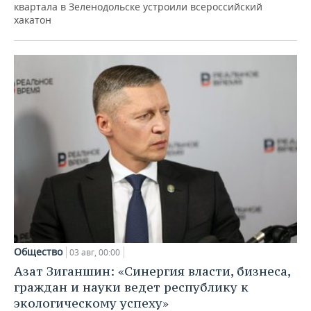
квартала в Зеленодольске устроили всероссийский
хакатон
Общество
03 авг, 00:00
Азат Зиганшин: «Синергия власти, бизнеса,
граждан и науки ведет республику к
экологическому успеху»