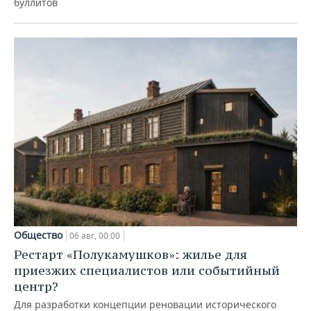
буллитов
Общество
06 авг, 00:00
Рестарт «Полукамушков»: жилье для
приезжих специалистов или событийный
центр?
Для разработки концепции реновации исторического