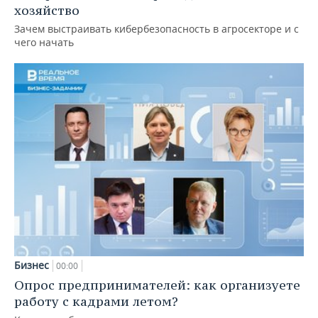
хозяйство
Зачем выстраивать кибербезопасность в агросекторе и с
чего начать
Бизнес
00:00
Опрос предпринимателей: как организуете
работу с кадрами летом?