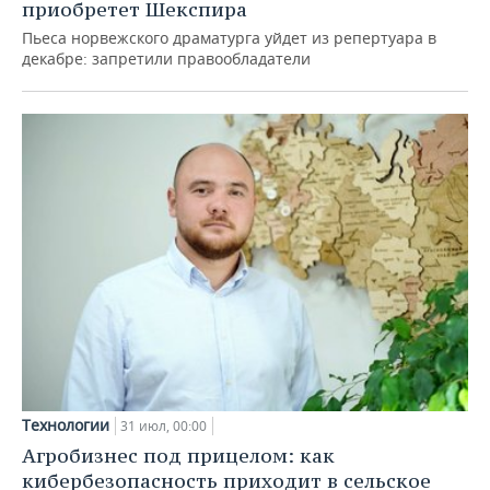
приобретет Шекспира
Пьеса норвежского драматурга уйдет из репертуара в
декабре: запретили правообладатели
Технологии
31 июл, 00:00
Агробизнес под прицелом: как
кибербезопасность приходит в сельское