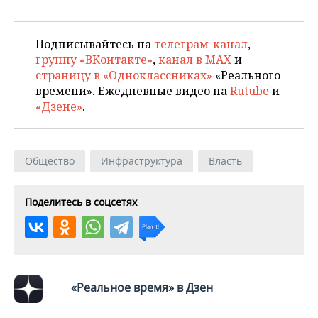
Подписывайтесь на
телеграм-канал
,
группу «ВКонтакте»
,
канал в MAX
и
страницу в «Одноклассниках»
«Реального
времени». Ежедневные видео на
Rutube
и
«Дзене»
.
Общество
Инфраструктура
Власть
Поделитесь в соцсетях
«Реальное время» в Дзен