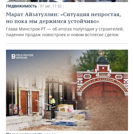
Недвижимость
07 авг, 17:32
Марат Айзатуллин: «Ситуация непростая,
но пока мы держимся устойчиво»
Глава Минстроя РТ — об итогах полугодия у строителей,
падении продаж новостроек и новом всплеске сделок