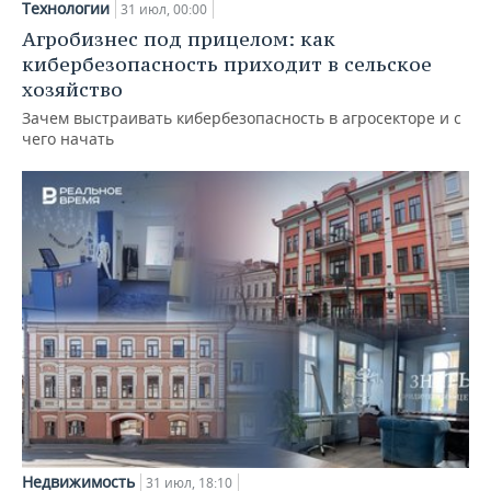
Технологии
31 июл, 00:00
Агробизнес под прицелом: как
кибербезопасность приходит в сельское
хозяйство
Зачем выстраивать кибербезопасность в агросекторе и с
чего начать
Недвижимость
31 июл, 18:10