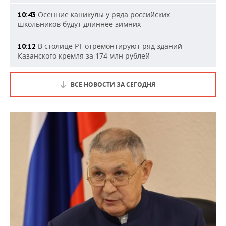
Осенние каникулы у ряда российских
10:43
школьников будут длиннее зимних
В столице РТ отремонтируют ряд зданий
10:12
Казанского кремля за 174 млн рублей
ВСЕ НОВОСТИ ЗА СЕГОДНЯ