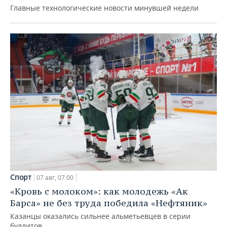
Главные технологические новости минувшей недели
Спорт
07 авг, 07:00
«Кровь с молоком»: как молодежь «Ак
Барса» не без труда победила «Нефтяник»
Казанцы оказались сильнее альметьевцев в серии
буллитов