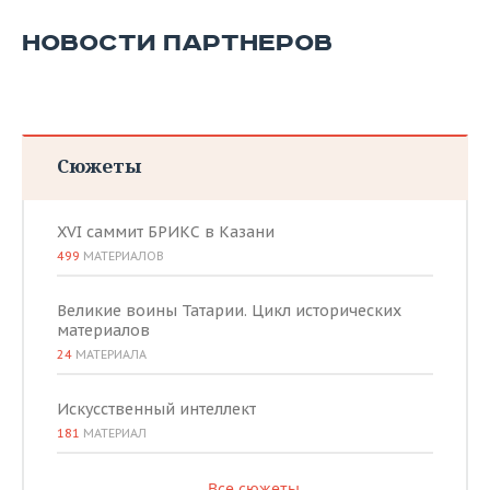
НОВОСТИ ПАРТНЕРОВ
Сюжеты
XVI саммит БРИКС в Казани
499
МАТЕРИАЛОВ
Великие воины Татарии. Цикл исторических
материалов
24
МАТЕРИАЛА
Искусственный интеллект
181
МАТЕРИАЛ
Все сюжеты