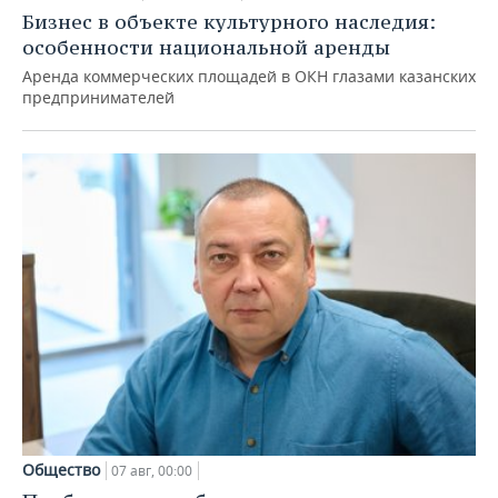
Бизнес в объекте культурного наследия:
особенности национальной аренды
Аренда коммерческих площадей в ОКН глазами казанских
предпринимателей
Общество
07 авг, 00:00