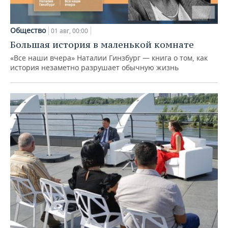
Общество
01 авг, 00:00
Большая история в маленькой комнате
«Все наши вчера» Наталии Гинзбург — книга о том, как
история незаметно разрушает обычную жизнь