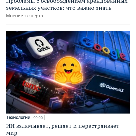
Проблемы с освобождением арендованных
земельных участков: что важно знать
Мнение эксперта
Технологии
00:00
ИИ взламывает, решает и перестраивает
мир