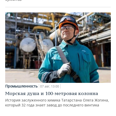
Промышленность
07 авг, 13:00
Морская душа и 100-метровая колонна
История заслуженного химика Татарстана Олега Жогина,
который 32 года знает завод до последнего винтика