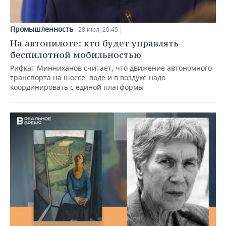
Промышленность
28 июл, 20:45
На автопилоте: кто будет управлять
беспилотной мобильностью
Рифкат Минниханов считает, что движение автономного
транспорта на шоссе, воде и в воздухе надо
координировать с единой платформы