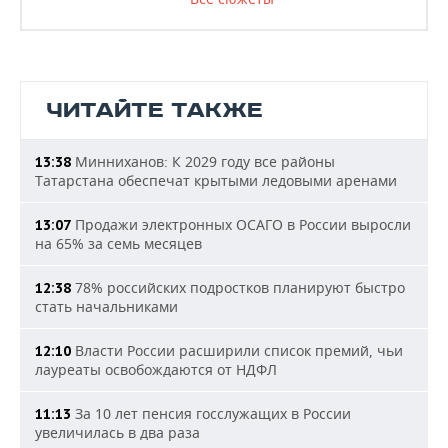
ЧИТАЙТЕ ТАКЖЕ
Минниханов: К 2029 году все районы
13:38
Татарстана обеспечат крытыми ледовыми аренами
Продажи электронных ОСАГО в России выросли
13:07
на 65% за семь месяцев
78% российских подростков планируют быстро
12:38
стать начальниками
Власти России расширили список премий, чьи
12:10
лауреаты освобождаются от НДФЛ
За 10 лет пенсия госслужащих в России
11:13
увеличилась в два раза