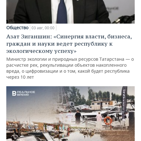
Общество
03 авг, 00:00
Азат Зиганшин: «Синергия власти, бизнеса,
граждан и науки ведет республику к
экологическому успеху»
Министр экологии и природных ресурсов Татарстана — о
расчистке рек, рекультивации объектов накопленного
вреда, о цифровизации и о том, какой будет республика
через 10 лет