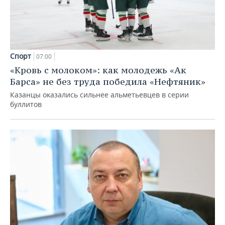
Спорт
07:00
«Кровь с молоком»: как молодежь «Ак
Барса» не без труда победила «Нефтяник»
Казанцы оказались сильнее альметьевцев в серии
буллитов