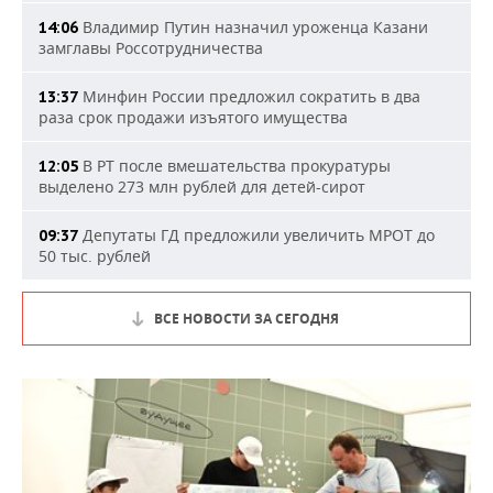
Владимир Путин назначил уроженца Казани
14:06
замглавы Россотрудничества
Минфин России предложил сократить в два
13:37
раза срок продажи изъятого имущества
В РТ после вмешательства прокуратуры
12:05
выделено 273 млн рублей для детей-сирот
Депутаты ГД предложили увеличить МРОТ до
09:37
50 тыс. рублей
ВСЕ НОВОСТИ ЗА СЕГОДНЯ