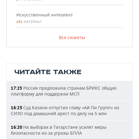
Искусственный интеллект
181
МАТЕРИАЛ
Все сюжеты
ЧИТАЙТЕ ТАКЖЕ
Россия предложила странам БРИКС общую
17:23
платформу для поддержки МСП
Суд Казани отпустил главу «Ай Пи Групп» из
16:25
СИЗО под домашний арест по делу на 5 млн
На выборах в Татарстане усилят меры
16:20
безопасности из-за угрозы БПЛА