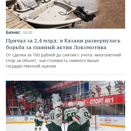
Бизнес
00:00
Причал за 2,4 млрд: в Казани развернулась
борьба за главный актив Локомотива
От сделки за 100 рублей до снятия с учета: многолетний
спор за объект, чья стоимость намного выше
государственной оценки