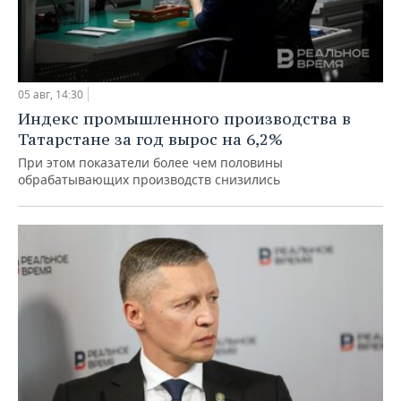
05 авг, 14:30
Индекс промышленного производства в
Татарстане за год вырос на 6,2%
При этом показатели более чем половины
обрабатывающих производств снизились