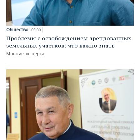
Общество
00:00
Проблемы с освобождением арендованных
земельных участков: что важно знать
Мнение эксперта