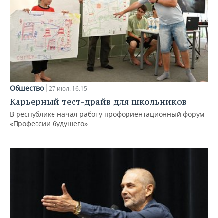
Общество
27 июл, 16:15
Карьерный тест-драйв для школьников
В республике начал работу профориентационный форум
«Профессии будущего»