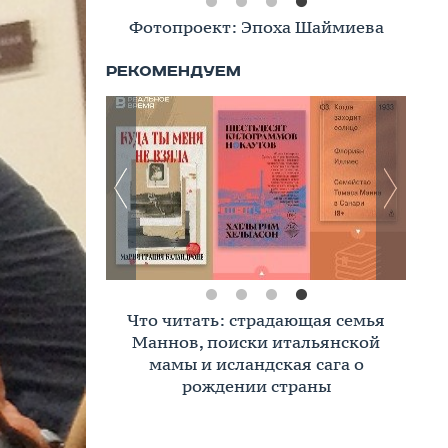
Фотопроект: Эпоха Шаймиева
Что читать: страдающая семья
Маннов, поиски итальянской
мамы и исландская сага о
рождении страны