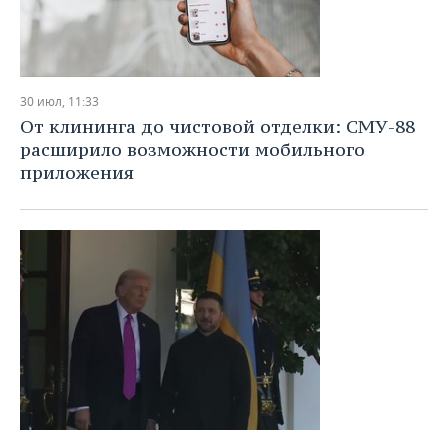
30 июл, 11:33
От клининга до чистовой отделки: СМУ-88
расширило возможности мобильного
приложения