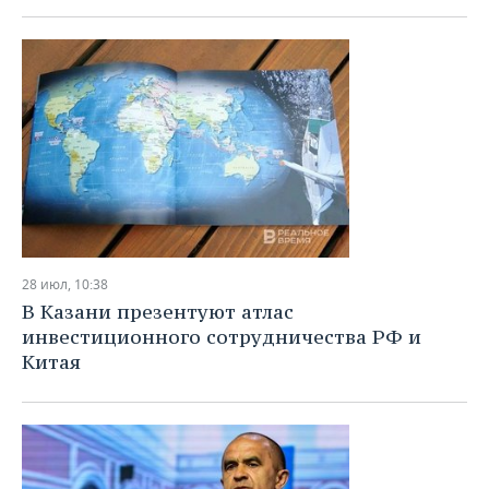
28 июл, 10:38
В Казани презентуют атлас
инвестиционного сотрудничества РФ и
Китая