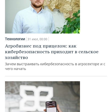
Технологии
31 июл, 00:00
Агробизнес под прицелом: как
кибербезопасность приходит в сельское
хозяйство
Зачем выстраивать кибербезопасность в агросекторе и с
чего начать