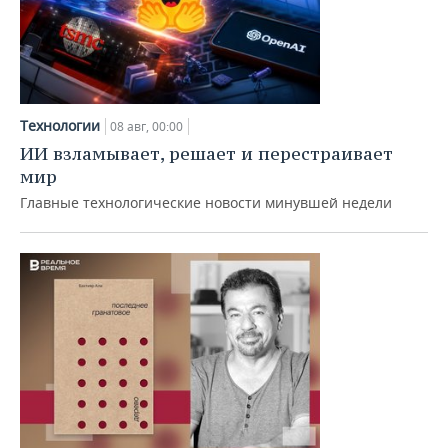
Технологии
08 авг, 00:00
ИИ взламывает, решает и перестраивает
мир
Главные технологические новости минувшей недели