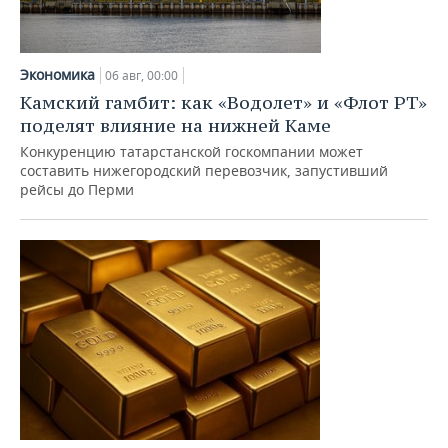
Экономика
06 авг, 00:00
Камский гамбит: как «Водолет» и «Флот РТ»
поделят влияние на нижней Каме
Конкуренцию татарстанской госкомпании может
составить нижегородский перевозчик, запустивший
рейсы до Перми