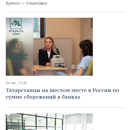
Буинск — Ульяновск
04 авг, 12:30
Татарстанцы на шестом месте в России по
сумме сбережений в банках