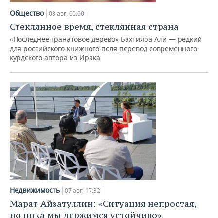
Общество
08 авг, 00:00
Стеклянное время, стеклянная страна
«Последнее гранатовое дерево» Бахтияра Али — редкий
для российского книжного поля перевод современного
курдского автора из Ирака
Недвижимость
07 авг, 17:32
Марат Айзатуллин: «Ситуация непростая,
но пока мы держимся устойчиво»