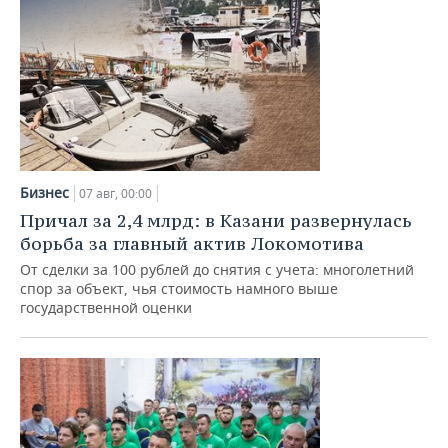
Бизнес
07 авг, 00:00
Причал за 2,4 млрд: в Казани развернулась
борьба за главный актив Локомотива
От сделки за 100 рублей до снятия с учета: многолетний
спор за объект, чья стоимость намного выше
государственной оценки