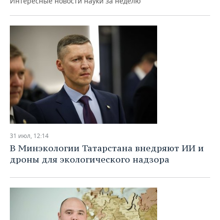
Интересные новости науки за неделю
31 июл, 12:14
В Минэкологии Татарстана внедряют ИИ и
дроны для экологического надзора