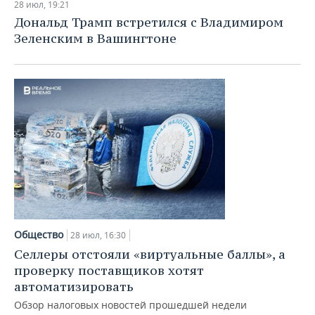
28 июл, 19:21
Дональд Трамп встретился с Владимиром
Зеленским в Вашингтоне
Общество
28 июл, 16:30
Селлеры отстояли «виртуальные баллы», а
проверку поставщиков хотят
автоматизировать
Обзор налоговых новостей прошедшей недели