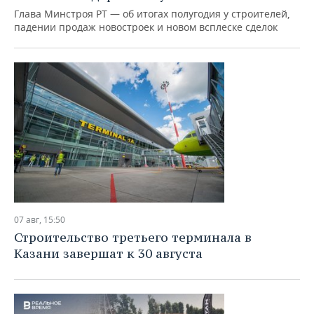
Глава Минстроя РТ — об итогах полугодия у строителей,
падении продаж новостроек и новом всплеске сделок
07 авг, 15:50
Строительство третьего терминала в
Казани завершат к 30 августа