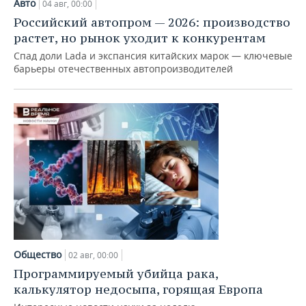
Авто
04 авг, 00:00
Российский автопром — 2026: производство
растет, но рынок уходит к конкурентам
Спад доли Lada и экспансия китайских марок — ключевые
барьеры отечественных автопроизводителей
Общество
02 авг, 00:00
Программируемый убийца рака,
калькулятор недосыпа, горящая Европа