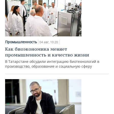
Промышленность
04 авг, 10:20
Как биоэкономика меняет
промышленность и качество жизни
В Татарстане обсудили интеграцию биотехнологий в
производство, образование и социальную сферу