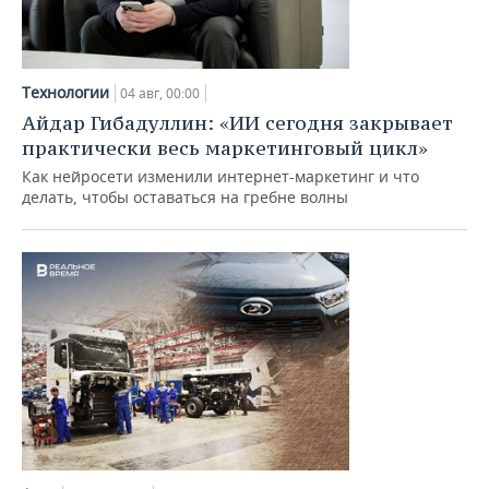
Технологии
04 авг, 00:00
Айдар Гибадуллин: «ИИ сегодня закрывает
практически весь маркетинговый цикл»
Как нейросети изменили интернет-маркетинг и что
делать, чтобы оставаться на гребне волны