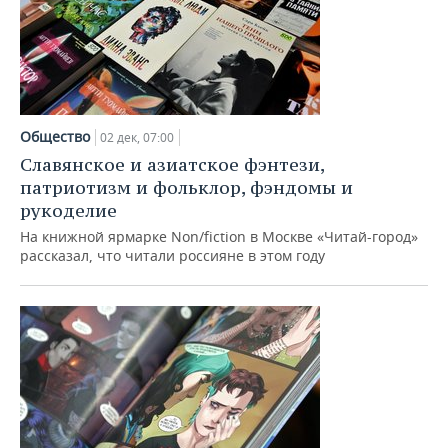
Общество
02 дек, 07:00
Славянское и азиатское фэнтези,
патриотизм и фольклор, фэндомы и
рукоделие
На книжной ярмарке Non/fiction в Москве «Читай-город»
рассказал, что читали россияне в этом году