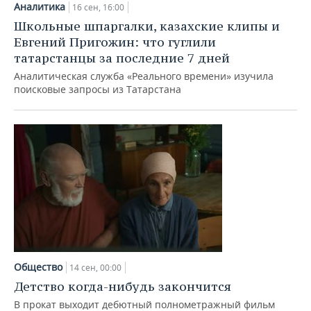
Аналитика
16 сен, 16:00
Школьные шпаргалки, казахские клипы и
Евгений Пригожин: что гуглили
татарстанцы за последние 7 дней
Аналитическая служба «Реального времени» изучила
поисковые запросы из Татарстана
Общество
14 сен, 00:00
Детство когда-нибудь закончится
В прокат выходит дебютный полнометражный фильм