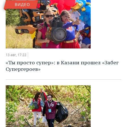
ВИДЕО
13 авг, 17:22
«Ты просто супер»: в Казани прошел «Забег
Супергероев»