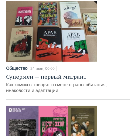
Общество
24 июн, 00:00
Супермен — первый мигрант
Как комиксы говорят о смене страны обитания,
инаковости и адаптации