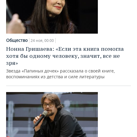
Общество
24 ноя, 00:00
Нонна Гришаева: «Если эта книга помогла
хотя бы одному человеку, значит, все не
зря»
Звезда «Папиных дочек» рассказала о своей книге,
воспоминаниях из детства и силе литературы