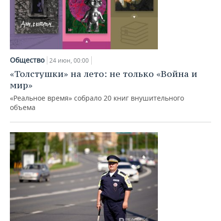
Общество
24 июн, 00:00
«Толстушки» на лето: не только «Война и
мир»
«Реальное время» собрало 20 книг внушительного
объема