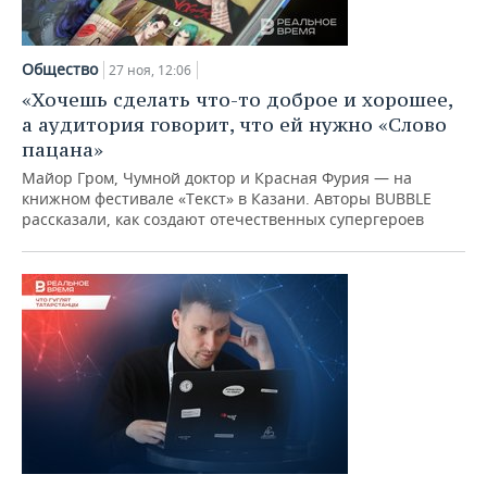
Общество
27 ноя, 12:06
«Хочешь сделать что-то доброе и хорошее,
а аудитория говорит, что ей нужно «Слово
пацана»
Майор Гром, Чумной доктор и Красная Фурия — на
книжном фестивале «Текст» в Казани. Авторы BUBBLE
рассказали, как создают отечественных супергероев