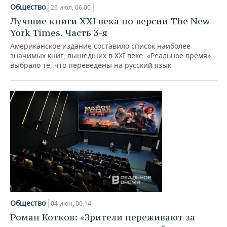
Общество
26 июл, 06:00
Лучшие книги XXI века по версии The New
York Times. Часть 3-я
Американское издание составило список наиболее
значимых книг, вышедших в XXI веке. «Реальное время»
выбрало те, что переведены на русский язык
Общество
04 июн, 00:14
Роман Котков: «Зрители переживают за