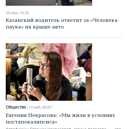
20 июн, 16:29
Казанский водитель ответит за «Человека-
паука» на крыше авто
Общество
13 май, 00:00
Евгения Некрасова: «Мы жили в условиях
постапокалипсиса»