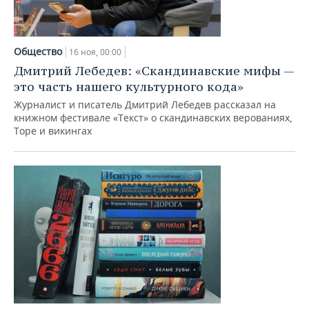
Общество
16 ноя, 00:00
Дмитрий Лебедев: «Скандинавские мифы —
это часть нашего культурного кода»
Журналист и писатель Дмитрий Лебедев рассказал на
книжном фестивале «Текст» о скандинавских верованиях,
Торе и викингах