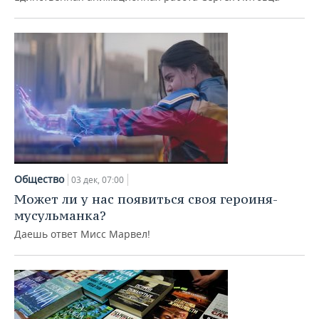
Общество
03 дек, 07:00
Может ли у нас появиться своя героиня-
мусульманка?
Даешь ответ Мисс Марвел!