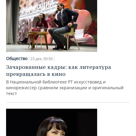
Общество
23 дек, 00:00
Зачарованные кадры: как литература
превращалась в кино
В Национальной библиотеке РТ искусствовед и
кинорежиссер сравнили экранизации и оригинальный
текст