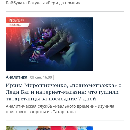
Байбулата Батуллы «Бери да помни»
Аналитика
09 сен, 16:00
Ирина Мирошниченко, «полнометражка» о
Леди Баг и интернет-магазин: что гуглили
татарстанцы за последние 7 дней
Аналитическая служба «Реального времени» изучила
поисковые запросы из Татарстана