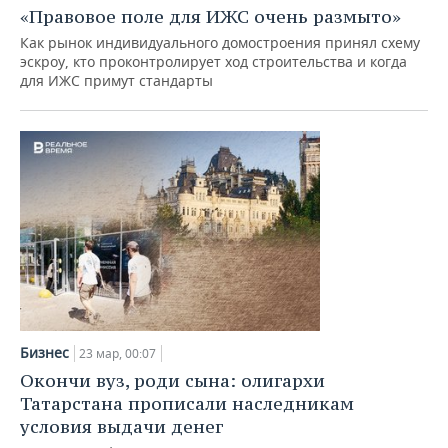
«Правовое поле для ИЖС очень размыто»
Как рынок индивидуального домостроения принял схему
эскроу, кто проконтролирует ход строительства и когда
для ИЖС примут стандарты
Бизнес
23 мар, 00:07
Окончи вуз, роди сына: олигархи
Татарстана прописали наследникам
условия выдачи денег