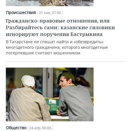
Происшествия
21 ноя, 07:00
Гражданско-правовые отношения, или
Разбирайтесь сами: казанские силовики
игнорируют поручения Бастрыкина
В Татарстане не спешат найти и «обезвредить»
многодетного гражданина, которого многодетные
потерпевшие считают мошенником
Общество
24 апр, 00:00