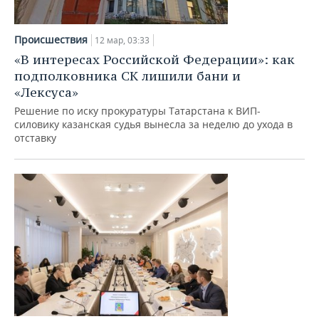
Происшествия
12 мар, 03:33
«В интересах Российской Федерации»: как
подполковника СК лишили бани и
«Лексуса»
Решение по иску прокуратуры Татарстана к ВИП-
силовику казанская судья вынесла за неделю до ухода в
отставку