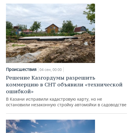
Происшествия
04 сен, 00:00
Решение Казгордумы разрешить
коммерцию в СНТ объявили «технической
ошибкой»
В Казани исправили кадастровую карту, но не
остановили незаконную стройку автомойки в садоводстве