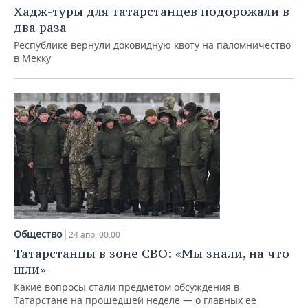
Хадж-туры для татарстанцев подорожали в
два раза
Республике вернули доковидную квоту на паломничество
в Мекку
Общество
24 апр, 00:00
Татарстанцы в зоне СВО: «Мы знали, на что
шли»
Какие вопросы стали предметом обсуждения в
Татарстане на прошедшей неделе — о главных ее