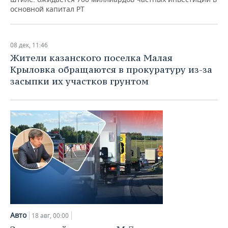
основной капитал РТ
08 дек, 11:46
Жители казанского поселка Малая
Крыловка обращаются в прокуратуру из-за
засыпки их участков грунтом
Авто
18 авг, 00:00