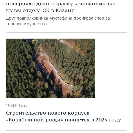
повернуло дело о «раскулачивании» экс-
главы отдела СК в Казани
Друг подполковника Мустафина проиграл спор за
теневое имущество
16 окт, 12:25
Строительство нового корпуса
«Корабельной рощи» начнется в 2025 году