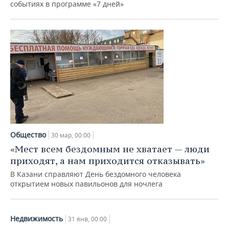
событиях в программе «7 дней»
Общество
30 мар, 00:00
«Мест всем бездомным не хватает — люди
приходят, а нам приходится отказывать»
В Казани справляют День бездомного человека
открытием новых павильонов для ночлега
Недвижимость
31 янв, 00:00