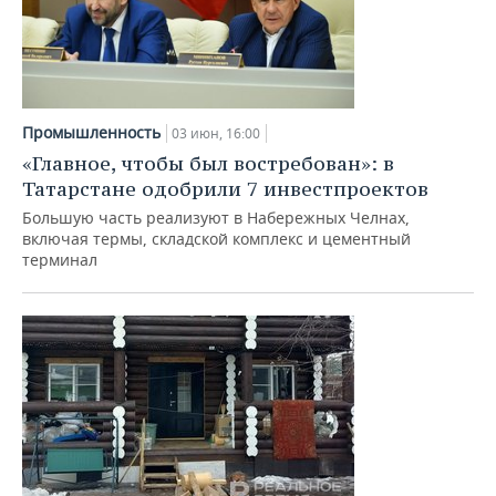
Промышленность
03 июн, 16:00
«Главное, чтобы был востребован»: в
Татарстане одобрили 7 инвестпроектов
Большую часть реализуют в Набережных Челнах,
включая термы, складской комплекс и цементный
терминал