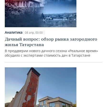
Аналитика
08 апр, 00:00
Дачный вопрос: обзор рынка загородного
жилья Татарстана
В преддверии нового дачного сезона «Реальное время»
обсудило с экспертами стоимость дач в Татарстане