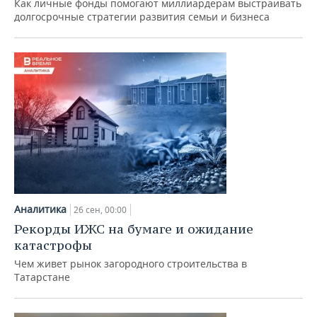
Как личные фонды помогают миллиардерам выстраивать
долгосрочные стратегии развития семьи и бизнеса
Аналитика
26 сен, 00:00
Рекорды ИЖС на бумаге и ожидание
катастрофы
Чем живет рынок загородного строительства в
Татарстане