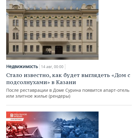
Недвижимость
14 авг, 00:00
Стало известно, как будет выглядеть «Дом с
подсолнухами» в Казани
После реставрации в Доме Сурина появится апарт-отель
или элитное жилье (рендеры)