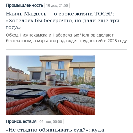
Промышленность
19 дек, 21:50
Наиль Магдеев — о сроке жизни ТОСЭР:
«Хотелось бы бессрочно, но дали еще три
года»
Обход Нижнекамска и Набережных Челнов сделают
бесплатным, а мэр автограда ждет трудностей в 2025 году
Происшествия
05 ноя, 00:00
«Не стыдно обманывать суд?»: куда