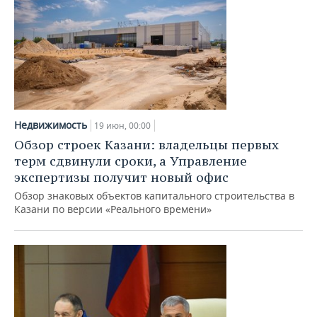
Недвижимость
19 июн, 00:00
Обзор строек Казани: владельцы первых
терм сдвинули сроки, а Управление
экспертизы получит новый офис
Обзор знаковых объектов капитального строительства в
Казани по версии «Реального времени»