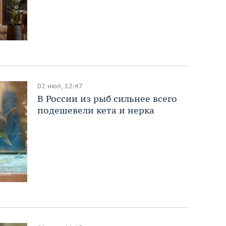
02 июл, 12:47
В России из рыб сильнее всего
подешевели кета и нерка