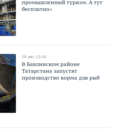
промышленный туризм. А тут
бесплатно»
28 авг, 13:56
В Бавлинском районе
Татарстана запустят
производство корма для рыб