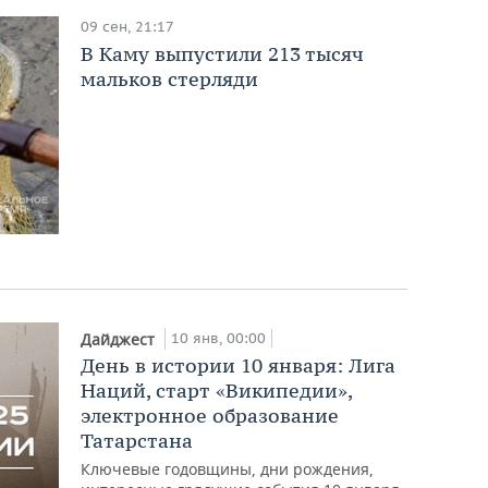
09 сен, 21:17
В Каму выпустили 213 тысяч
мальков стерляди
10 янв, 00:00
Дайджест
День в истории 10 января: Лига
Наций, старт «Википедии»,
электронное образование
Татарстана
Ключевые годовщины, дни рождения,