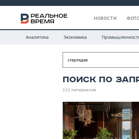
НОВОСТИ
ФОТО
Аналитика
Экономика
Промышленност
Поиск по зап
112 материалов