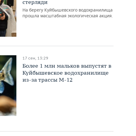
стерляди
На берегу Куйбышевского водохранилища
прошла масштабная экологическая акция.
17 сен, 13:29
Более 1 млн мальков выпустят в
Куйбышевское водохранилище
из-за трассы М-12