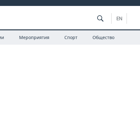
EN
ии
Мероприятия
Спорт
Общество