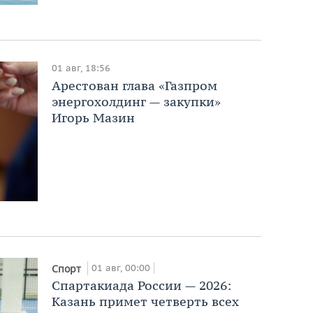
01 авг, 18:56
Арестован глава «Газпром
энергохолдинг — закупки»
Игорь Мазин
01 авг, 00:00
Спорт
Спартакиада России — 2026:
Казань примет четверть всех