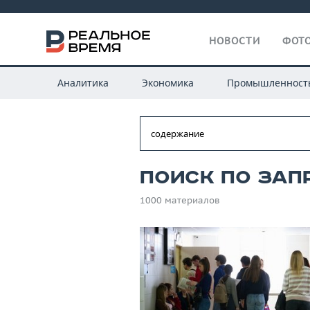
НОВОСТИ
ФОТО
Аналитика
Экономика
Промышленност
Поиск по зап
1000 материалов