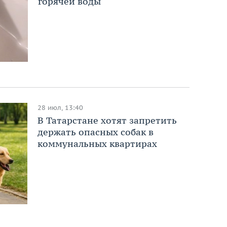
горячей воды
28 июл, 13:40
В Татарстане хотят запретить
держать опасных собак в
коммунальных квартирах