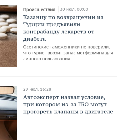
30 июл, 00:00
Происшествия
Казанцу по возвращении из
Турции предъявили
контрабанду лекарств от
диабета
Осетинские таможенники не поверили,
что турист ввозит запас метформина для
личного пользования
29 июл, 16:28
Автоэксперт назвал условие,
при котором из-за ГБО могут
прогореть клапаны в двигателе