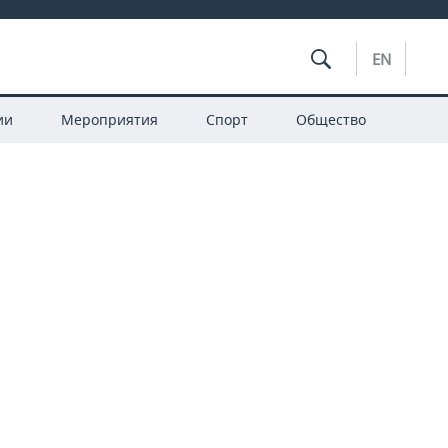
EN
ии
Мероприятия
Спорт
Общество