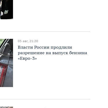
05 авг, 21:20
Власти России продлили
разрешение на выпуск бензина
«Евро-3»