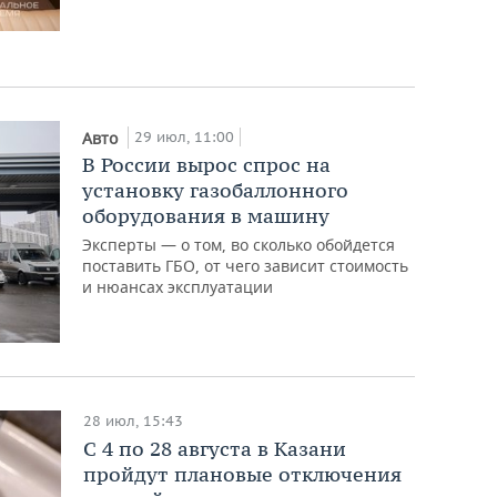
29 июл, 11:00
Авто
В России вырос спрос на
установку газобаллонного
оборудования в машину
Эксперты — о том, во сколько обойдется
поставить ГБО, от чего зависит стоимость
и нюансах эксплуатации
28 июл, 15:43
С 4 по 28 августа в Казани
пройдут плановые отключения