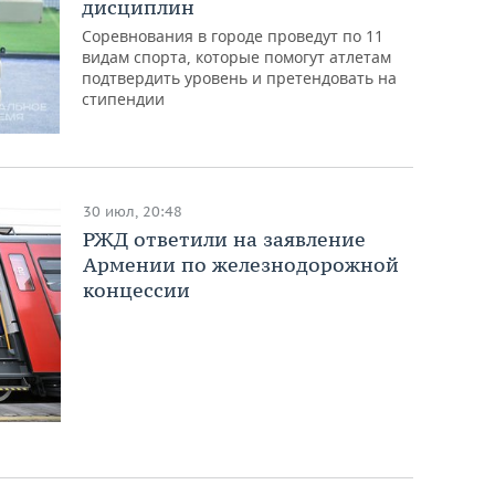
дисциплин
Соревнования в городе проведут по 11
видам спорта, которые помогут атлетам
подтвердить уровень и претендовать на
стипендии
30 июл, 20:48
РЖД ответили на заявление
Армении по железнодорожной
концессии