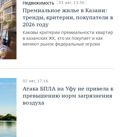
03 авг, 13:30
Недвижимость
Премиальное жилье в Казани:
тренды, критерии, покупатели в
2026 году
Каковы критерии премиальности квартир
в казанских ЖК, кто их покупает и как
меняют рынок федеральные игроки
02 авг, 17:16
Атака БПЛА на Уфу не привела к
превышению норм загрязнения
воздуха