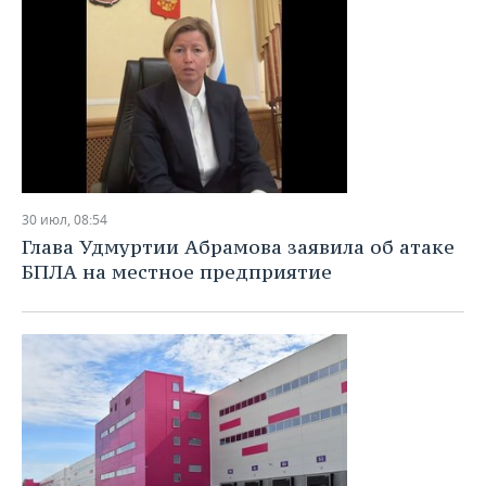
30 июл, 08:54
Глава Удмуртии Абрамова заявила об атаке
БПЛА на местное предприятие