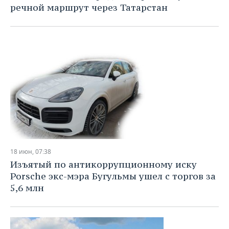
речной маршрут через Татарстан
18 июн, 07:38
Изъятый по антикоррупционному иску
Porsche экс-мэра Бугульмы ушел с торгов за
5,6 млн