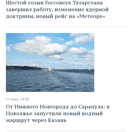
Шестой созыв Госсовета Татарстана
завершил работу, изменение ядерной
доктрины, новый рейс на «Метеоре»
11 июл, 14:00
От Нижнего Новгорода до Сарапула: в
Поволжье запустили новый водный
маршрут через Казань