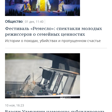
Общество
01 дек, 11:40
Фестиваль «Ремесло»: спектакли молодых
режиссеров о семейных ценностях
Истории о походах, убийствах и пропущенном счастье
10 ноя, 16:23
Власти Удмуртии намерены субсидировать