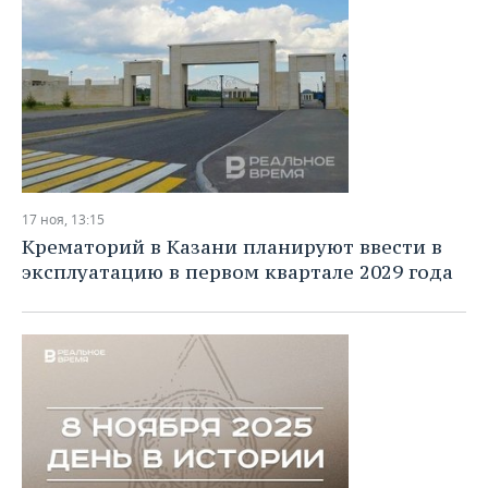
17 ноя, 13:15
Крематорий в Казани планируют ввести в
эксплуатацию в первом квартале 2029 года