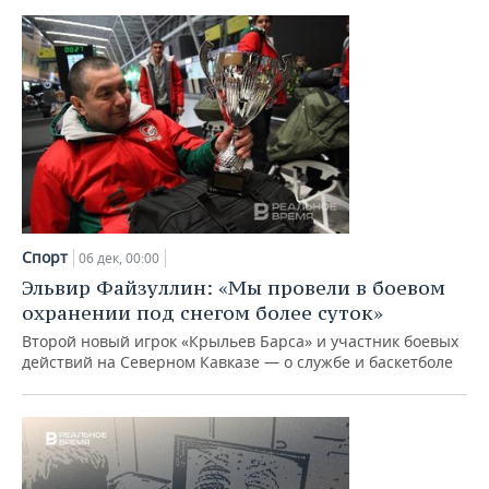
Спорт
06 дек, 00:00
Эльвир Файзуллин: «Мы провели в боевом
охранении под снегом более суток»
Второй новый игрок «Крыльев Барса» и участник боевых
действий на Северном Кавказе — о службе и баскетболе