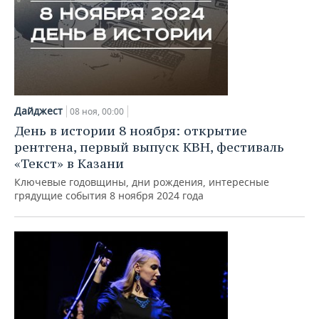
Дайджест
08 ноя, 00:00
День в истории 8 ноября: открытие
рентгена, первый выпуск КВН, фестиваль
«Текст» в Казани
Ключевые годовщины, дни рождения, интересные
грядущие события 8 ноября 2024 года