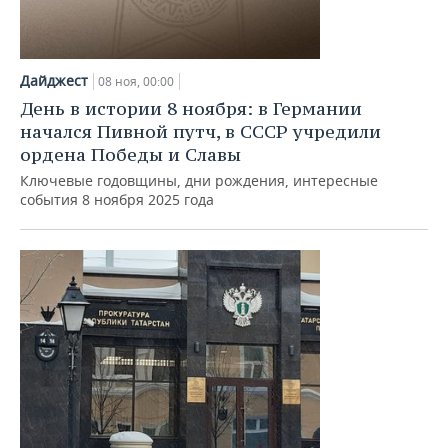
Дайджест
08 ноя, 00:00
День в истории 8 ноября: в Германии
начался Пивной путч, в СССР учредили
ордена Победы и Славы
Ключевые годовщины, дни рождения, интересные
события 8 ноября 2025 года