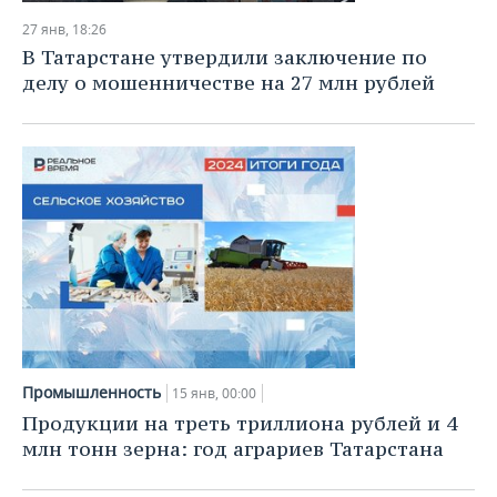
27 янв, 18:26
В Татарстане утвердили заключение по
делу о мошенничестве на 27 млн рублей
Промышленность
15 янв, 00:00
Продукции на треть триллиона рублей и 4
млн тонн зерна: год аграриев Татарстана