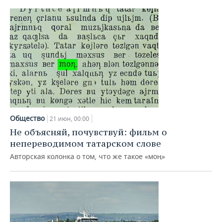
Общество
21 июн, 00:00
Не объясняй, почувствуй: фильм о
непереводимом татарском слове
Авторская колонка о том, что же такое «моң»