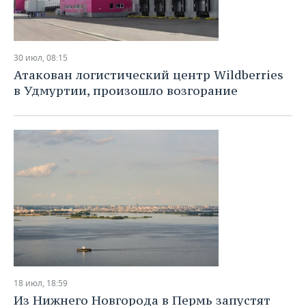
30 июл, 08:15
Атакован логистический центр Wildberries
в Удмуртии, произошло возгорание
18 июл, 18:59
Из Нижнего Новгорода в Пермь запустят