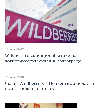
31 июл, 06:42
Wildberries сообщил об атаке на
логистический склад в Волгограде
30 июл, 12:40
Склад Wildberries в Пензенской области
был атакован 15 БПЛА