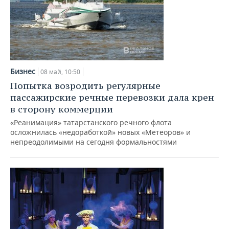
Бизнес
08 май, 10:50
Попытка возродить регулярные
пассажирские речные перевозки дала крен
в сторону коммерции
«Реанимация» татарстанского речного флота
осложнилась «недоработкой» новых «Метеоров» и
непреодолимыми на сегодня формальностями