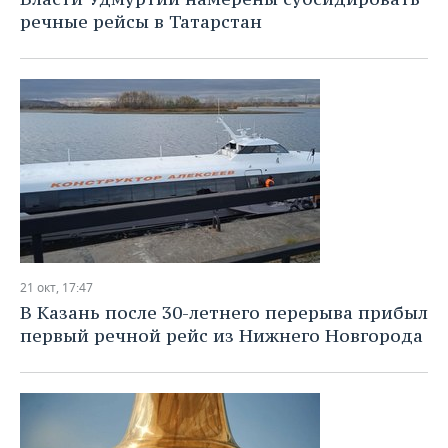
речные рейсы в Татарстан
21 окт, 17:47
В Казань после 30-летнего перерыва прибыл
первый речной рейс из Нижнего Новгорода