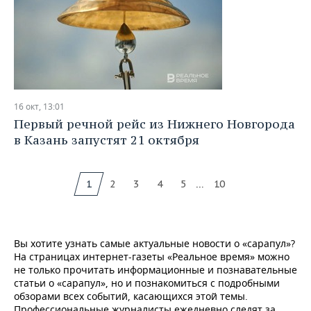
16 окт, 13:01
Первый речной рейс из Нижнего Новгорода
в Казань запустят 21 октября
...
1
2
3
4
5
10
Вы хотите узнать самые актуальные новости о «сарапул»?
На страницах интернет-газеты «Реальное время» можно
не только прочитать информационные и познавательные
статьи о «сарапул», но и познакомиться с подробными
обзорами всех событий, касающихся этой темы.
Профессиональные журналисты ежедневно следят за