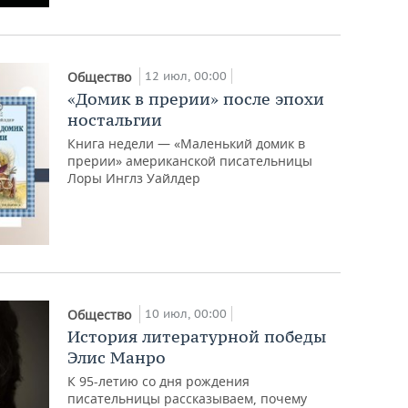
12 июл, 00:00
Общество
«Домик в прерии» после эпохи
ностальгии
Книга недели — «Маленький домик в
прерии» американской писательницы
Лоры Инглз Уайлдер
10 июл, 00:00
Общество
История литературной победы
Элис Манро
К 95-летию со дня рождения
писательницы рассказываем, почему