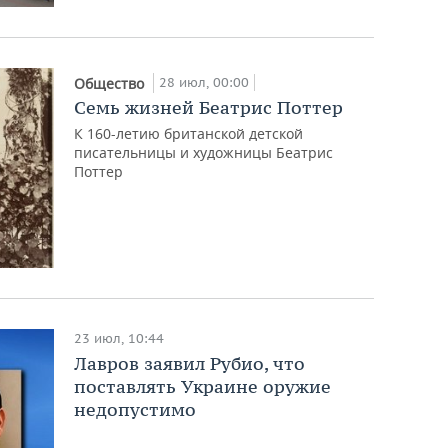
28 июл, 00:00
Общество
Семь жизней Беатрис Поттер
К 160-летию британской детской
писательницы и художницы Беатрис
Поттер
23 июл, 10:44
Лавров заявил Рубио, что
поставлять Украине оружие
недопустимо