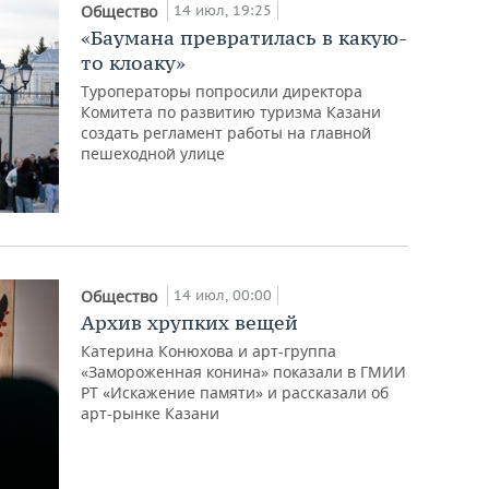
14 июл, 19:25
Общество
«Баумана превратилась в какую-
то клоаку»
Туроператоры попросили директора
Комитета по развитию туризма Казани
создать регламент работы на главной
пешеходной улице
14 июл, 00:00
Общество
Архив хрупких вещей
Катерина Конюхова и арт-группа
«Замороженная конина» показали в ГМИИ
РТ «Искажение памяти» и рассказали об
арт-рынке Казани