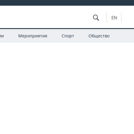
EN
ии
Мероприятия
Спорт
Общество