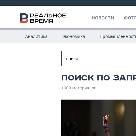
НОВОСТИ
ФОТО
Аналитика
Экономика
Промышленност
Поиск по зап
1000 материалов