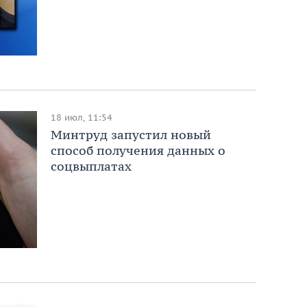
18 июл, 11:54
Минтруд запустил новый
способ получения данных о
соцвыплатах