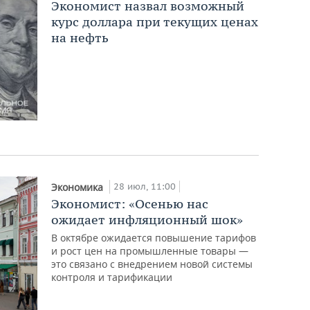
Экономист назвал возможный
курс доллара при текущих ценах
на нефть
28 июл, 11:00
Экономика
Экономист: «Осенью нас
ожидает инфляционный шок»
В октябре ожидается повышение тарифов
и рост цен на промышленные товары —
это связано с внедрением новой системы
контроля и тарификации