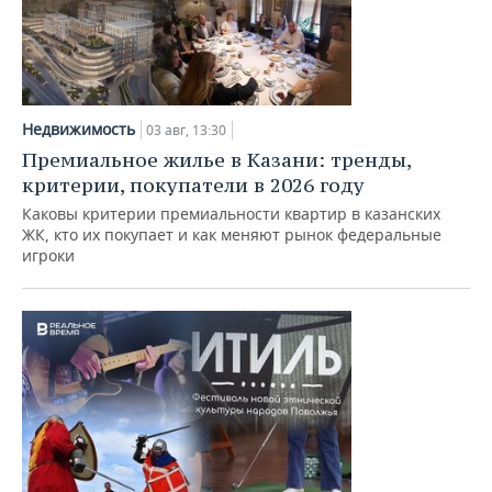
Недвижимость
03 авг, 13:30
Премиальное жилье в Казани: тренды,
критерии, покупатели в 2026 году
Каковы критерии премиальности квартир в казанских
ЖК, кто их покупает и как меняют рынок федеральные
игроки