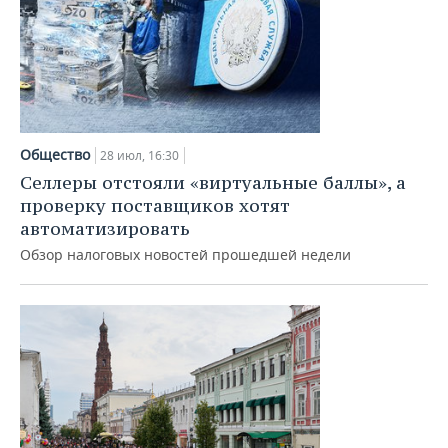
Общество
28 июл, 16:30
Селлеры отстояли «виртуальные баллы», а
проверку поставщиков хотят
автоматизировать
Обзор налоговых новостей прошедшей недели