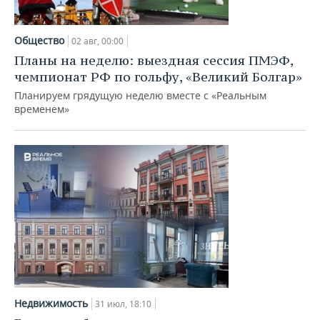
Общество
02 авг, 00:00
Планы на неделю: выездная сессия ПМЭФ,
чемпионат РФ по гольфу, «Великий Болгар»
Планируем грядущую неделю вместе с «Реальным
временем»
Недвижимость
31 июл, 18:10