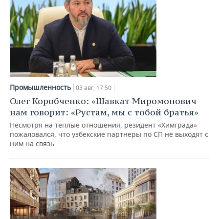
Промышленность
03 авг, 17:50
Олег Коробченко: «Шавкат Миромонович
нам говорит: «Рустам, мы с тобой братья»
Несмотря на теплые отношения, резидент «Химграда»
пожаловался, что узбекские партнеры по СП не выходят с
ним на связь