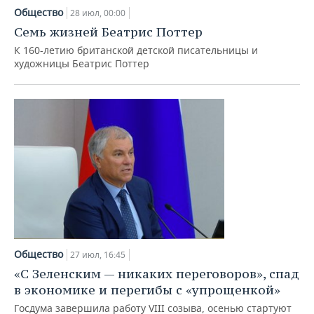
Общество
28 июл, 00:00
Семь жизней Беатрис Поттер
К 160-летию британской детской писательницы и
художницы Беатрис Поттер
Общество
27 июл, 16:45
«С Зеленским — никаких переговоров», спад
в экономике и перегибы с «упрощенкой»
Госдума завершила работу VIII созыва, осенью стартуют