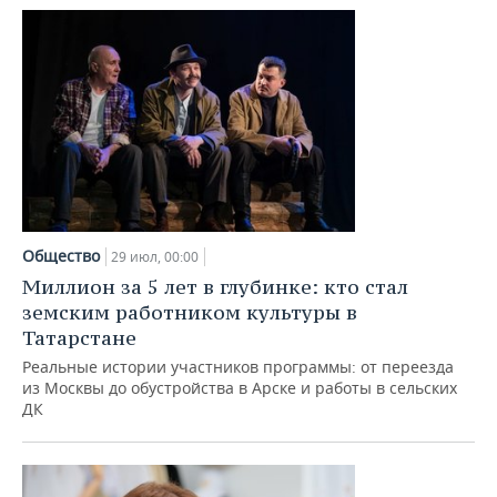
Общество
29 июл, 00:00
Миллион за 5 лет в глубинке: кто стал
земским работником культуры в
Татарстане
Реальные истории участников программы: от переезда
из Москвы до обустройства в Арске и работы в сельских
ДК