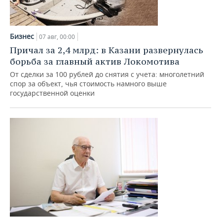
Бизнес
07 авг, 00:00
Причал за 2,4 млрд: в Казани развернулась
борьба за главный актив Локомотива
От сделки за 100 рублей до снятия с учета: многолетний
спор за объект, чья стоимость намного выше
государственной оценки