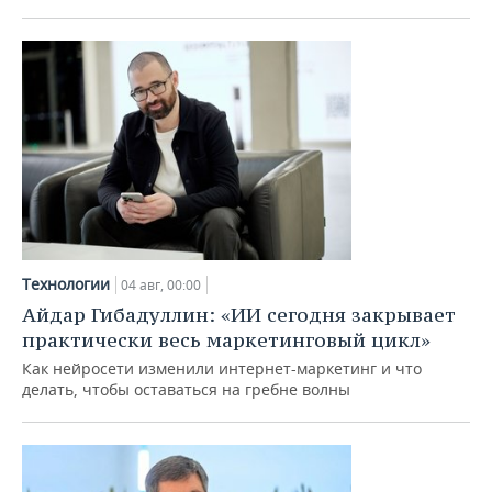
Технологии
04 авг, 00:00
Айдар Гибадуллин: «ИИ сегодня закрывает
практически весь маркетинговый цикл»
Как нейросети изменили интернет-маркетинг и что
делать, чтобы оставаться на гребне волны