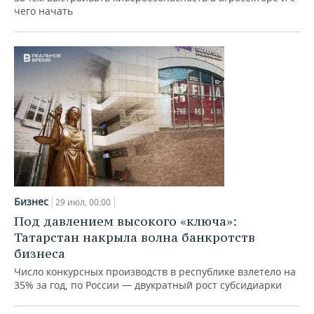
чего начать
Бизнес
29 июл, 00:00
Под давлением высокого «ключа»:
Татарстан накрыла волна банкротств
бизнеса
Число конкурсных производств в республике взлетело на
35% за год, по России — двукратный рост субсидиарки