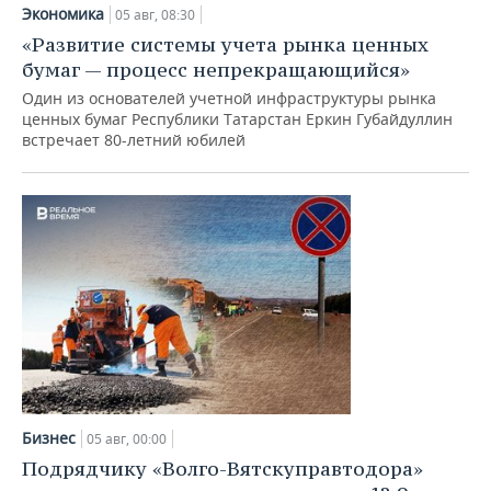
Экономика
05 авг, 08:30
«Развитие системы учета рынка ценных
бумаг — процесс непрекращающийся»
Один из основателей учетной инфраструктуры рынка
ценных бумаг Республики Татарстан Еркин Губайдуллин
встречает 80-летний юбилей
Бизнес
05 авг, 00:00
Подрядчику «Волго-Вятскуправтодора»