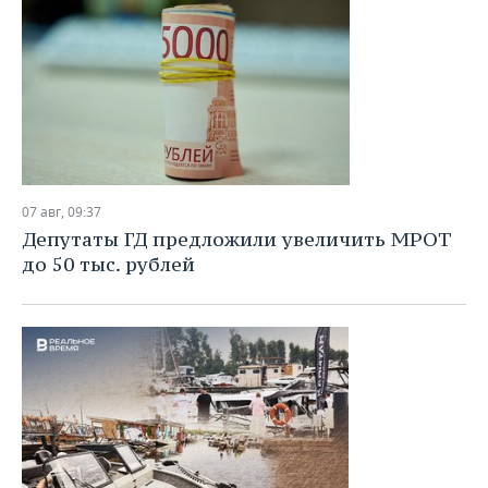
07 авг, 09:37
Депутаты ГД предложили увеличить МРОТ
до 50 тыс. рублей