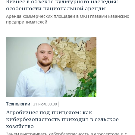
Бизнес в объекте культурного наследия:
особенности национальной аренды
Аренда коммерческих площадей в ОКН глазами казанских
предпринимателей
Технологии
31 июл, 00:00
Агробизнес под прицелом: как
кибербезопасность приходит в сельское
хозяйство
Зачем выстраивать кибербезопасность в агросекторе и с