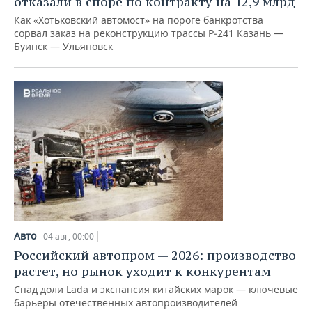
отказали в споре по контракту на 12,9 млрд
Как «Хотьковский автомост» на пороге банкротства
сорвал заказ на реконструкцию трассы Р‑241 Казань —
Буинск — Ульяновск
Авто
04 авг, 00:00
Российский автопром — 2026: производство
растет, но рынок уходит к конкурентам
Спад доли Lada и экспансия китайских марок — ключевые
барьеры отечественных автопроизводителей