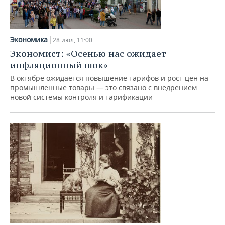
Экономика
28 июл, 11:00
Экономист: «Осенью нас ожидает
инфляционный шок»
В октябре ожидается повышение тарифов и рост цен на
промышленные товары — это связано с внедрением
новой системы контроля и тарификации