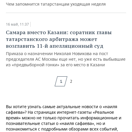
Чем запомнится татарстанцам уходящая неделя
16 май, 11:37
Самара вместо Казани: соратник главы
татарстанского арбитража может
возглавить 11-й апелляционный суд
Приказа о назначении Николая Новикова на пост
председателя АС Москвы еще нет, но уже есть выбывшие
из «предвыборной гонки» за его место в Казани
1
2
Вы хотите узнать самые актуальные новости о «наиля
сафаева»? На страницах интернет-газеты «Реальное
время» можно не только прочитать информационные и
познавательные статьи о «наиля сафаева», но и
познакомиться с подробными обзорами всех событий,