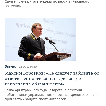
Самые яркие цитаты недели по версии «Реального
времени»
Бизнес
22 фев, 14:15
Максим Боровков: «Не следует забывать об
ответственности за ненадлежащее
исполнение обязанностей»
Глава Арбитражного суда Татарстана пожурил
арбитражных управляющих и призвал кредиторов чаще
прибегать к защите своих интересов