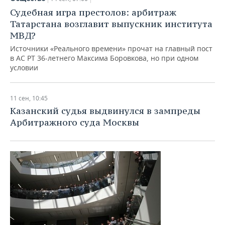
Судебная игра престолов: арбитраж
Татарстана возглавит выпускник института
МВД?
Источники «Реального времени» прочат на главный пост
в АС РТ 36-летнего Максима Боровкова, но при одном
условии
11 сен, 10:45
​Казанский судья выдвинулся в зампреды
Арбитражного суда Москвы