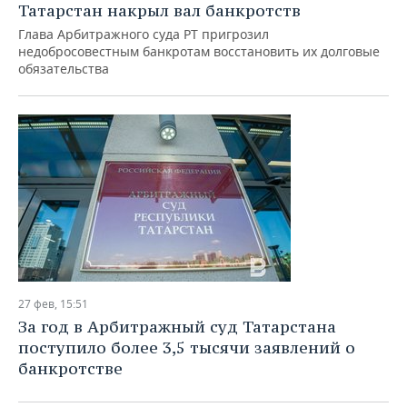
Татарстан накрыл вал банкротств
Глава Арбитражного суда РТ пригрозил
недобросовестным банкротам восстановить их долговые
обязательства
27 фев, 15:51
За год в Арбитражный суд Татарстана
поступило более 3,5 тысячи заявлений о
банкротстве