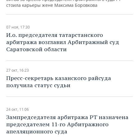
стоила карьеры жене Максима Боровкова
07 ноя, 17:30
​И.о. председателя татарстанского
арбитража возглавил Арбитражный суд
Саратовской области
27 окт, 16:23
​Пресс-секретарь казанского райсуда
получила статус судьи
24 окт, 11:06
Зампредседателя арбитража РТ назначена
председателем 11-го Арбитражного
апелляционного суда