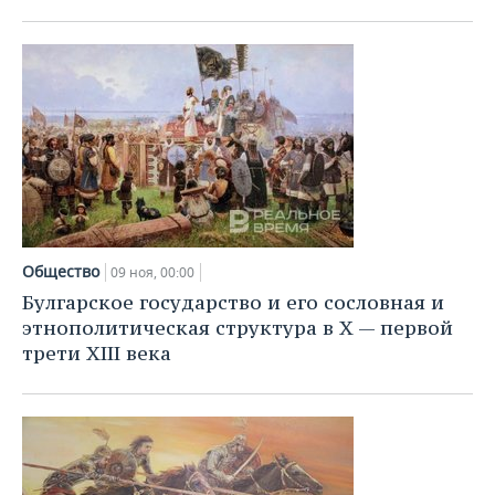
Общество
09 ноя, 00:00
Булгарское государство и его сословная и
этнополитическая структура в X — первой
трети XIII века