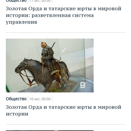
Общество
17 окт, 00:00
Золотая Орда и татарские юрты в мировой
истории: разветвленная система
управления
Общество
16 окт, 00:00
Золотая Орда и татарские юрты в мировой
истории