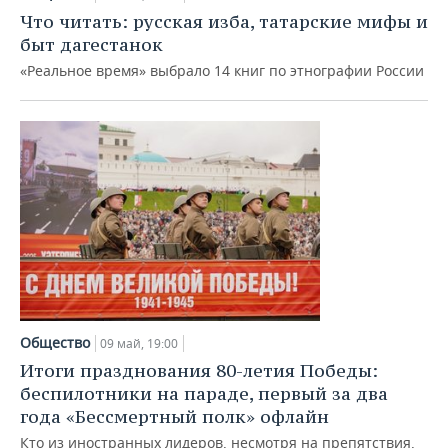
Что читать: русская изба, татарские мифы и
быт дагестанок
«Реальное время» выбрало 14 книг по этнографии России
Общество
09 май, 19:00
Итоги празднования 80-летия Победы:
беспилотники на параде, первый за два
года «Бессмертный полк» офлайн
Кто из иностранных лидеров, несмотря на препятствия,