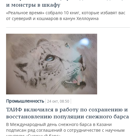
и монстры в шкафу
«Реальное время» собрало 10 книг, которые избавят вас
от суеверий и кошмаров в канун Хеллоуина
Промышленность
24 окт, 08:50
ТАИФ включился в работу по сохранению и
восстановлению популяции снежного барса
В Международный день снежного барса в Казани
подписан ряд соглашений о сотрудничестве с научным
центром «Снежный барс»