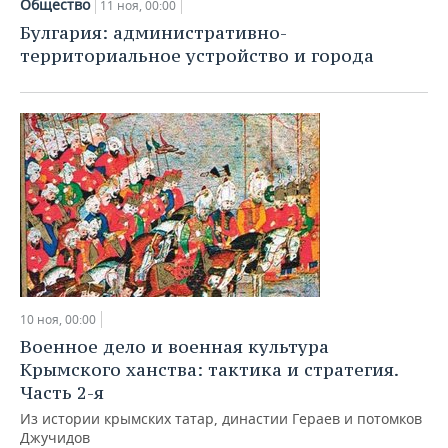
Общество
11 ноя, 00:00
Булгария: административно-
территориальное устройство и города
10 ноя, 00:00
Военное дело и военная культура
Крымского ханства: тактика и стратегия.
Часть 2-я
Из истории крымских татар, династии Гераев и потомков
Джучидов