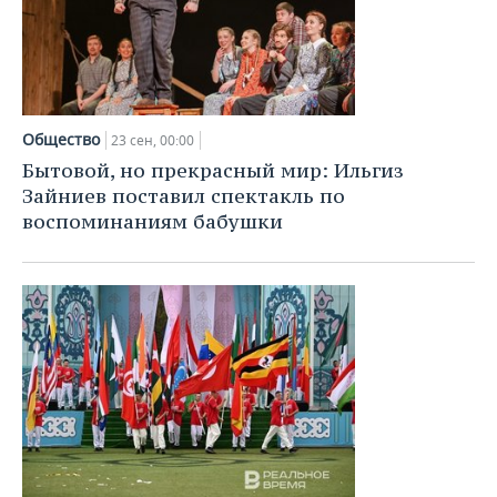
Общество
23 сен, 00:00
Бытовой, но прекрасный мир: Ильгиз
Зайниев поставил спектакль по
воспоминаниям бабушки