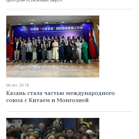
06 окт, 20:18
Казань стала частью международного
союза с Китаем и Монголией