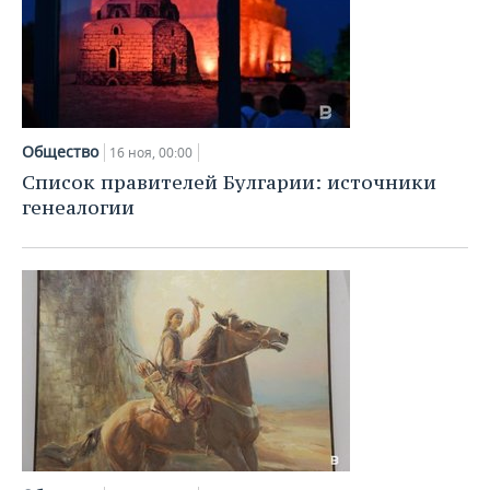
Общество
16 ноя, 00:00
Список правителей Булгарии: источники
генеалогии