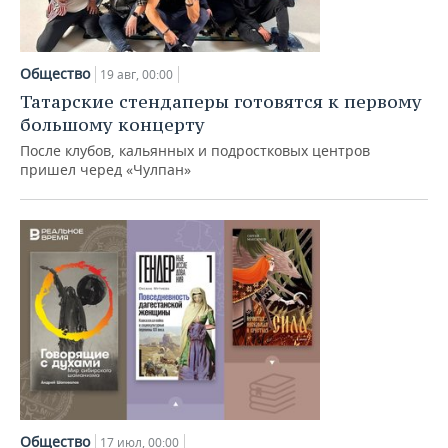
Общество
19 авг, 00:00
Татарские стендаперы готовятся к первому
большому концерту
После клубов, кальянных и подростковых центров
пришел черед «Чулпан»
Общество
17 июл, 00:00