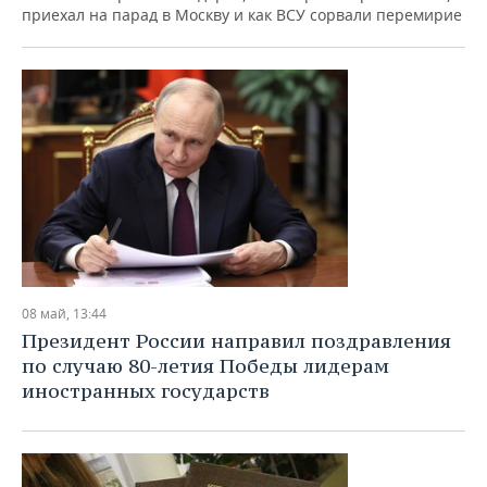
приехал на парад в Москву и как ВСУ сорвали перемирие
08 май, 13:44
Президент России направил поздравления
по случаю 80-летия Победы лидерам
иностранных государств