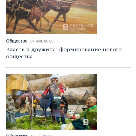
Общество
04 ноя, 00:00
Власть и дружина: формирование нового
общества