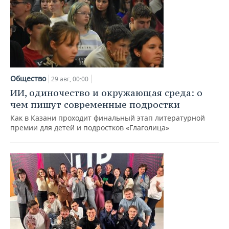
Общество
29 авг, 00:00
ИИ, одиночество и окружающая среда: о
чем пишут современные подростки
Как в Казани проходит финальный этап литературной
премии для детей и подростков «Глаголица»