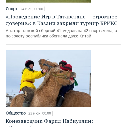
Спорт
24 июн, 00:00
«Проведение Игр в Татарстане — огромное
доверие»: в Казани закрыли турнир БРИКС
У татарстанской сборной 41 медаль на 42 спортсмена, а
по золоту республика обогнала даже Китай
Общество
23 июн, 00:00
Конезаводчик Фарид Набиуллин: