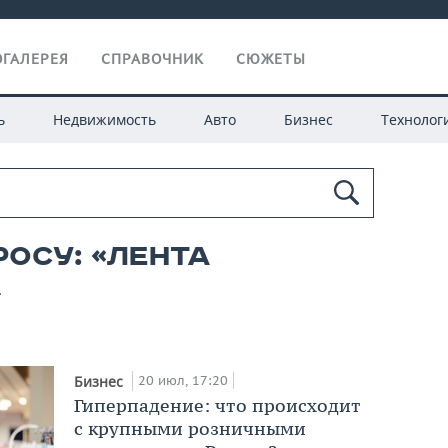
ГАЛЕРЕЯ
СПРАВОЧНИК
СЮЖЕТЫ
ь
Недвижимость
Авто
Бизнес
Технолог
росу: «лента
»
20 июл, 17:20
Бизнес
Гиперпадение: что происходит
с крупными розничными