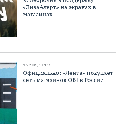
«ЛизаАлерт» на экранах в
магазинах
13 янв, 11:09
Официально: «Лента» покупает
сеть магазинов OBI в России