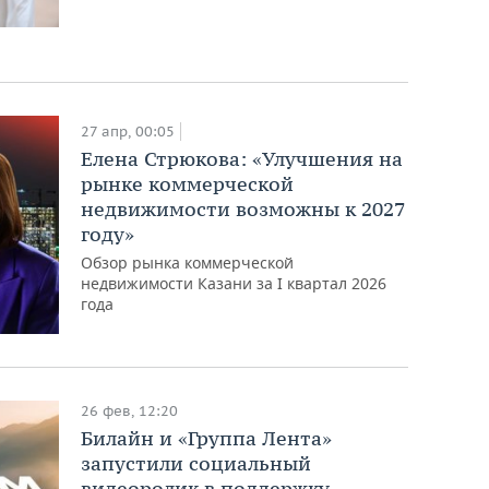
27 апр, 00:05
Елена Стрюкова: «Улучшения на
рынке коммерческой
недвижимости возможны к 2027
году»
Обзор рынка коммерческой
недвижимости Казани за I квартал 2026
года
26 фев, 12:20
Билайн и «Группа Лента»
запустили социальный
видеоролик в поддержку