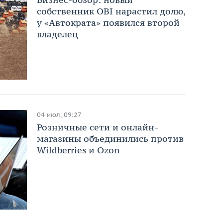
собственник OBI нарастил долю,
у «Автократа» появился второй
владелец
04 июл, 09:27
Розничные сети и онлайн-
магазины объединились против
Wildberries и Ozon