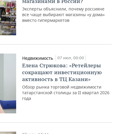
магазинами в России?
Эксперты объяснили, почему россияне
все чаще выбирают магазины «у дома»
вместо гипермаркетов
07 июл, 00:00
Недвижимость
Елена Стрюкова: «Ретейлеры
сокращают инвестиционную
активность в ТЦ Казани»
Обзор рынка торговой недвижимости
татарстанской столицы за II квартал 2026
года