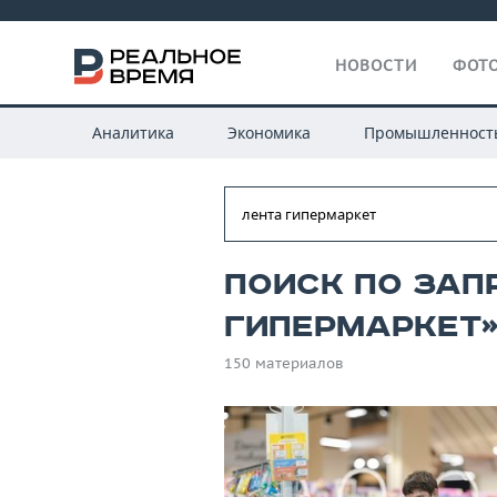
НОВОСТИ
ФОТО
Аналитика
Экономика
Промышленност
Поиск по зап
гипермаркет
150 материалов