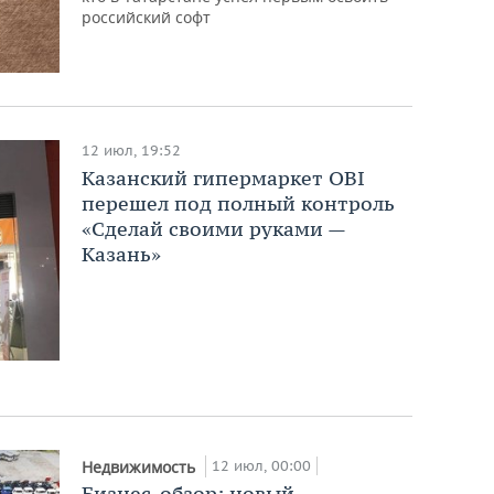
российский софт
12 июл, 19:52
Казанский гипермаркет OBI
перешел под полный контроль
«Сделай своими руками —
Казань»
12 июл, 00:00
Недвижимость
Бизнес-обзор: новый