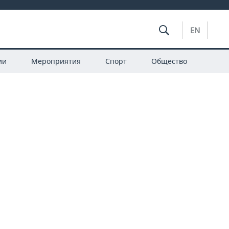
EN
ии
Мероприятия
Спорт
Общество