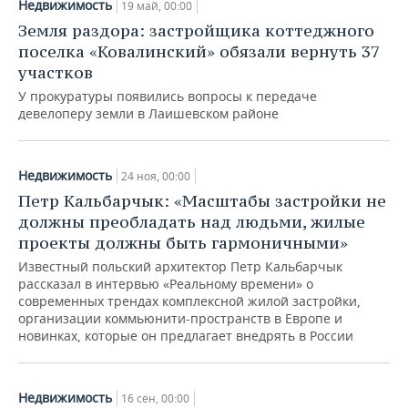
Недвижимость
19 май, 00:00
Земля раздора: застройщика коттеджного
поселка «Ковалинский» обязали вернуть 37
участков
У прокуратуры появились вопросы к передаче
девелоперу земли в Лаишевском районе
Недвижимость
24 ноя, 00:00
Петр Кальбарчык: «Масштабы застройки не
должны преобладать над людьми, жилые
проекты должны быть гармоничными»
Известный польский архитектор Петр Кальбарчык
рассказал в интервью «Реальному времени» о
современных трендах комплексной жилой застройки,
организации коммьюнити-пространств в Европе и
новинках, которые он предлагает внедрять в России
Недвижимость
16 сен, 00:00