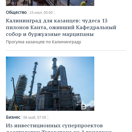
Общество
23 июл, 00:00
Калининград для казанцев: чудеса 13
пилонов Канта, оживший Кафедральный
собор и буржуазные марципаны
Прогулка казанцев по Калининграду
Бизнес
06 май, 07:00
Из инвестиционных суперпроектов