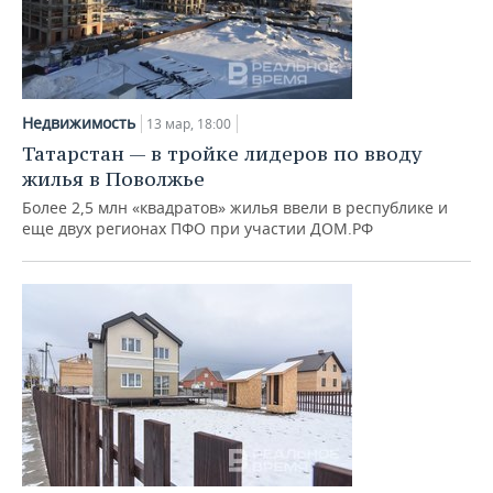
Недвижимость
13 мар, 18:00
Татарстан — в тройке лидеров по вводу
жилья в Поволжье
Более 2,5 млн «квадратов» жилья ввели в республике и
еще двух регионах ПФО при участии ДОМ.РФ