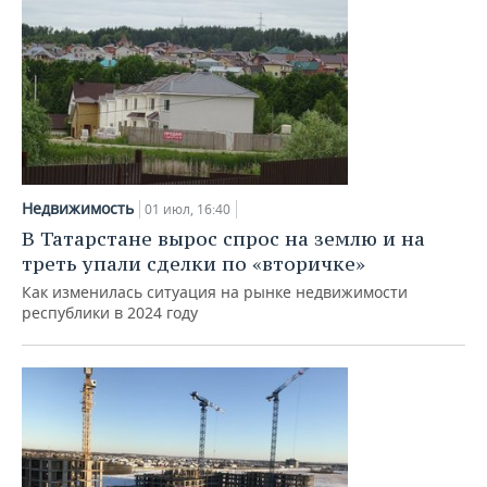
Недвижимость
01 июл, 16:40
В Татарстане вырос спрос на землю и на
треть упали сделки по «вторичке»
Как изменилась ситуация на рынке недвижимости
республики в 2024 году