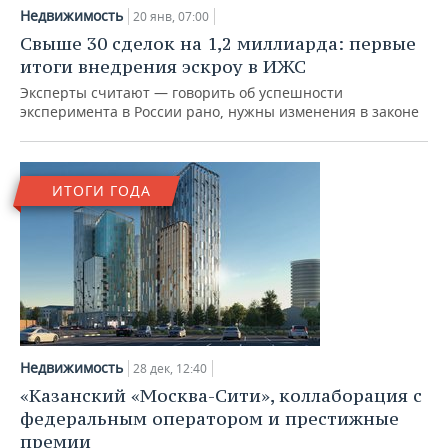
Недвижимость
20 янв, 07:00
Свыше 30 сделок на 1,2 миллиарда: первые
итоги внедрения эскроу в ИЖС
Эксперты считают — говорить об успешности
эксперимента в России рано, нужны изменения в законе
ИТОГИ ГОДА
Недвижимость
28 дек, 12:40
«Казанский «Москва-Сити», коллаборация с
федеральным оператором и престижные
премии