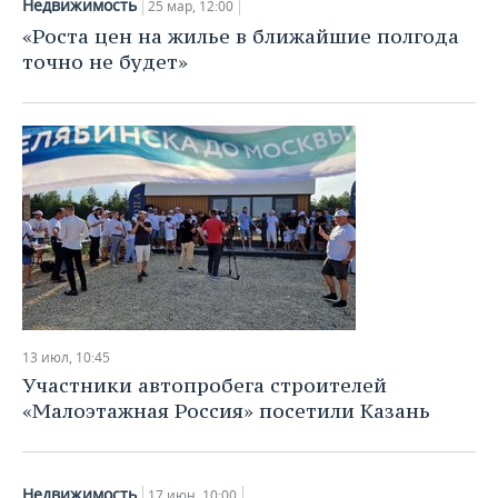
Недвижимость
25 мар, 12:00
«Роста цен на жилье в ближайшие полгода
точно не будет»
13 июл, 10:45
Участники автопробега строителей
«Малоэтажная Россия» посетили Казань
Недвижимость
17 июн, 10:00