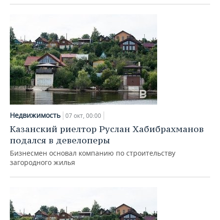
Недвижимость
07 окт, 00:00
Казанский риелтор Руслан Хабибрахманов
подался в девелоперы
Бизнесмен основал компанию по строительству
загородного жилья