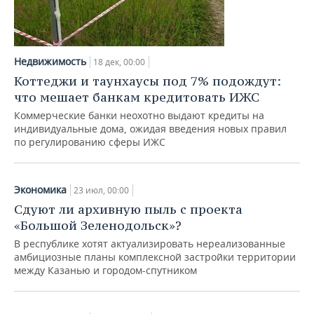
Недвижимость
18 дек, 00:00
Коттеджи и таунхаусы под 7% подождут:
что мешает банкам кредитовать ИЖС
Коммерческие банки неохотно выдают кредиты на
индивидуальные дома, ожидая введения новых правил
по регулированию сферы ИЖС
Экономика
23 июл, 00:00
Сдуют ли архивную пыль с проекта
«Большой Зеленодольск»?
В республике хотят актуализировать нереализованные
амбициозные планы комплексной застройки территории
между Казанью и городом-спутником