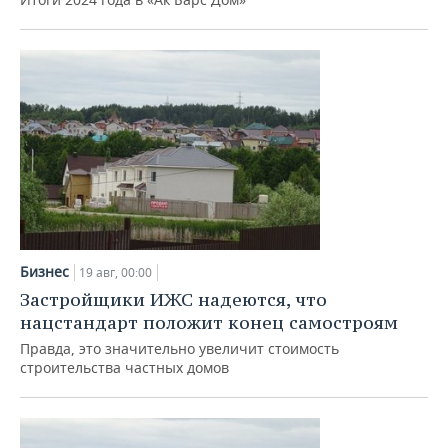
Бизнес
19 авг, 00:00
Застройщики ИЖС надеются, что
нацстандарт положит конец самостроям
Правда, это значительно увеличит стоимость
строительства частных домов