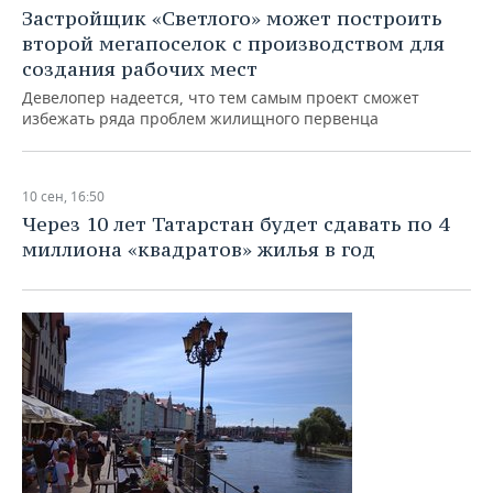
Застройщик «Светлого» может построить
второй мегапоселок с производством для
создания рабочих мест
Девелопер надеется, что тем самым проект сможет
избежать ряда проблем жилищного первенца
10 сен, 16:50
Через 10 лет Татарстан будет сдавать по 4
миллиона «квадратов» жилья в год