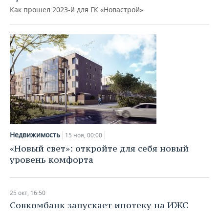
Как прошел 2023-й для ГК «Новастрой»
Недвижимость
15 ноя, 00:00
«Новый свет»: откройте для себя новый
уровень комфорта
25 окт, 16:50
Совкомбанк запускает ипотеку на ИЖС