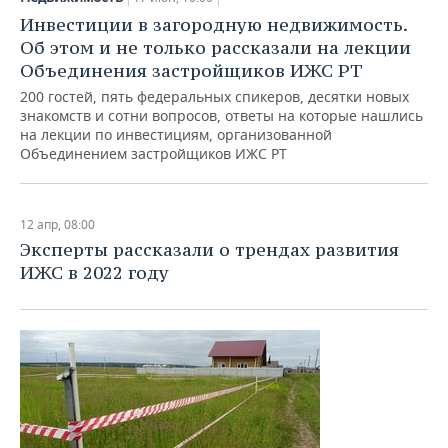
Инвестиции в загородную недвижимость.
Об этом и не только рассказали на лекции
Объединения застройщиков ИЖС РТ
200 гостей, пять федеральных спикеров, десятки новых
знакомств и сотни вопросов, ответы на которые нашлись
на лекции по инвестициям, организованной
Объединением застройщиков ИЖС РТ
12 апр, 08:00
Эксперты рассказали о трендах развития
ИЖС в 2022 году