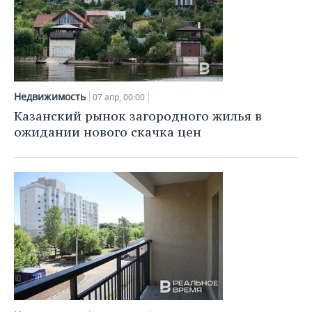
Недвижимость
07 апр, 00:00
Казанский рынок загородного жилья в
ожидании нового скачка цен