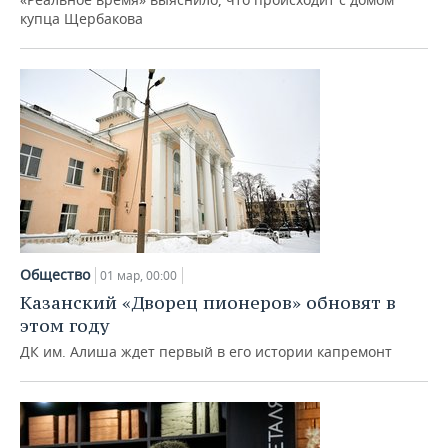
купца Щербакова
Общество
01 мар, 00:00
Казанский «Дворец пионеров» обновят в
этом году
ДК им. Алиша ждет первый в его истории капремонт