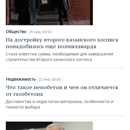
Общество
26 мар, 00:00
На достройку второго казанского хосписа
понадобилось еще полмиллиарда
Стала известна сумма, необходимая для завершения
строительства второго казанского хосписа
Недвижимость
22 янв, 00:00
Что такое пенобетон и чем он отличается
от газобетона
Достоинства и недостатки материала, особенности и
тонкости выбора