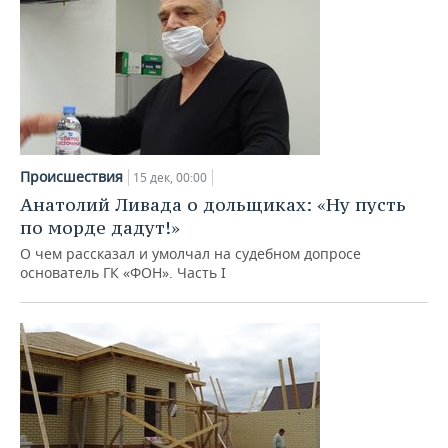
Происшествия
15 дек, 00:00
Анатолий Ливада о дольщиках: «Ну пусть
по морде дадут!»
О чем рассказал и умолчал на судебном допросе
основатель ГК «ФОН». Часть I