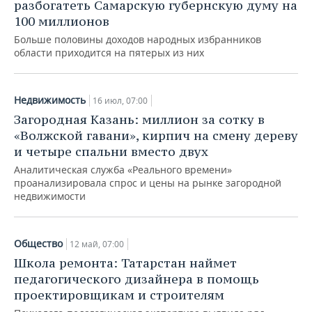
разбогатеть Самарскую губернскую думу на
100 миллионов
Больше половины доходов народных избранников
области приходится на пятерых из них
Недвижимость
16 июл, 07:00
Загородная Казань: миллион за сотку в
«Волжской гавани», кирпич на смену дереву
и четыре спальни вместо двух
Аналитическая служба «Реального времени»
проанализировала спрос и цены на рынке загородной
недвижимости
Общество
12 май, 07:00
Школа ремонта: Татарстан наймет
педагогического дизайнера в помощь
проектировщикам и строителям