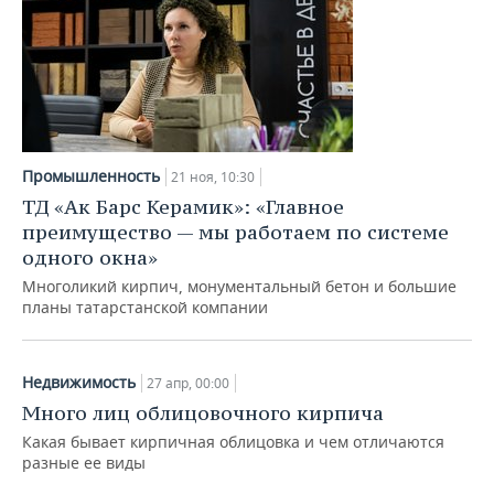
Промышленность
21 ноя, 10:30
ТД «Ак Барс Керамик»: «Главное
преимущество — мы работаем по системе
одного окна»
Многоликий кирпич, монументальный бетон и большие
планы татарстанской компании
Недвижимость
27 апр, 00:00
Много лиц облицовочного кирпича
Какая бывает кирпичная облицовка и чем отличаются
разные ее виды