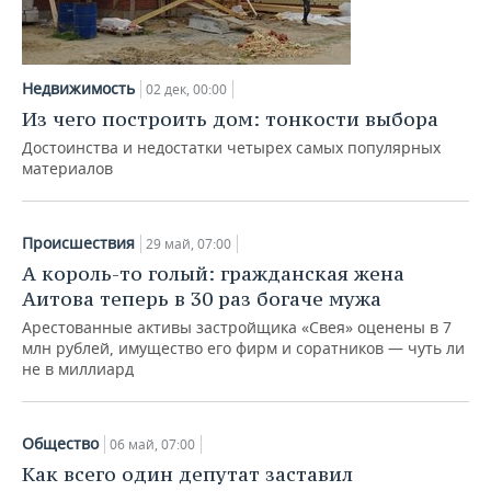
Недвижимость
02 дек, 00:00
Из чего построить дом: тонкости выбора
Достоинства и недостатки четырех самых популярных
материалов
Происшествия
29 май, 07:00
А король-то голый: гражданская жена
Аитова теперь в 30 раз богаче мужа
Арестованные активы застройщика «Свея» оценены в 7
млн рублей, имущество его фирм и соратников — чуть ли
не в миллиард
Общество
06 май, 07:00
Как всего один депутат заставил