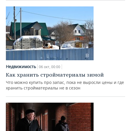
Недвижимость
06 окт, 00:00
Как хранить стройматериалы зимой
Что можно купить про запас, пока не выросли цены и где
хранить стройматериалы не в сезон