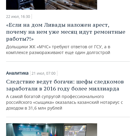
22 июл, 16:30
«Если на дом Ливады наложен арест,
почему на нем уже месяц идут ремонтные
работы?!»
Дольщики ЖК «МЧС» требуют ответов от ГСУ, а в
комплексе размораживают еще один долгострой
Аналитика
21 июл, 07:00
Следствие ведут богачи: шефы следкомов
заработали в 2016 году более миллиарда
А самой богатой супругой профессионального
российского «сыщика» оказалась казанский нотариус с
доходом в 31,6 млн рублей