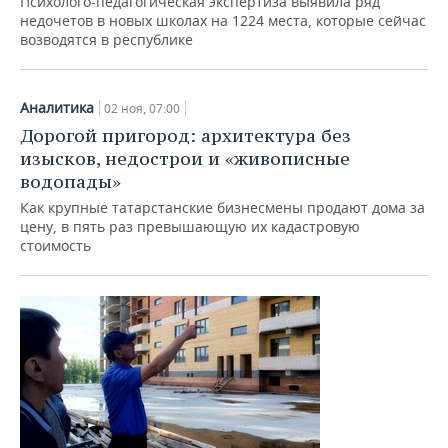
Психолого-педагогическая экспертиза выявила ряд
недочетов в новых школах на 1224 места, которые сейчас
возводятся в республике
Аналитика
02 ноя, 07:00
Дорогой пригород: архитектура без
изысков, недострои и «живописные
водопады»
Как крупные татарстанские бизнесмены продают дома за
цену, в пять раз превышающую их кадастровую
стоимость