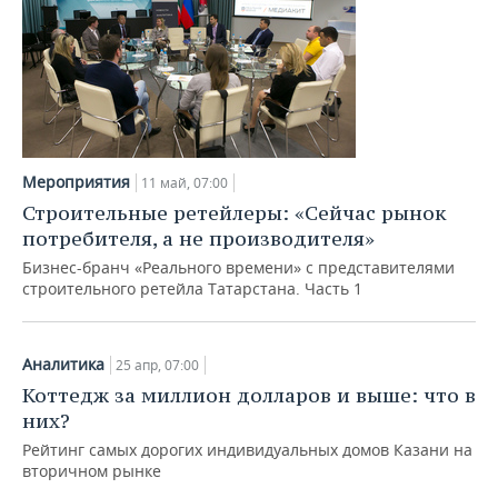
Мероприятия
11 май, 07:00
Строительные ретейлеры: «Сейчас рынок
потребителя, а не производителя»
Бизнес-бранч «Реального времени» с представителями
строительного ретейла Татарстана. Часть 1
Аналитика
25 апр, 07:00
Коттедж за миллион долларов и выше: что в
них?
Рейтинг самых дорогих индивидуальных домов Казани на
вторичном рынке