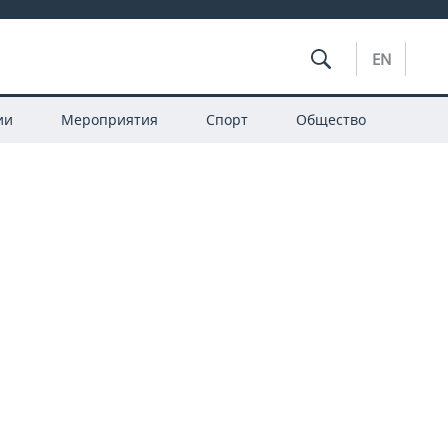
EN
ии
Мероприятия
Спорт
Общество