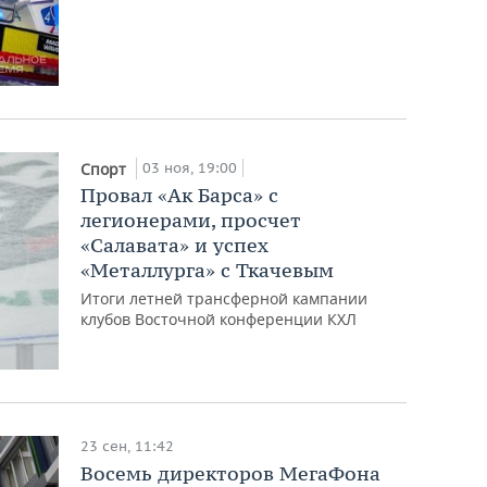
03 ноя, 19:00
Спорт
Провал «Ак Барса» с
легионерами, просчет
«Салавата» и успех
«Металлурга» с Ткачевым
Итоги летней трансферной кампании
клубов Восточной конференции КХЛ
23 сен, 11:42
Восемь директоров МегаФона