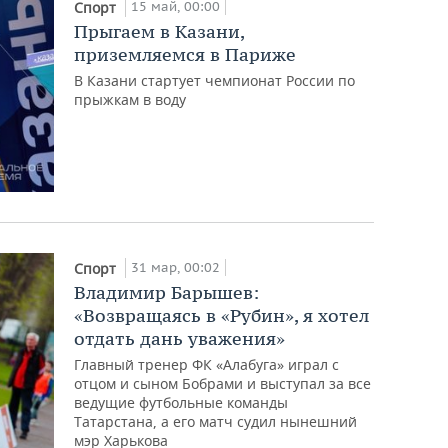
15 май, 00:00
Спорт
Прыгаем в Казани,
приземляемся в Париже
В Казани стартует чемпионат России по
прыжкам в воду
31 мар, 00:02
Спорт
Владимир Барышев:
«Возвращаясь в «Рубин», я хотел
отдать дань уважения»
Главный тренер ФК «Алабуга» играл с
отцом и сыном Бобрами и выступал за все
ведущие футбольные команды
Татарстана, а его матч судил нынешний
мэр Харькова