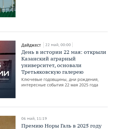
22 май, 00:00
Дайджест
День в истории 22 мая: открыли
Казанский аграрный
университет, основали
Третьяковскую галерею
Ключевые годовщины, дни рождения,
интересные события 22 мая 2025 года
06 май, 11:19
Премию Норы Галь в 2025 году