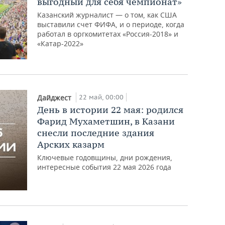
выгодный для себя чемпионат»
Казанский журналист — о том, как США
выставили счет ФИФА, и о периоде, когда
работал в оргкомитетах «Россия-2018» и
«Катар-2022»
22 май, 00:00
Дайджест
День в истории 22 мая: родился
Фарид Мухаметшин, в Казани
снесли последние здания
Арских казарм
Ключевые годовщины, дни рождения,
интересные события 22 мая 2026 года