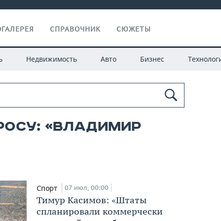
ГАЛЕРЕЯ
СПРАВОЧНИК
СЮЖЕТЫ
ь
Недвижимость
Авто
Бизнес
Технолог
росу: «владимир
07 июл, 00:00
Спорт
Тимур Касимов: «Штаты
спланировали коммерчески