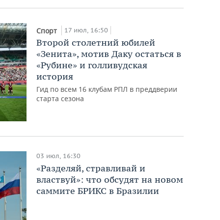
17 июл, 16:50
Спорт
Второй столетний юбилей
«Зенита», мотив Даку остаться в
«Рубине» и голливудская
история
Гид по всем 16 клубам РПЛ в преддверии
старта сезона
03 июл, 16:30
«Разделяй, стравливай и
властвуй»: что обсудят на новом
саммите БРИКС в Бразилии