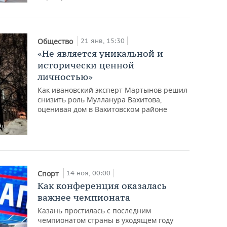
21 янв, 15:30
Общество
«Не является уникальной и
исторически ценной
личностью»
Как ивановский эксперт Мартынов решил
снизить роль Мулланура Вахитова,
оценивая дом в Вахитовском районе
14 ноя, 00:00
Спорт
Как конференция оказалась
важнее чемпионата
Казань простилась с последним
чемпионатом страны в уходящем году