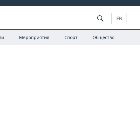
EN
ии
Мероприятия
Спорт
Общество