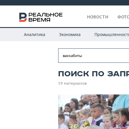
НОВОСТИ
ФОТО
Аналитика
Экономика
Промышленност
Поиск по зап
59 материалов