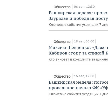
06 сен, 12:30
Общество
Башкирская неделя: провок
Зауралье и победная посту
Ключевые события уходящих 7 дне
18 авг, 00:00
Общество
Максим Шевченко: «Даже п
Хабиров стоит за спиной 
Кто виноват в конфликте за шихан
16 авг, 12:00
Общество
Башкирская неделя: погро
провальное начало ФК «Уф
Ключевые события уходящих 7 дне