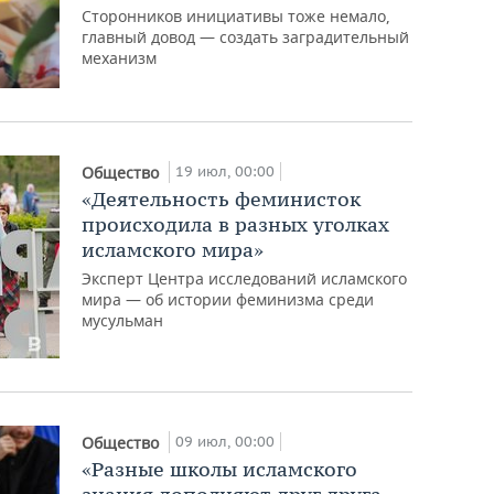
Сторонников инициативы тоже немало,
главный довод — создать заградительный
механизм
19 июл, 00:00
Общество
«Деятельность феминисток
происходила в разных уголках
исламского мира»
Эксперт Центра исследований исламского
мира — об истории феминизма среди
мусульман
09 июл, 00:00
Общество
«Разные школы исламского