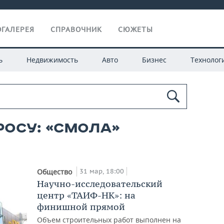
ГАЛЕРЕЯ
СПРАВОЧНИК
СЮЖЕТЫ
ь
Недвижимость
Авто
Бизнес
Технолог
росу: «Смола»
31 мар, 18:00
Общество
Научно-исследовательский
центр «ТАИФ-НК»: на
финишной прямой
Объем строительных работ выполнен на