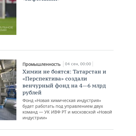
04 сен, 00:00
Промышленность
Химии не боятся: Татарстан и
«Перспектива» создали
венчурный фонд на 4—6 млрд
рублей
Фонд «Новая химическая индустрия»
будет работать под управлением двух
команд — УК ИВФ РТ и московской «Новой
индустрии»