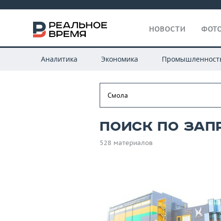
НОВОСТИ
ФОТО
Аналитика
Экономика
Промышленност
Поиск по зап
528 материалов