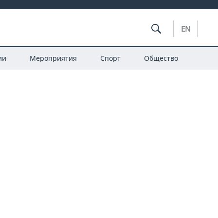
EN
ии
Мероприятия
Спорт
Общество