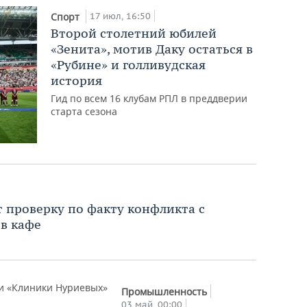
17 июл, 16:50
Спорт
Второй столетний юбилей
«Зенита», мотив Даку остаться в
«Рубине» и голливудская
история
Гид по всем 16 клубам РПЛ в преддверии
старта сезона
 проверку по факту конфликта с
в кафе
Промышленность
03 май, 00:00