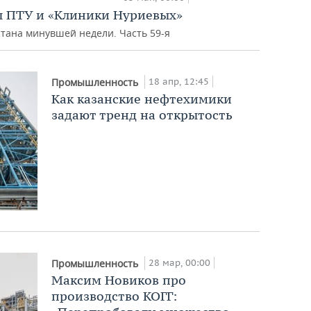
ы ПТУ и «Клиники Нуриевых»
тана минувшей недели. Часть 59-я
18 апр, 12:45
Промышленность
Как казанские нефтехимики
задают тренд на открытость
28 мар, 00:00
Промышленность
Максим Новиков про
производство КОГГ: