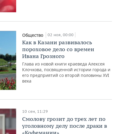
02 ноя, 00:00
Общество
Как в Казани развивалось
пороховое дело со времен
Ивана Грозного
Глава из новой книги краеведа Алексея
Клочкова, посвященной истории города и
его предприятий со второй половины XVI
века
10 сен, 11:29
Смолову грозит до трех лет по
уголовному делу после драки в
«Кофемании»