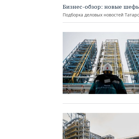
Бизнес-обзор: новые шеф
Подборка деловых новостей Татарс