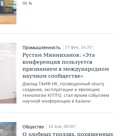
95 %
27 фев, 16:20
Промышленность
Рустам Минниханов: «Эта
конференция пользуется
признанием в международном
научном сообществе»
Доклад ТАИФ-НК, посвященный опыту
создания, эксплуатации и эволюции
технологии КГПТО, стал ярким событием
научной конференции в Казани
10 янв, 00:00
Общество
О злобных троллях, похищенных