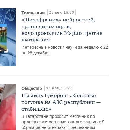
28 дек, 16:00
Технологии
«Шизофрения» нейросетей,
тропа динозавров,
водопроводчик Марио против
выгорания
Интересные новости науки за неделю с 22
по 28 декабря
13 ноя, 16:35
Общество
Шамиль Гумеров: «Качество
топлива на АЗС республики —
стабильно»
В Татарстане проходит месячник по
проверке качества моторного топлива: 5
образцов не отвечают требованиям