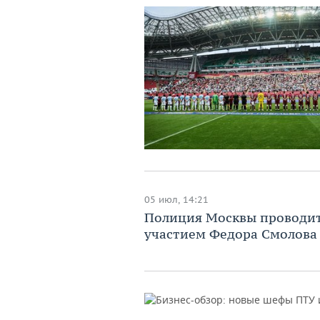
05 июл, 14:21
Полиция Москвы проводит
участием Федора Смолова 