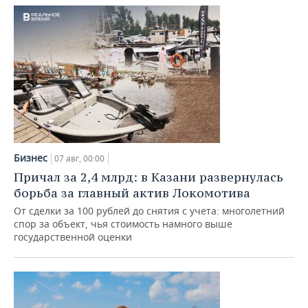
Бизнес
07 авг, 00:00
Причал за 2,4 млрд: в Казани развернулась
борьба за главный актив Локомотива
От сделки за 100 рублей до снятия с учета: многолетний
спор за объект, чья стоимость намного выше
государственной оценки