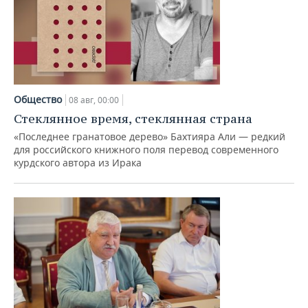
Общество
08 авг, 00:00
Стеклянное время, стеклянная страна
«Последнее гранатовое дерево» Бахтияра Али — редкий
для российского книжного поля перевод современного
курдского автора из Ирака