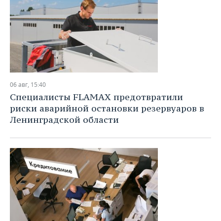
06 авг, 15:40
Специалисты FLAMAX предотвратили
риски аварийной остановки резервуаров в
Ленинградской области