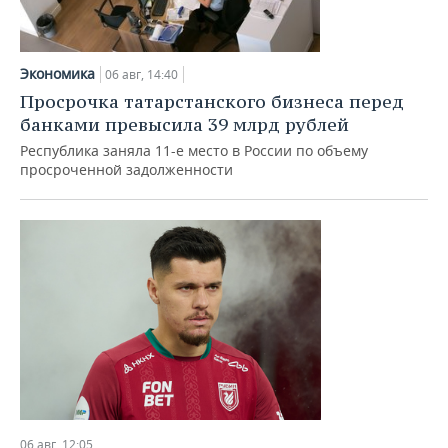
Экономика
06 авг, 14:40
Просрочка татарстанского бизнеса перед
банками превысила 39 млрд рублей
Республика заняла 11-е место в России по объему
просроченной задолженности
06 авг, 12:05