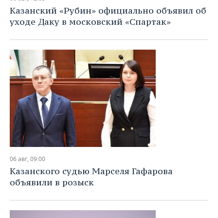
Казанский «Рубин» официально объявил об
уходе Даку в московский «Спартак»
06 авг, 09:00
Казанского судью Марселя Гафарова
объявили в розыск