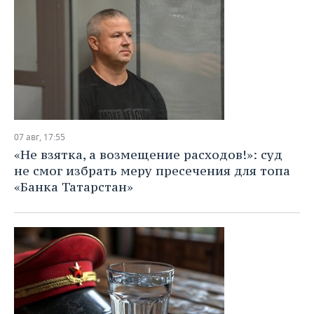
07 авг, 17:55
«Не взятка, а возмещение расходов!»: суд
не смог избрать меру пресечения для топа
«Банка Татарстан»