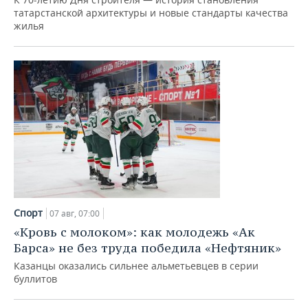
татарстанской архитектуры и новые стандарты качества
жилья
Спорт
07 авг, 07:00
«Кровь с молоком»: как молодежь «Ак
Барса» не без труда победила «Нефтяник»
Казанцы оказались сильнее альметьевцев в серии
буллитов