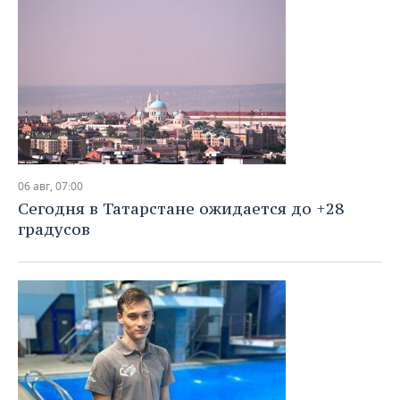
06 авг, 07:00
Сегодня в Татарстане ожидается до +28
градусов