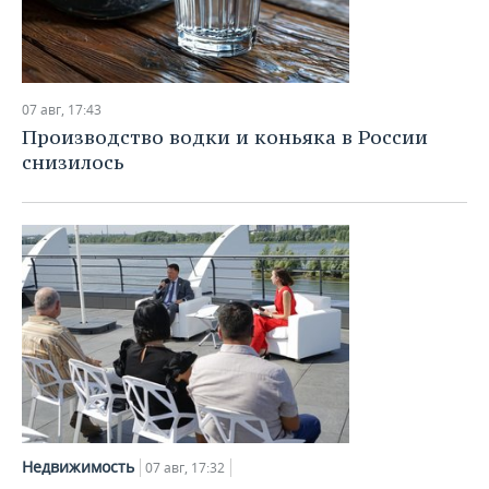
07 авг, 17:43
Производство водки и коньяка в России
снизилось
Недвижимость
07 авг, 17:32