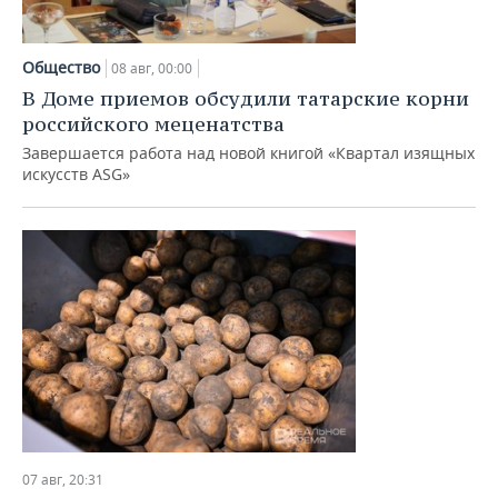
Общество
08 авг, 00:00
В Доме приемов обсудили татарские корни
российского меценатства
Завершается работа над новой книгой «Квартал изящных
искусств ASG»
07 авг, 20:31