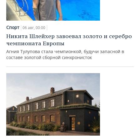
Спорт
06 авг, 00:00
Никита Шлейхер завоевал золото и серебро
чемпионата Европы
Агния Тулупова стала чемпионкой, будучи запасной в
составе золотой сборной синхронисток