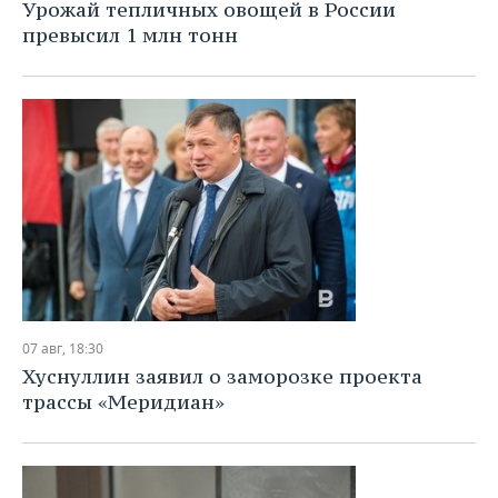
Урожай тепличных овощей в России
превысил 1 млн тонн
07 авг, 18:30
Хуснуллин заявил о заморозке проекта
трассы «Меридиан»