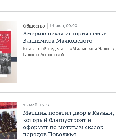
14 июн, 00:00
Общество
Американская история семьи
Владимира Маяковского
Книга этой недели — «Милые мои Элли...»
Галины Антиповой
15 май, 15:46
Метшин посетил двор в Казани,
который благоустроят и
оформят по мотивам сказок
народов Поволжья