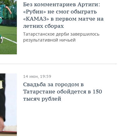
Без комментариев Артиги:
«Рубин» не смог обыграть
«КАМАЗ» в первом матче на
летних сборах
Татарстанское дерби завершилось
результативной ничьей
14 июн, 19:59
Свадьба за городом в
Татарстане обойдется в 150
тысяч рублей