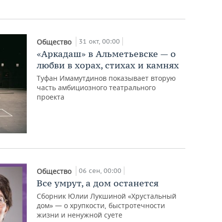
31 окт, 00:00
Общество
«Аркадаш» в Альметьевске — о
любви в хорах, стихах и камнях
Туфан Имамутдинов показывает вторую
часть амбициозного театрального
проекта
06 сен, 00:00
Общество
Все умрут, а дом останется
Сборник Юлии Лукшиной «Хрустальный
дом» — о хрупкости, быстротечности
жизни и ненужной суете