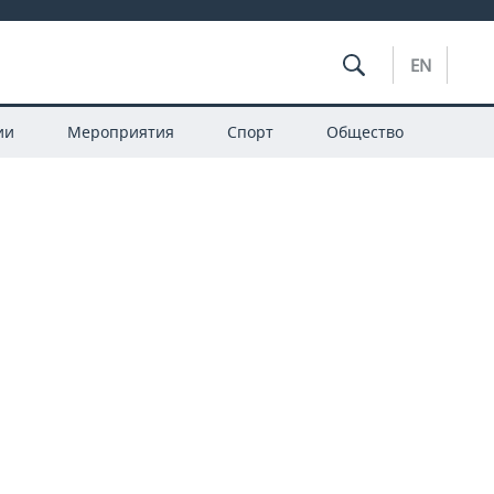
EN
ии
Мероприятия
Спорт
Общество