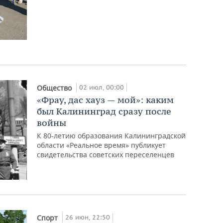
02 июл, 00:00
Общество
«Фрау, дас хауз — мой»: каким
был Калининград сразу после
войны
К 80-летию образования Калининградской
области «Реальное время» публикует
свидетельства советских переселенцев
26 июн, 22:50
Спорт