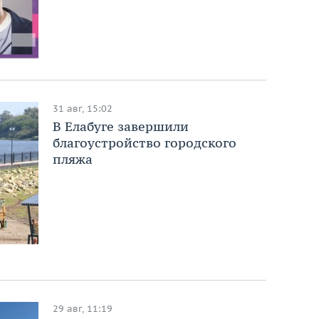
31 авг, 15:02
В Елабуге завершили
благоустройство городского
пляжа
29 авг, 11:19