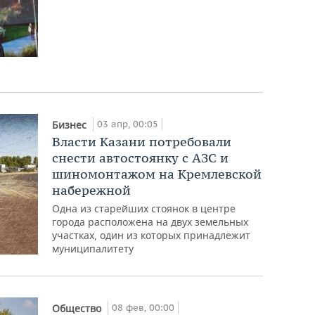
03 апр, 00:05
Бизнес
Власти Казани потребовали
снести автостоянку с АЗС и
шиномонтажом на Кремлевской
набережной
Одна из старейших стоянок в центре
города расположена на двух земельных
участках, один из которых принадлежит
муниципалитету
08 фев, 00:00
Общество