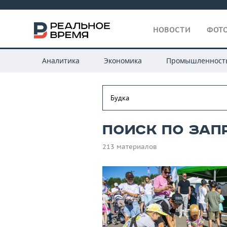
НОВОСТИ
ФОТО
Аналитика
Экономика
Промышленност
Поиск по зап
213 материалов