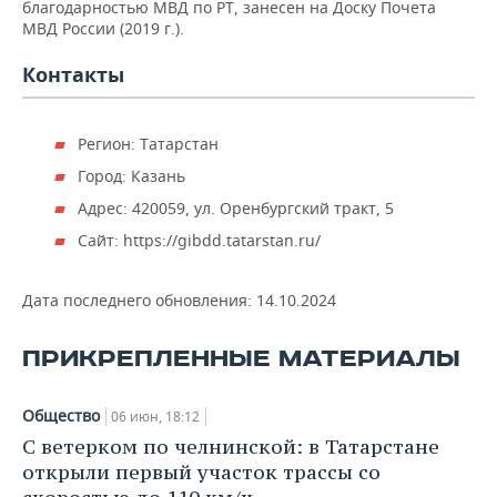
благодарностью МВД по РТ, занесен на Доску Почета
МВД России (2019 г.).
Контакты
Регион: Татарстан
Город: Казань
Адрес: 420059, ул. Оренбургский тракт, 5
Сайт: https://gibdd.tatarstan.ru/
Дата последнего обновления:
14.10.2024
ПРИКРЕПЛЕННЫЕ МАТЕРИАЛЫ
Общество
06 июн, 18:12
С ветерком по челнинской: в Татарстане
открыли первый участок трассы со