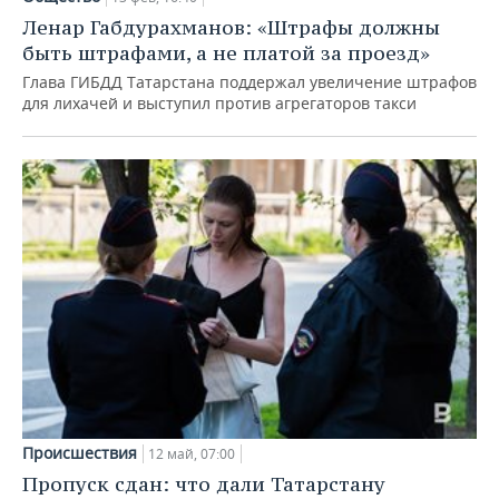
Ленар Габдурахманов: «Штрафы должны
быть штрафами, а не платой за проезд»
Глава ГИБДД Татарстана поддержал увеличение штрафов
для лихачей и выступил против агрегаторов такси
Происшествия
12 май, 07:00
Пропуск сдан: что дали Татарстану