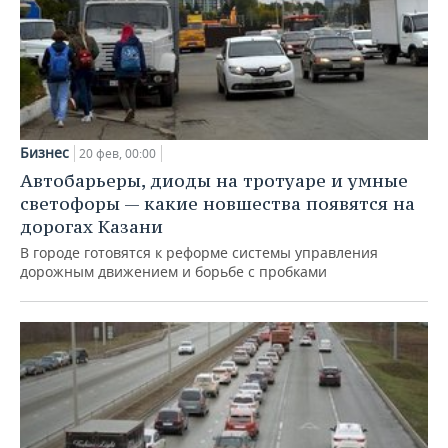
Бизнес
20 фев, 00:00
Автобарьеры, диоды на тротуаре и умные
светофоры — какие новшества появятся на
дорогах Казани
В городе готовятся к реформе системы управления
дорожным движением и борьбе с пробками