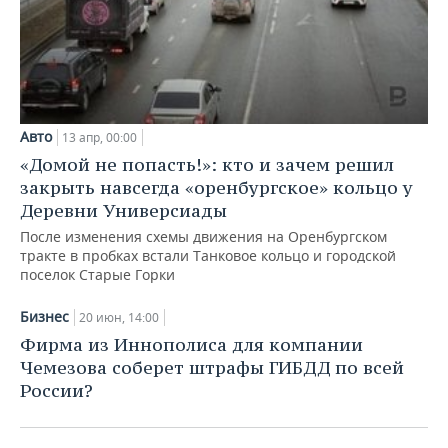
Авто
13 апр, 00:00
«Домой не попасть!»: кто и зачем решил
закрыть навсегда «оренбургское» кольцо у
Деревни Универсиады
После изменения схемы движения на Оренбургском
тракте в пробках встали Танковое кольцо и городской
поселок Старые Горки
Бизнес
20 июн, 14:00
Фирма из Иннополиса для компании
Чемезова соберет штрафы ГИБДД по всей
России?