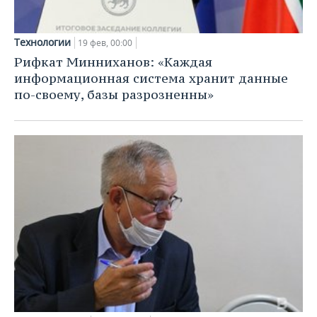
Технологии
19 фев, 00:00
Рифкат Минниханов: «Каждая
информационная система хранит данные
по-своему, базы разрозненны»