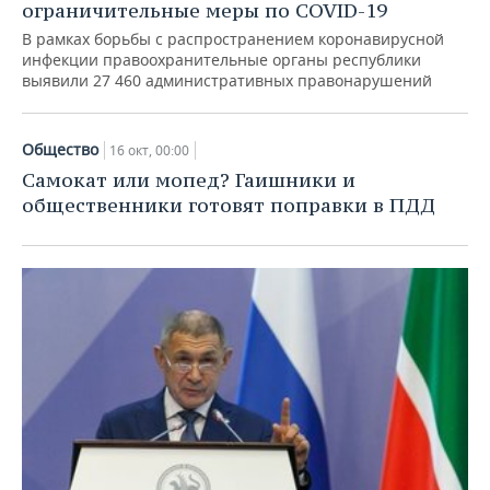
ограничительные меры по COVID-19
В рамках борьбы с распространением коронавирусной
инфекции правоохранительные органы республики
выявили 27 460 административных правонарушений
Общество
16 окт, 00:00
Самокат или мопед? Гаишники и
общественники готовят поправки в ПДД