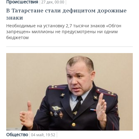
Происшествия
27 дек, 00:00
В Татарстане стали дефицитом дорожные
знаки
Необходимые на установку 2,7 тысячи знаков «Обгон
запрещен» миллионы не предусмотрены ни одним
бюджетом
Общество
04 май, 19:52