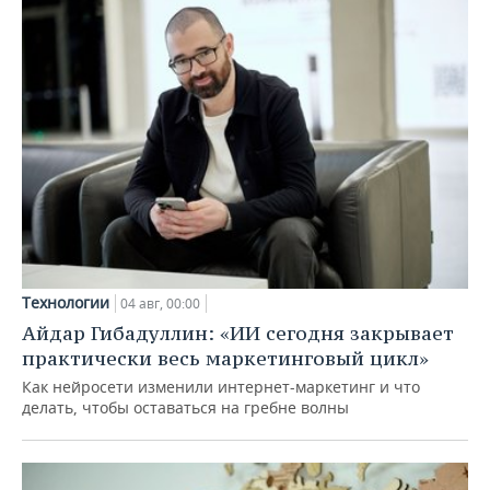
Технологии
04 авг, 00:00
Айдар Гибадуллин: «ИИ сегодня закрывает
практически весь маркетинговый цикл»
Как нейросети изменили интернет-маркетинг и что
делать, чтобы оставаться на гребне волны