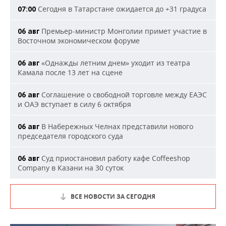
Сегодня в Татарстане ожидается до +31 градуса
07:00
Премьер-министр Монголии примет участие в
06 авг
Восточном экономическом форуме
«Однажды летним днем» уходит из театра
06 авг
Камала после 13 лет на сцене
Соглашение о свободной торговле между ЕАЭС
06 авг
и ОАЭ вступает в силу 6 октября
В Набережных Челнах представили нового
06 авг
председателя городского суда
Суд приостановил работу кафе Coffeeshop
06 авг
Company в Казани на 30 суток
ВСЕ НОВОСТИ ЗА СЕГОДНЯ