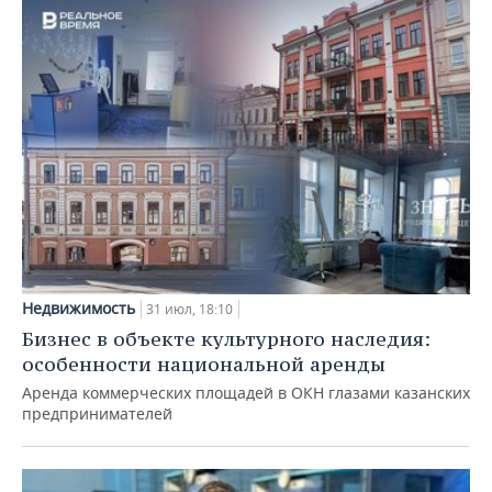
Недвижимость
31 июл, 18:10
Бизнес в объекте культурного наследия:
особенности национальной аренды
Аренда коммерческих площадей в ОКН глазами казанских
предпринимателей