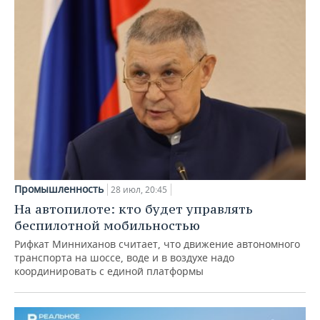
Промышленность
28 июл, 20:45
На автопилоте: кто будет управлять
беспилотной мобильностью
Рифкат Минниханов считает, что движение автономного
транспорта на шоссе, воде и в воздухе надо
координировать с единой платформы