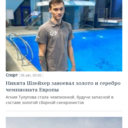
Спорт
06 авг, 00:00
Никита Шлейхер завоевал золото и серебро
чемпионата Европы
Агния Тулупова стала чемпионкой, будучи запасной в
составе золотой сборной синхронисток