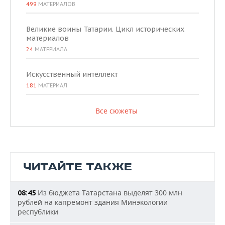
499
МАТЕРИАЛОВ
Великие воины Татарии. Цикл исторических
материалов
24
МАТЕРИАЛА
Искусственный интеллект
181
МАТЕРИАЛ
Все сюжеты
ЧИТАЙТЕ ТАКЖЕ
Из бюджета Татарстана выделят 300 млн
08:45
рублей на капремонт здания Минэкологии
республики