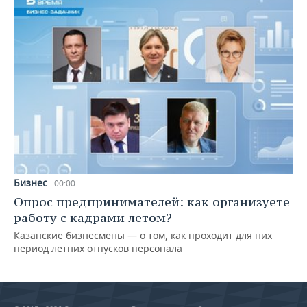
Бизнес
00:00
Опрос предпринимателей: как организуете
работу с кадрами летом?
Казанские бизнесмены — о том, как проходит для них
период летних отпусков персонала