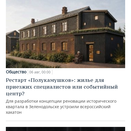
Общество
06 авг, 00:00
Рестарт «Полукамушков»: жилье для
приезжих специалистов или событийный
центр?
Для разработки концепции реновации исторического
квартала в Зеленодольске устроили всероссийский
хакатон