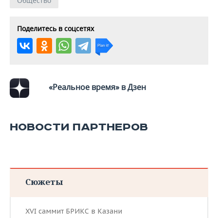
Общество
Поделитесь в соцсетях
«Реальное время» в Дзен
НОВОСТИ ПАРТНЕРОВ
Сюжеты
XVI саммит БРИКС в Казани