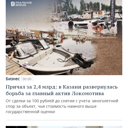
Бизнес
00:00
Причал за 2,4 млрд: в Казани развернулась
борьба за главный актив Локомотива
От сделки за 100 рублей до снятия с учета: многолетний
спор за объект, чья стоимость намного выше
государственной оценки