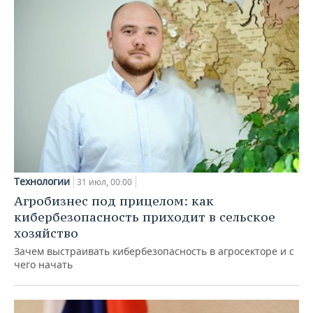
Технологии
31 июл, 00:00
Агробизнес под прицелом: как
кибербезопасность приходит в сельское
хозяйство
Зачем выстраивать кибербезопасность в агросекторе и с
чего начать