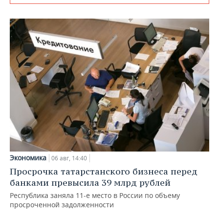
Экономика
06 авг, 14:40
Просрочка татарстанского бизнеса перед
банками превысила 39 млрд рублей
Республика заняла 11-е место в России по объему
просроченной задолженности