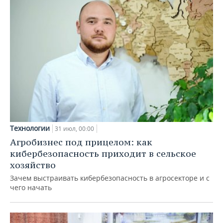
Технологии
31 июл, 00:00
Агробизнес под прицелом: как
кибербезопасность приходит в сельское
хозяйство
Зачем выстраивать кибербезопасность в агросекторе и с
чего начать