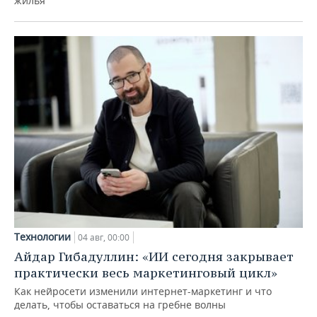
жилья
Технологии
04 авг, 00:00
Айдар Гибадуллин: «ИИ сегодня закрывает
практически весь маркетинговый цикл»
Как нейросети изменили интернет-маркетинг и что
делать, чтобы оставаться на гребне волны