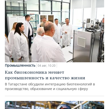
Промышленность
04 авг, 10:20
Как биоэкономика меняет
промышленность и качество жизни
В Татарстане обсудили интеграцию биотехнологий в
производство, образование и социальную сферу