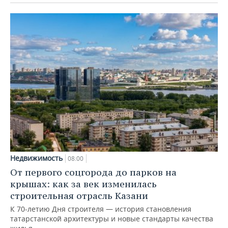
Недвижимость
08:00
От первого соцгорода до парков на
крышах: как за век изменилась
строительная отрасль Казани
К 70-летию Дня строителя — история становления
татарстанской архитектуры и новые стандарты качества