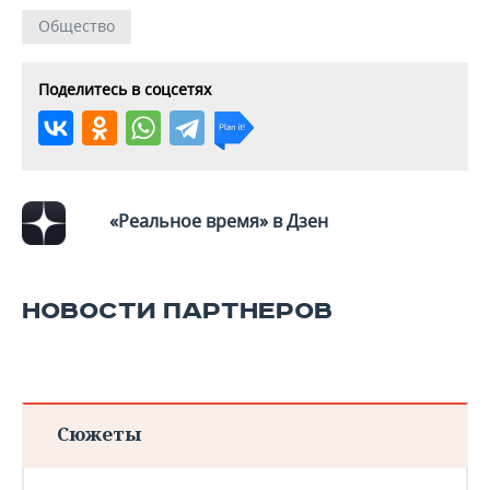
Общество
Поделитесь в соцсетях
«Реальное время» в Дзен
НОВОСТИ ПАРТНЕРОВ
Сюжеты