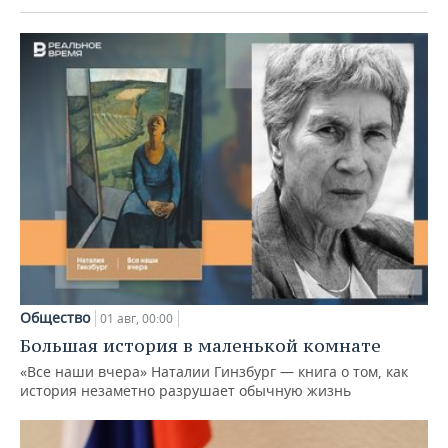
Общество
01 авг, 00:00
Большая история в маленькой комнате
«Все наши вчера» Наталии Гинзбург — книга о том, как
история незаметно разрушает обычную жизнь