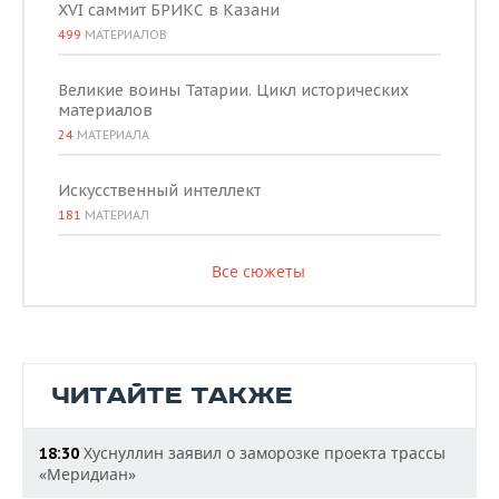
XVI саммит БРИКС в Казани
499
МАТЕРИАЛОВ
Великие воины Татарии. Цикл исторических
материалов
24
МАТЕРИАЛА
Искусственный интеллект
181
МАТЕРИАЛ
Все сюжеты
ЧИТАЙТЕ ТАКЖЕ
Хуснуллин заявил о заморозке проекта трассы
18:30
«Меридиан»