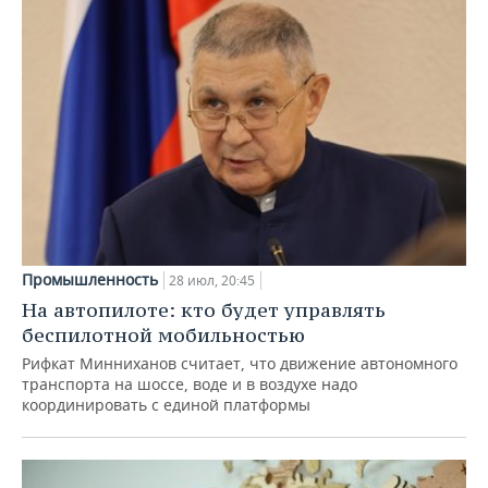
Промышленность
28 июл, 20:45
На автопилоте: кто будет управлять
беспилотной мобильностью
Рифкат Минниханов считает, что движение автономного
транспорта на шоссе, воде и в воздухе надо
координировать с единой платформы