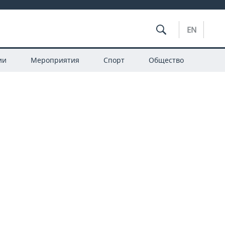
EN
ии
Мероприятия
Спорт
Общество