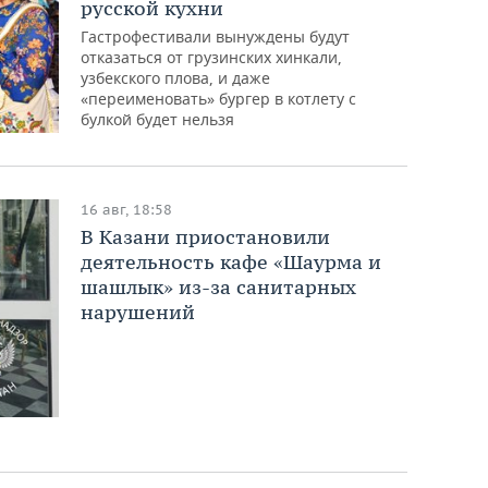
русской кухни
Гастрофестивали вынуждены будут
отказаться от грузинских хинкали,
узбекского плова, и даже
«переименовать» бургер в котлету с
булкой будет нельзя
16 авг, 18:58
В Казани приостановили
деятельность кафе «Шаурма и
шашлык» из-за санитарных
нарушений