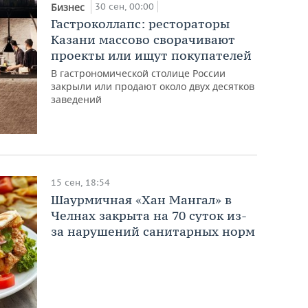
30 сен, 00:00
Бизнес
Гастроколлапс: рестораторы
Казани массово сворачивают
проекты или ищут покупателей
В гастрономической столице России
закрыли или продают около двух десятков
заведений
15 сен, 18:54
Шаурмичная «Хан Мангал» в
Челнах закрыта на 70 суток из-
за нарушений санитарных норм