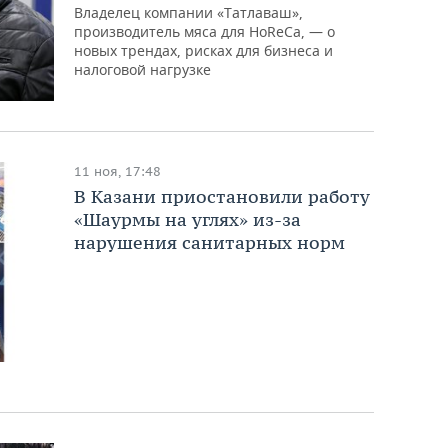
Владелец компании «Татлаваш»,
производитель мяса для HoReCa, — о
новых трендах, рисках для бизнеса и
налоговой нагрузке
11 ноя, 17:48
В Казани приостановили работу
«Шаурмы на углях» из-за
нарушения санитарных норм