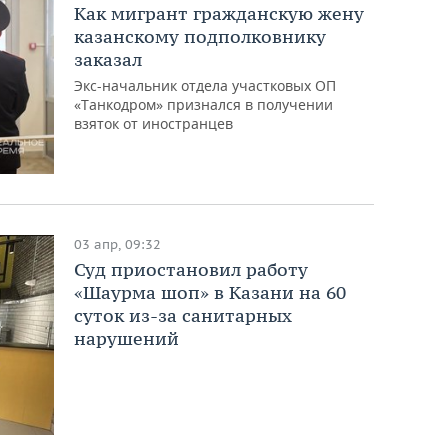
Как мигрант гражданскую жену
казанскому подполковнику
заказал
Экс-начальник отдела участковых ОП
«Танкодром» признался в получении
взяток от иностранцев
03 апр, 09:32
Суд приостановил работу
«Шаурма шоп» в Казани на 60
суток из‑за санитарных
нарушений