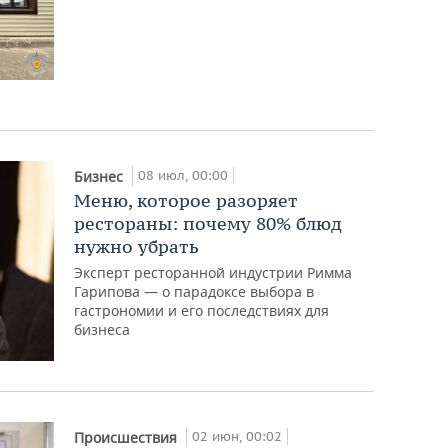
08 июл, 00:00
Бизнес
Меню, которое разоряет
рестораны: почему 80% блюд
нужно убрать
Эксперт ресторанной индустрии Римма
Гарипова — о парадоксе выбора в
гастрономии и его последствиях для
бизнеса
02 июн, 00:02
Происшествия