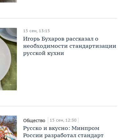
15 сен, 13:15
Игорь Бухаров рассказал о
необходимости стандартизации
русской кухни
15 сен, 12:30
Общество
Русско и вкусно: Минпром
России разработал стандарт