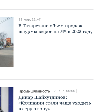
23 мар, 11:47
В Татарстане объем продаж
шаурмы вырос на 5% в 2025 году
20 янв, 00:00
Промышленность
Динар Шайхутдинов:
«Компании стали чаще уходить
в серую зону»