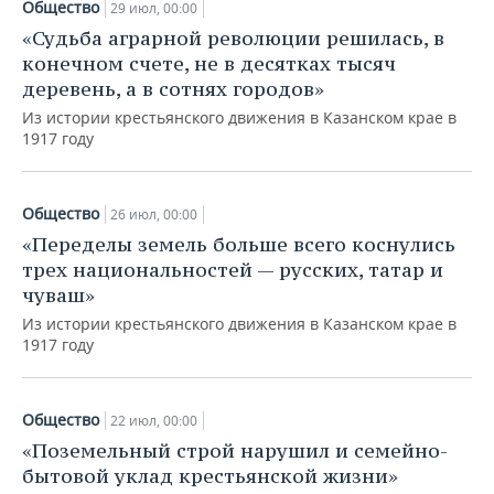
Общество
29 июл, 00:00
«Судьба аграрной революции решилась, в
конечном счете, не в десятках тысяч
деревень, а в сотнях городов»
Из истории крестьянского движения в Казанском крае в
1917 году
Общество
26 июл, 00:00
«Переделы земель больше всего коснулись
трех национальностей — русских, татар и
чуваш»
Из истории крестьянского движения в Казанском крае в
1917 году
Общество
22 июл, 00:00
«Поземельный строй нарушил и семейно-
бытовой уклад крестьянской жизни»