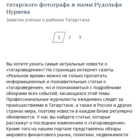
татарского фотографа и мамы Рудольфа
Нуриева
Заметки ученых о районах Татарстана
1
2
3
Вы хотите узнать самые актуальные новости о
«татароведение»? На страницах интернет-газеты
«Реальное время» можно не только прочитать
информационные и познавательные статьи о
«татароведение», но и познакомиться с подробными
обзорами всех событий, касающихся этой темы.
Профессиональные журналисты ежедневно следят за
происшествиями в Татарстане, а также в России и других
странах мира, поэтому новости в каждом блоке регулярно
обновляются. У нас вы найдете статьи, которые
расскажут о последних изменениях о «татароведение».
Кроме того на нашем портале представлены обзоры
мирового финансового рынка, политики, недвижимости.