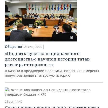
Общество
28 сен, 00:00
«Поднять чувство национального
достоинства»: научпоп истории татар
расширяет горизонты
В Казани в преддверии переписи населения намерены
популяризировать татарскую историю
25 авг, 14:40
Сохранению национальной идентичности