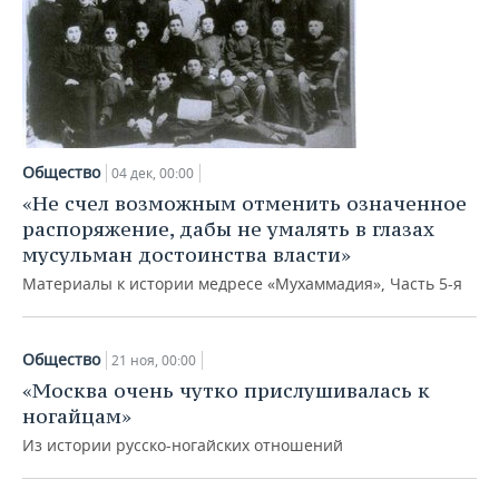
Общество
04 дек, 00:00
«Не счел возможным отменить означенное
распоряжение, дабы не умалять в глазах
мусульман достоинства власти»
Материалы к истории медресе «Мухаммадия», Часть 5-я
Общество
21 ноя, 00:00
«Москва очень чутко прислушивалась к
ногайцам»
Из истории русско-ногайских отношений