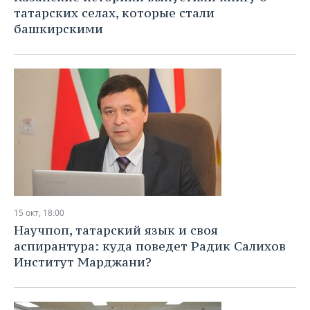
татарских селах, которые стали
башкирскими
15 окт, 18:00
Научпоп, татарский язык и своя
аспирантура: куда поведет Радик Салихов
Институт Марджани?