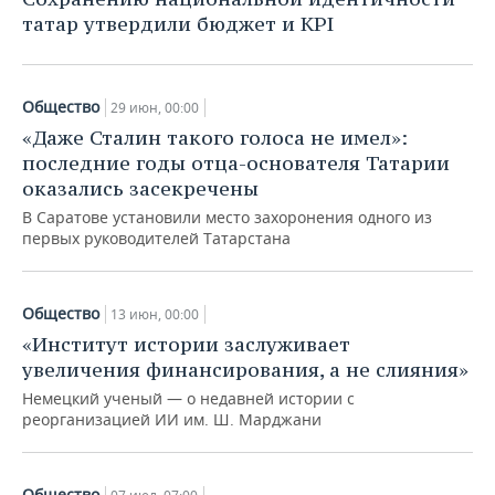
татар утвердили бюджет и KPI
Общество
29 июн, 00:00
«Даже Сталин такого голоса не имел»:
последние годы отца-основателя Татарии
оказались засекречены
В Саратове установили место захоронения одного из
первых руководителей Татарстана
Общество
13 июн, 00:00
«Институт истории заслуживает
увеличения финансирования, а не слияния»
Немецкий ученый — о недавней истории с
реорганизацией ИИ им. Ш. Марджани
Общество