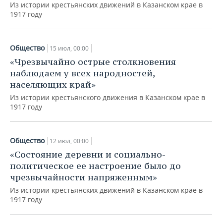
Из истории крестьянских движений в Казанском крае в
1917 году
Общество
15 июл, 00:00
«Чрезвычайно острые столкновения
наблюдаем у всех народностей,
населяющих край»
Из истории крестьянского движения в Казанском крае в
1917 году
Общество
12 июл, 00:00
«Состояние деревни и социально-
политическое ее настроение было до
чрезвычайности напряженным»
Из истории крестьянских движений в Казанском крае в
1917 году