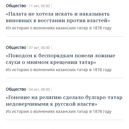
Общество
11 окт, 00:00
«Палата не хотела искать и наказывать
виновных в восстании против властей»
Из истории о волнениях казанских татар в 1878 году
Общество
07 окт, 00:00
«Поводом к беспорядкам повели ложные
слухи о мнимом крещении татар»
Из истории о волнениях казанских татар в 1878 году
Общество
04 окт, 00:00
«Гонение на религию сделало булгаро-татар
недоверчивыми к русской власти»
Из истории о волнениях казанских татар в 1878 году