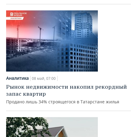
Аналитика
08 май, 07:00
Рынок недвижимости накопил рекордный
запас квартир
Продано лишь 34% строящегося в Татарстане жилья