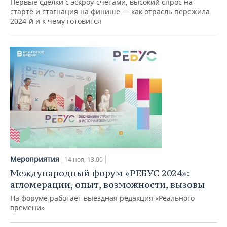
Первые сделки с эскроу-счетами, высокий спрос на
старте и стагнация на финише — как отрасль пережила
2024-й и к чему готовится
Мероприятия
14 ноя, 13:00
Международный форум «РЕБУС 2024»:
агломерации, опыт, возможности, вызовы
На форуме работает выездная редакция «Реального
времени»