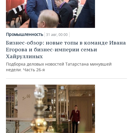
Промышленность
31 авг, 00:00
Бизнес-обзор: новые топы в команде Ивана
Егорова и бизнес-империи семьи
Хайруллиных
Подборка деловых новостей Татарстана минувшей
недели. Часть 26-я