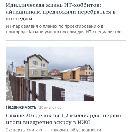
Идиллическая жизнь ИТ-хоббитов:
айтишникам предложили перебраться в
коттеджи
ИТ-парк заявил о планах по проектированию в
пригороде Казани умного поселка для ИТ-специалистов
Недвижимость
20 янв, 07:00
Свыше 30 сделок на 1,2 миллиарда: первые
итоги внедрения эскроу в ИЖС
Эксперты считают — говорить об успешности