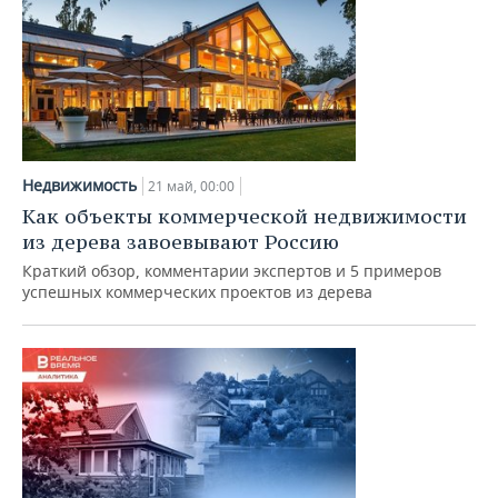
Недвижимость
21 май, 00:00
Как объекты коммерческой недвижимости
из дерева завоевывают Россию
Краткий обзор, комментарии экспертов и 5 примеров
успешных коммерческих проектов из дерева