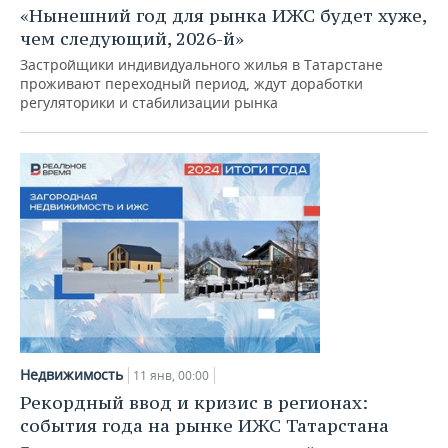
«Нынешний год для рынка ИЖС будет хуже,
чем следующий, 2026-й»
Застройщики индивидуального жилья в Татарстане
проживают переходный период, ждут доработки
регуляторики и стабилизации рынка
Недвижимость
11 янв, 00:00
Рекордный ввод и кризис в регионах:
события года на рынке ИЖС Татарстана