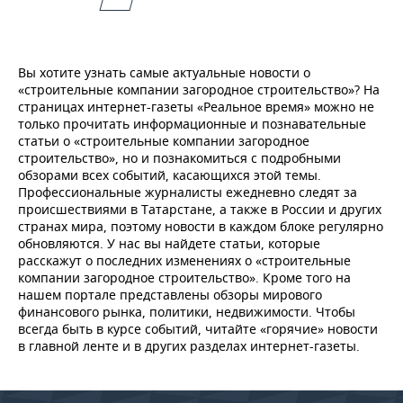
Вы хотите узнать самые актуальные новости о
«строительные компании загородное строительство»? На
страницах интернет-газеты «Реальное время» можно не
только прочитать информационные и познавательные
статьи о «строительные компании загородное
строительство», но и познакомиться с подробными
обзорами всех событий, касающихся этой темы.
Профессиональные журналисты ежедневно следят за
происшествиями в Татарстане, а также в России и других
странах мира, поэтому новости в каждом блоке регулярно
обновляются. У нас вы найдете статьи, которые
расскажут о последних изменениях о «строительные
компании загородное строительство». Кроме того на
нашем портале представлены обзоры мирового
финансового рынка, политики, недвижимости. Чтобы
всегда быть в курсе событий, читайте «горячие» новости
в главной ленте и в других разделах интернет-газеты.