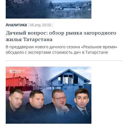
Аналитика
08 апр, 00:00
Дачный вопрос: обзор рынка загородного
жилья Татарстана
В преддверии нового дачного сезона «Реальное время»
обсудило с экспертами стоимость дач в Татарстане