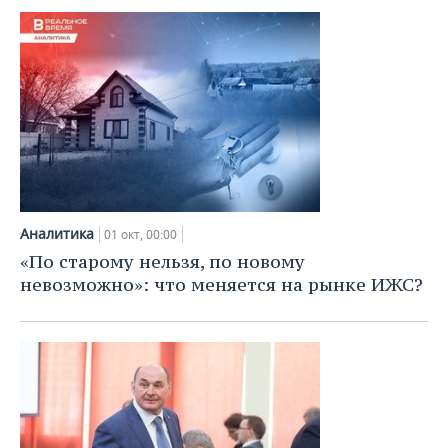
Аналитика
01 окт, 00:00
«По старому нельзя, по новому
невозможно»: что меняется на рынке ИЖС?