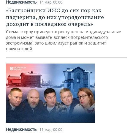
Недвижимость
14 мар, 00:00
«Застройщики ИЖС до сих пор как
падчерица, до них упорядочивание
доходит в последнюю очередь»
Схема эскроу приведет к росту цен на индивидуальные
дома и может вызвать всплеск потребительского
экстремизма, зато цивилизует рынок и защитит
покупателей
Недвижимость
11 мар, 00:00