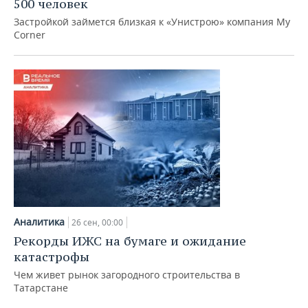
500 человек
Застройкой займется близкая к «Унистрою» компания My
Corner
Аналитика
26 сен, 00:00
Рекорды ИЖС на бумаге и ожидание
катастрофы
Чем живет рынок загородного строительства в
Татарстане