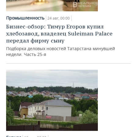
Промышленность
24 авг, 00:00
Бизнес-обзор: Тимур Егоров купил
хлебозавод, владелец Suleiman Palace
передал фирму сыну
Подборка деловых новостей Татарстана минувшей
недели. Часть 25-я