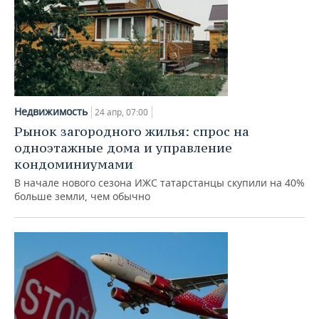
Недвижимость
24 апр, 07:00
Рынок загородного жилья: спрос на
одноэтажные дома и управление
кондоминиумами
В начале нового сезона ИЖС татарстанцы скупили на 40%
больше земли, чем обычно