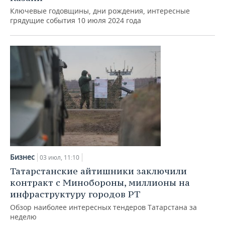
Ключевые годовщины, дни рождения, интересные
грядущие события 10 июля 2024 года
Бизнес
03 июл, 11:10
Татарстанские айтишники заключили
контракт с Минобороны, миллионы на
инфраструктуру городов РТ
Обзор наиболее интересных тендеров Татарстана за
неделю