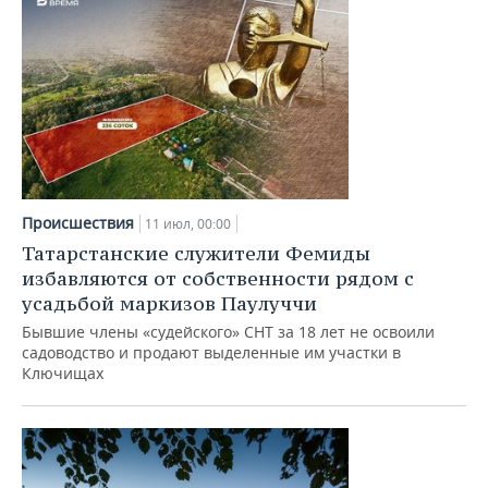
Происшествия
11 июл, 00:00
Татарстанские служители Фемиды
избавляются от собственности рядом с
усадьбой маркизов Паулуччи
Бывшие члены «судейского» СНТ за 18 лет не освоили
садоводство и продают выделенные им участки в
Ключищах