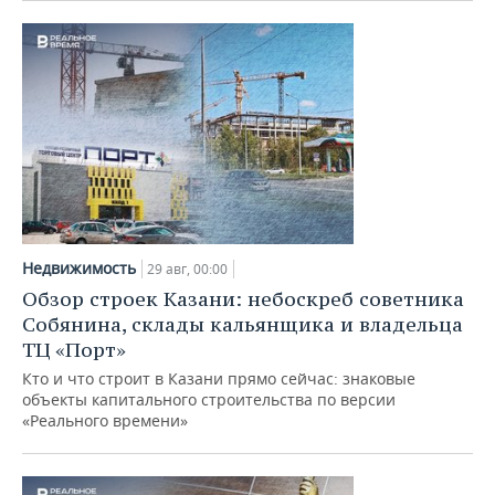
Недвижимость
29 авг, 00:00
Обзор строек Казани: небоскреб советника
Собянина, склады кальянщика и владельца
ТЦ «Порт»
Кто и что строит в Казани прямо сейчас: знаковые
объекты капитального строительства по версии
«Реального времени»