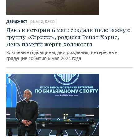
Дайджест
06 май, 07:00
День в истории 6 мая: создали пилотажную
группу «Стрижи», родился Ренат Харис,
День памяти жертв Холокоста
Ключевые годовщины, дни рождения, интересные
грядущие события 6 мая 2024 года