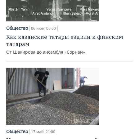
Общество
06 июн, 00:00
Как казанские татары ездили к финским
татарам
От Шакирова до ансамбля «Сорнай»
Общество
17 май, 21:00