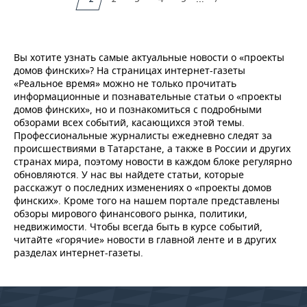
Вы хотите узнать самые актуальные новости о «проекты
домов финских»? На страницах интернет-газеты
«Реальное время» можно не только прочитать
информационные и познавательные статьи о «проекты
домов финских», но и познакомиться с подробными
обзорами всех событий, касающихся этой темы.
Профессиональные журналисты ежедневно следят за
происшествиями в Татарстане, а также в России и других
странах мира, поэтому новости в каждом блоке регулярно
обновляются. У нас вы найдете статьи, которые
расскажут о последних изменениях о «проекты домов
финских». Кроме того на нашем портале представлены
обзоры мирового финансового рынка, политики,
недвижимости. Чтобы всегда быть в курсе событий,
читайте «горячие» новости в главной ленте и в других
разделах интернет-газеты.