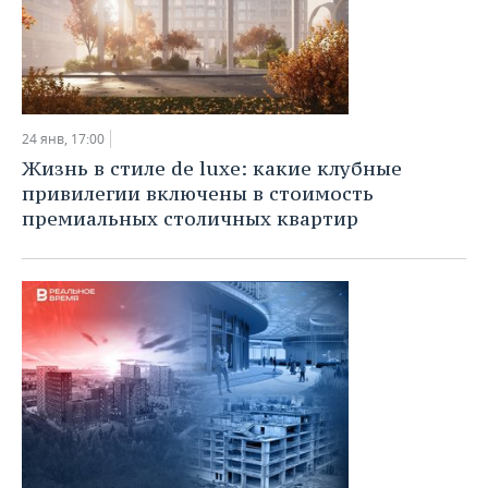
24 янв, 17:00
Жизнь в стиле de luxe: какие клубные
привилегии включены в стоимость
премиальных столичных квартир