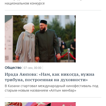
национальном конкурсе
Общество
07 сен, 00:00
Ирада Аюпова: «Нам, как никогда, нужна
трибуна, построенная на духовности»
В Казани стартовал международный кинофестиваль под
старым-новым названием «Алтын минбар»