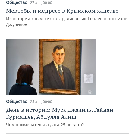
Общество
27 авг, 00:00
Мектебы и медресе в Крымском ханстве
Из истории крымских татар, династии Гераев и потомков
Джучидов
Общество
25 авг, 00:00
День в истории: Муса Джалиль, Гайнан
Курмашев, Абдулла Алиш
Чем примечательна дата 25 августа?