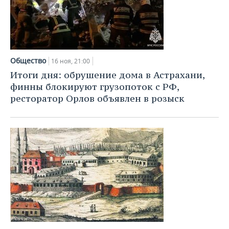
Общество
16 ноя, 21:00
Итоги дня: обрушение дома в Астрахани,
финны блокируют грузопоток с РФ,
ресторатор Орлов объявлен в розыск