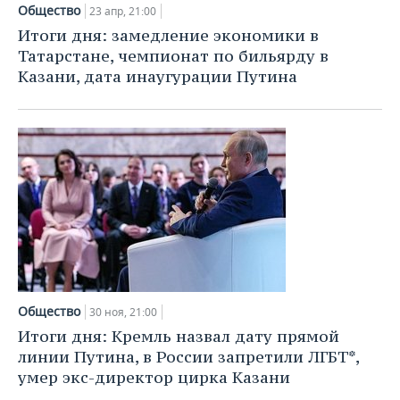
Общество
23 апр, 21:00
Итоги дня: замедление экономики в
Татарстане, чемпионат по бильярду в
Казани, дата инаугурации Путина
Общество
30 ноя, 21:00
Итоги дня: Кремль назвал дату прямой
линии Путина, в России запретили ЛГБТ*,
умер экс-директор цирка Казани