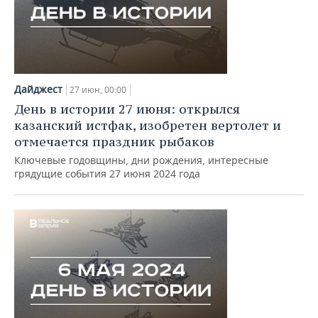
Дайджест
27 июн, 00:00
День в истории 27 июня: открылся
казанский истфак, изобретен вертолет и
отмечается праздник рыбаков
Ключевые годовщины, дни рождения, интересные
грядущие события 27 июня 2024 года