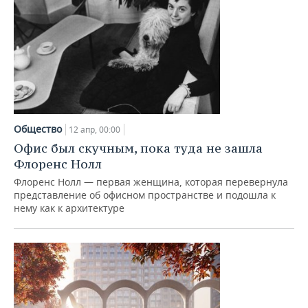
Общество
12 апр, 00:00
Офис был скучным, пока туда не зашла
Флоренс Нолл
Флоренс Нолл — первая женщина, которая перевернула
представление об офисном пространстве и подошла к
нему как к архитектуре