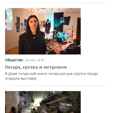
Общество
24 ноя, 14:31
Гитара, грелка и метроном
В Доме татарской книги татарская рок-группа Gauga
открыла выставку