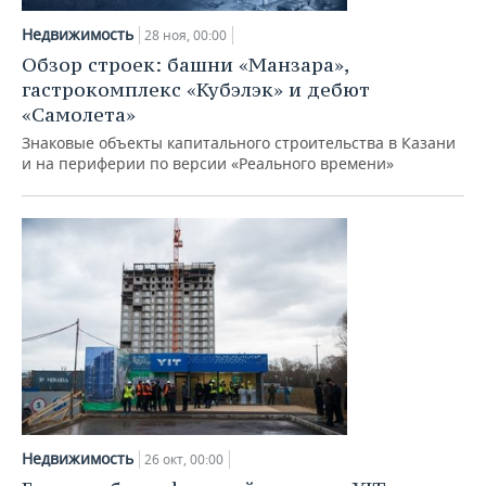
Недвижимость
28 ноя, 00:00
Обзор строек: башни «Манзара»,
гастрокомплекс «Кубэлэк» и дебют
«Самолета»
Знаковые объекты капитального строительства в Казани
и на периферии по версии «Реального времени»
Недвижимость
26 окт, 00:00