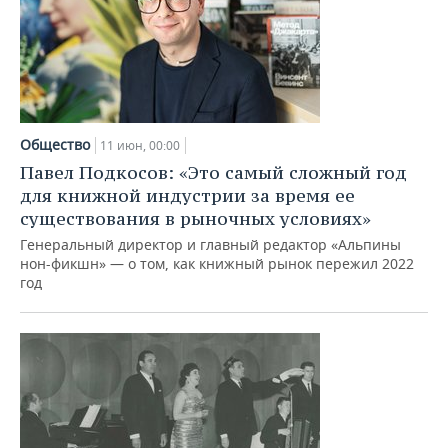
Общество
11 июн, 00:00
Павел Подкосов: «Это самый сложный год
для книжной индустрии за время ее
существования в рыночных условиях»
Генеральный директор и главный редактор «Альпины
нон-фикшн» — о том, как книжный рынок пережил 2022
год