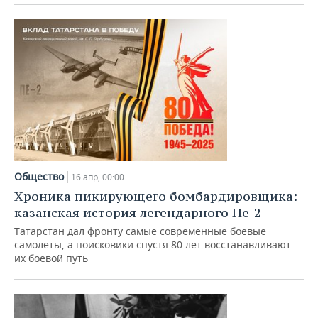
Общество
16 апр, 00:00
Хроника пикирующего бомбардировщика:
казанская история легендарного Пе-2
Татарстан дал фронту самые современные боевые
самолеты, а поисковики спустя 80 лет восстанавливают
их боевой путь