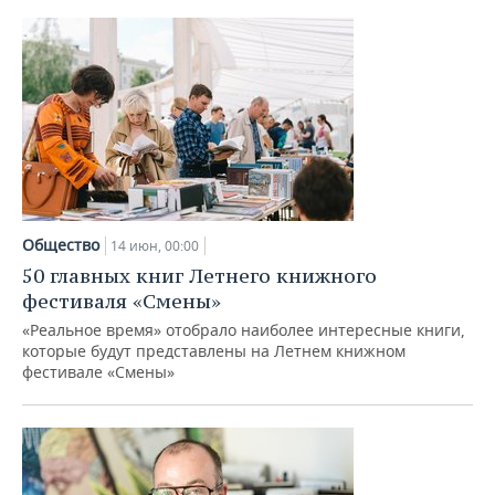
Общество
14 июн, 00:00
50 главных книг Летнего книжного
фестиваля «Смены»
«Реальное время» отобрало наиболее интересные книги,
которые будут представлены на Летнем книжном
фестивале «Смены»