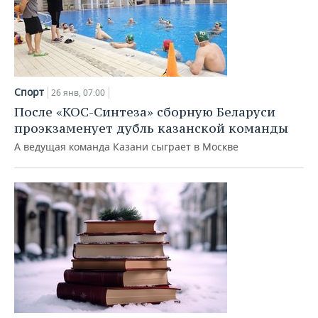
Спорт
26 янв, 07:00
После «КОС-Синтеза» сборную Беларуси
проэкзаменует дубль казанской команды
А ведущая команда Казани сыграет в Москве