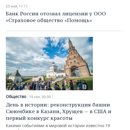
25 ноя, 11:11
Банк России отозвал лицензии у ООО
«Страховое общество «Помощь»
Общество
19 сен, 00:00
День в истории: реконструкция башни
Сююмбике в Казани, Хрущев — в США и
первый конкурс красоты
Какими событиями в мировой истории известно 19