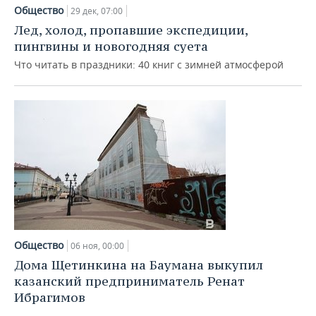
Общество
29 дек, 07:00
Лед, холод, пропавшие экспедиции,
пингвины и новогодняя суета
Что читать в праздники: 40 книг с зимней атмосферой
Общество
06 ноя, 00:00
Дома Щетинкина на Баумана выкупил
казанский предприниматель Ренат
Ибрагимов