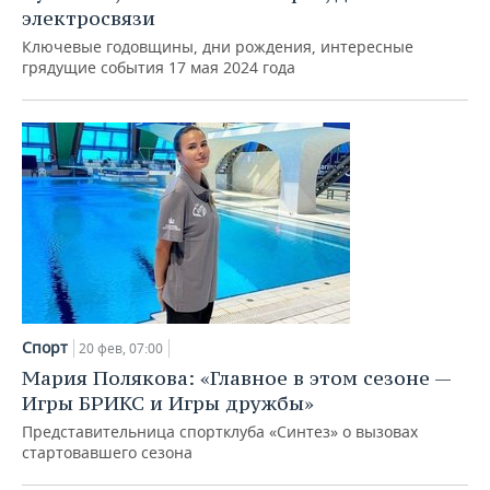
электросвязи
Ключевые годовщины, дни рождения, интересные
грядущие события 17 мая 2024 года
Спорт
20 фев, 07:00
Мария Полякова: «Главное в этом сезоне —
Игры БРИКС и Игры дружбы»
Представительница спортклуба «Синтез» о вызовах
стартовавшего сезона