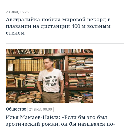
23 июл, 16:25
Австралийка побила мировой рекорд в
плавании на дистанции 400 м вольным
стилем
Общество
21 июл, 00:00
Илья Мамаев-Найлз: «Если бы это был
эротический роман, он бы назывался по-