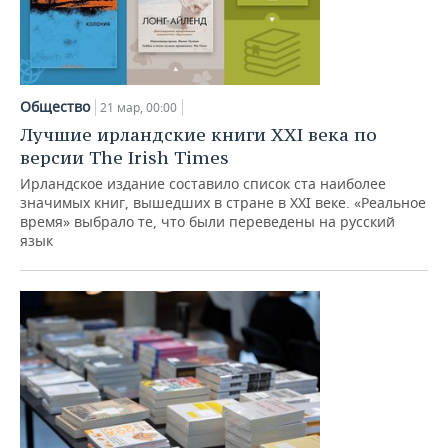
Общество
21 мар, 00:00
Лучшие ирландские книги XXI века по
версии The Irish Times
Ирландское издание составило список ста наиболее
значимых книг, вышедших в стране в XXI веке. «Реальное
время» выбрало те, что были переведены на русский
язык