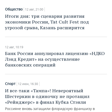
Общество
12 авг, 21:00
Итоги дня: три сценария развития
экономики России, Tat Cult Fest под
угрозой срыва, Казань расширится
12 авг, 10:19
Банк России аннулировал лицензию «НДКО
Лэнд Кредит» на осуществление
банковских операций
Спорт
12 июн, 16:30
И все-таки «Тампа»! Невероятный
Шестеркин в одиночку не протащил
«Рейнджерс» в финал Кубка Стэнли
Россияне вновь затащили флоридскую франшизу в