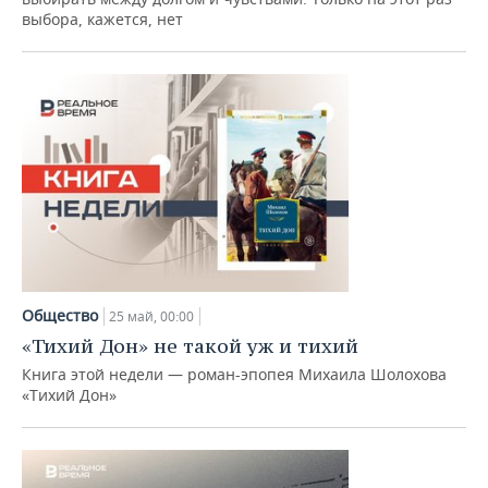
выбора, кажется, нет
Общество
25 май, 00:00
«Тихий Дон» не такой уж и тихий
Книга этой недели — роман-эпопея Михаила Шолохова
«Тихий Дон»