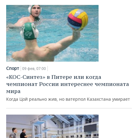
Спорт
09 фев, 07:00
«КОС-Синтез» в Питере или когда
чемпионат России интереснее чемпионата
мира
Когда Цой реально жив, но ватерпол Казахстана умирает