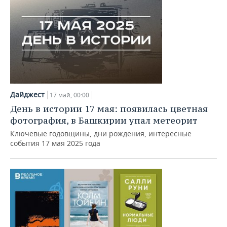
Дайджест
17 май, 00:00
День в истории 17 мая: появилась цветная
фотография, в Башкирии упал метеорит
Ключевые годовщины, дни рождения, интересные
события 17 мая 2025 года