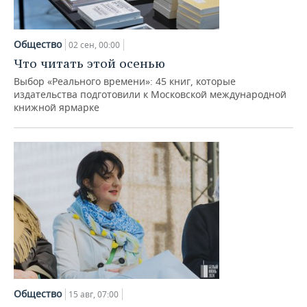
Общество
02 сен, 00:00
Что читать этой осенью
Выбор «Реального времени»: 45 книг, которые
издательства подготовили к Московской международной
книжной ярмарке
Общество
15 авг, 07:00