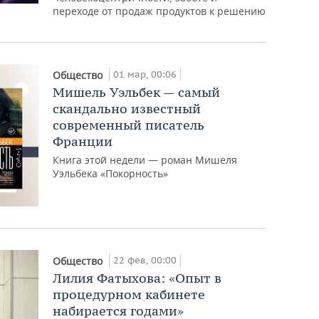
переходе от продаж продуктов к решению
01 мар, 00:06
Общество
Мишель Уэльбек — самый
скандально известный
современный писатель
Франции
Книга этой недели — роман Мишеля
Уэльбека «Покорность»
22 фев, 00:00
Общество
Лилия Фатыхова: «Опыт в
процедурном кабинете
набирается годами»