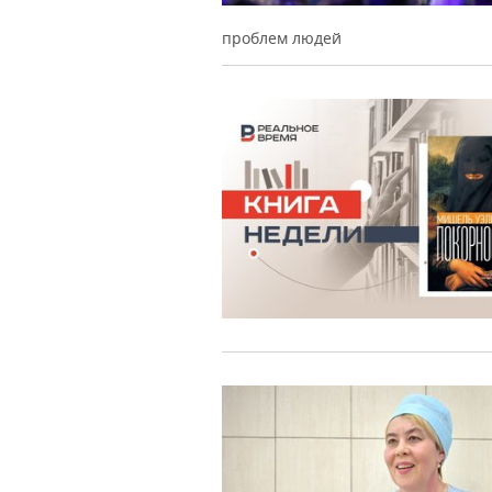
проблем людей