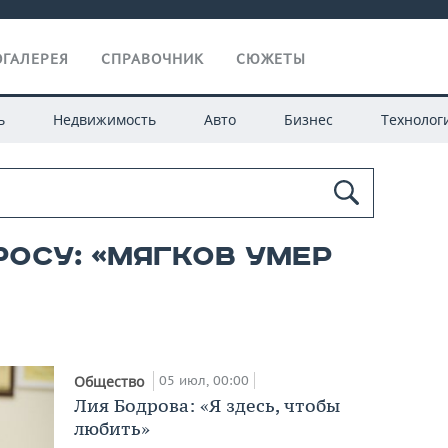
ГАЛЕРЕЯ
СПРАВОЧНИК
СЮЖЕТЫ
ь
Недвижимость
Авто
Бизнес
Технолог
росу: «мягков умер
05 июл, 00:00
Общество
Лия Бодрова: «Я здесь, чтобы
любить»