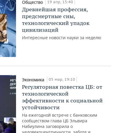
19 апр, 15:40
Общество
Древнейшая профессия,
предсмертные сны,
технологический упадок
цивилизаций
Интересные новости науки за неделю
05 мар, 19:10
Экономика
Регуляторная повестка ЦБ: от
технологической
эффективности к социальной
устойчивости
На ежегодной встрече с банковским
сообществом глава ЦБ Эльвира
Набиулина заговорила о
человекоцентричности, заботе и