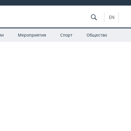
EN
ии
Мероприятия
Спорт
Общество