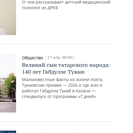
О чем рассказывает детский медицинский
психолог из ДРКБ
27 апр, 00:00
Общество
Великий сын татарского народа:
140 лет Габдулле Тукаю
Малоизвестные факты из жизни поэта,
Тукаевская премия — 2026 и где жил и
работал Габдулла Тукай в Казани —
спецвыпуск от программы «7 дней»