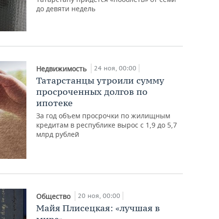
до девяти недель
24 ноя, 00:00
Недвижимость
Татарстанцы утроили сумму
просроченных долгов по
ипотеке
За год объем просрочки по жилищным
кредитам в республике вырос с 1,9 до 5,7
млрд рублей
20 ноя, 00:00
Общество
Майя Плисецкая: «лучшая в