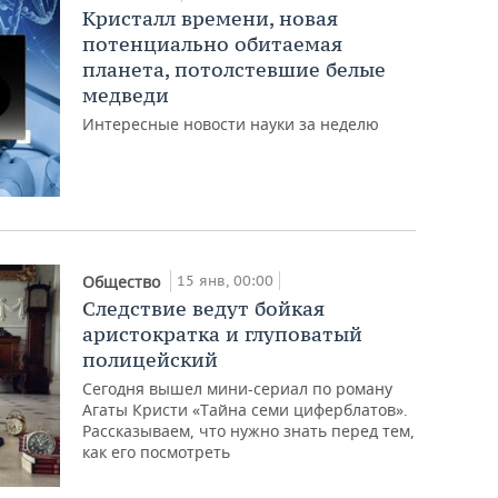
Кристалл времени, новая
потенциально обитаемая
планета, потолстевшие белые
медведи
Интересные новости науки за неделю
15 янв, 00:00
Общество
Следствие ведут бойкая
аристократка и глуповатый
полицейский
Сегодня вышел мини-сериал по роману
Агаты Кристи «Тайна семи циферблатов».
Рассказываем, что нужно знать перед тем,
как его посмотреть