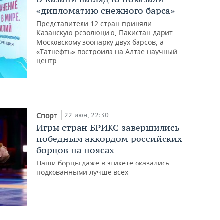
«дипломатию снежного барса»
Представители 12 стран приняли
Казанскую резолюцию, Пакистан дарит
Московскому зоопарку двух барсов, а
«Татнефть» построила на Алтае научный
центр
22 июн, 22:30
Спорт
Игры стран БРИКС завершились
победным аккордом российских
борцов на поясах
Наши борцы даже в этикете оказались
подкованными лучше всех