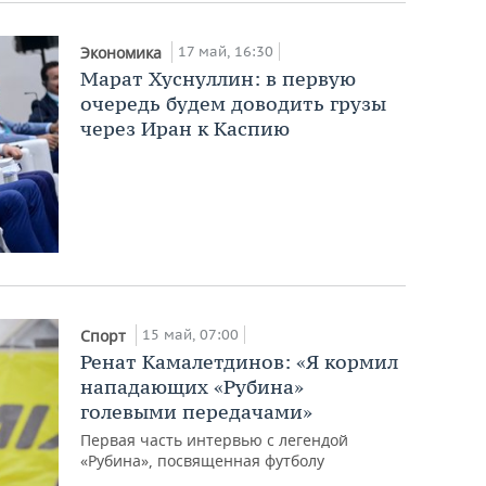
17 май, 16:30
Экономика
Марат Хуснуллин: в первую
очередь будем доводить грузы
через Иран к Каспию
15 май, 07:00
Спорт
Ренат Камалетдинов: «Я кормил
нападающих «Рубина»
голевыми передачами»
Первая часть интервью с легендой
«Рубина», посвященная футболу