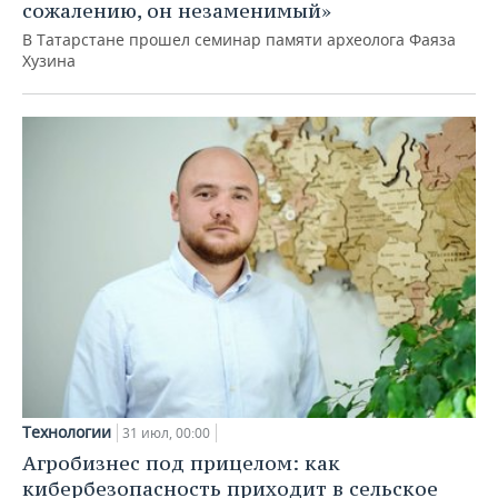
сожалению, он незаменимый»
В Татарстане прошел семинар памяти археолога Фаяза
Хузина
Технологии
31 июл, 00:00
Агробизнес под прицелом: как
кибербезопасность приходит в сельское