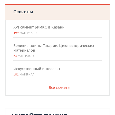
Сюжеты
XVI саммит БРИКС в Казани
499
МАТЕРИАЛОВ
Великие воины Татарии. Цикл исторических
материалов
24
МАТЕРИАЛА
Искусственный интеллект
181
МАТЕРИАЛ
Все сюжеты