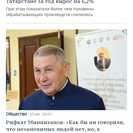
Татарстане за год вырос на 6,2%
При этом показатели более чем половины
обрабатывающих производств снизились
Общество
03 авг, 00:00
Рифкат Минниханов: «Как бы ни говорили,
что незаменимых людей нет, но, к