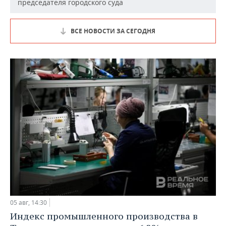
председателя городского суда
ВСЕ НОВОСТИ ЗА СЕГОДНЯ
05 авг, 14:30
Индекс промышленного производства в