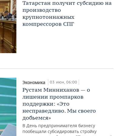
Татарстан получит субсидию на
производство
крупнотоннажных
компрессоров СПГ
03 июн, 06:00
Экономика
Рустам Минниханов — о
лишении промпарков
поддержки: «Это
несправедливо. Мы своего
добьемся»
В День предпринимателя бизнесу
пообещали субсидировать стройку