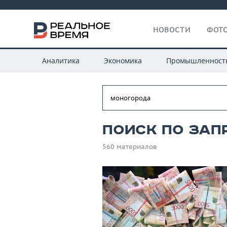
НОВОСТИ
ФОТО
Аналитика
Экономика
Промышленност
Поиск по зап
560 материалов