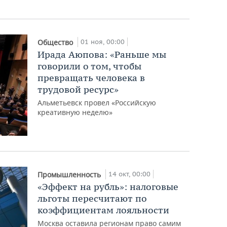
01 ноя, 00:00
Общество
Ирада Аюпова: «Раньше мы
говорили о том, чтобы
превращать человека в
трудовой ресурс»
Альметьевск провел «Российскую
креативную неделю»
14 окт, 00:00
Промышленность
«Эффект на рубль»: налоговые
льготы пересчитают по
коэффициентам лояльности
Москва оставила регионам право самим