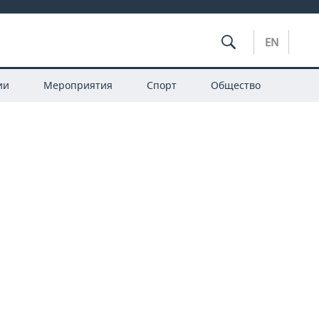
EN
ии
Мероприятия
Спорт
Общество