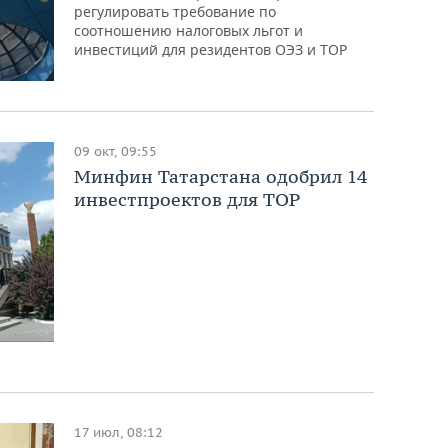
регулировать требование по
соотношению налоговых льгот и
инвестиций для резидентов ОЭЗ и ТОР
09 окт, 09:55
Минфин Татарстана одобрил 14
инвестпроектов для ТОР
17 июл, 08:12