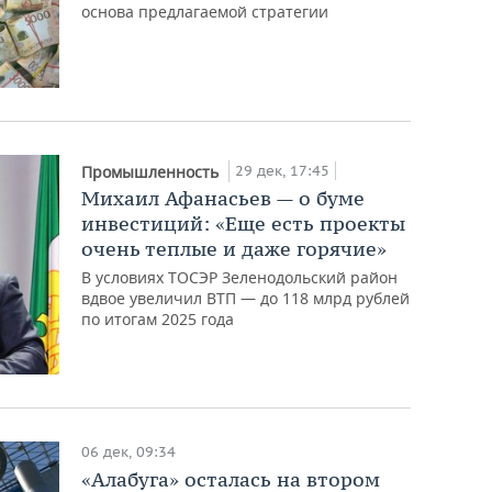
основа предлагаемой стратегии
29 дек, 17:45
Промышленность
Михаил Афанасьев — о буме
инвестиций: «Еще есть проекты
очень теплые и даже горячие»
В условиях ТОСЭР Зеленодольский район
вдвое увеличил ВТП — до 118 млрд рублей
по итогам 2025 года
06 дек, 09:34
«Алабуга» осталась на втором