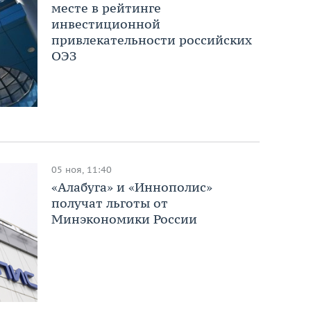
месте в рейтинге
инвестиционной
привлекательности российских
ОЭЗ
05 ноя, 11:40
«Алабуга» и «Иннополис»
получат льготы от
Минэкономики России