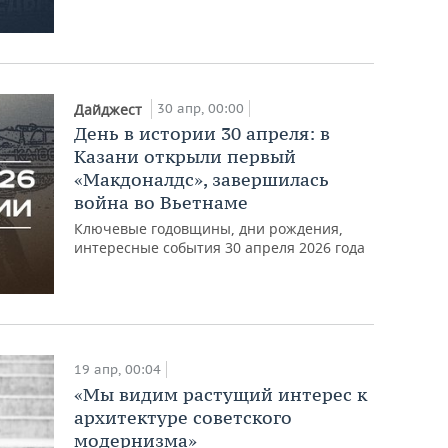
30 апр, 00:00
Дайджест
День в истории 30 апреля: в
Казани открыли первый
«Макдоналдс», завершилась
война во Вьетнаме
Ключевые годовщины, дни рождения,
интересные события 30 апреля 2026 года
19 апр, 00:04
«Мы видим растущий интерес к
архитектуре советского
модернизма»