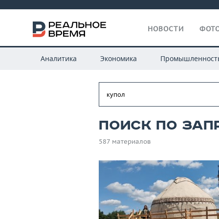
НОВОСТИ
ФОТО
Аналитика
Экономика
Промышленност
Поиск по зап
587 материалов