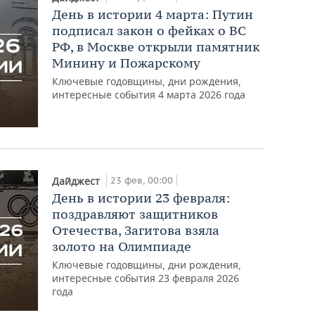
День в истории 4 марта: Путин
подписал закон о фейках о ВС
РФ, в Москве открыли памятник
Минину и Пожарскому
Ключевые годовщины, дни рождения,
интересные события 4 марта 2026 года
23 фев, 00:00
Дайджест
День в истории 23 февраля:
поздравляют защитников
Отечества, Загитова взяла
золото на Олимпиаде
Ключевые годовщины, дни рождения,
интересные события 23 февраля 2026
года