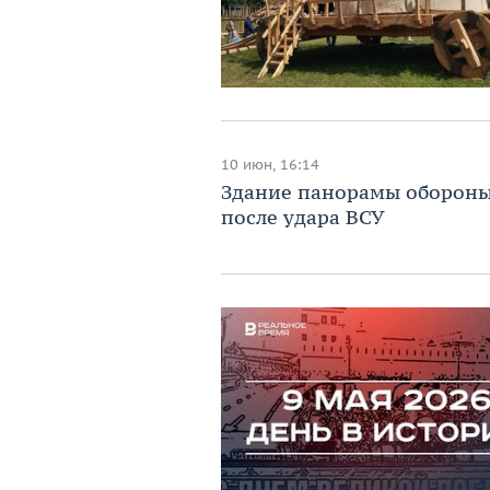
10 июн, 16:14
Здание панорамы обороны
после удара ВСУ