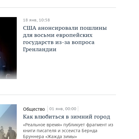
18 янв, 10:58
США анонсировали пошлины
для восьми европейских
государств из-за вопроса
Гренландии
01 янв, 00:00
Общество
Как влюбиться в зимний город
«Реальное время» публикует фрагмент из
книги писателя и эссеиста Бернда
Бруннера «Жажда зимы»