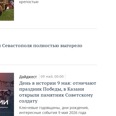
крепостью
 Севастополя полностью выгорело
09 май, 00:00
Дайджест
День в истории 9 мая: отмечают
праздник Победы, в Казани
открыли памятник Советскому
солдату
Ключевые годовщины, дни рождения,
интересные события 9 мая 2026 года