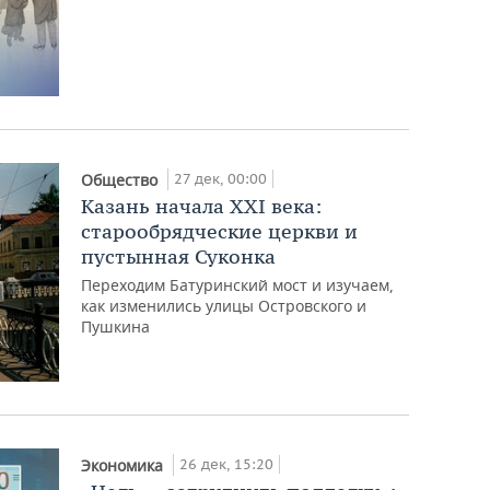
27 дек, 00:00
Общество
Казань начала XXI века:
старообрядческие церкви и
пустынная Суконка
Переходим Батуринский мост и изучаем,
как изменились улицы Островского и
Пушкина
26 дек, 15:20
Экономика