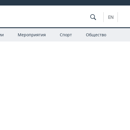
EN
ии
Мероприятия
Спорт
Общество