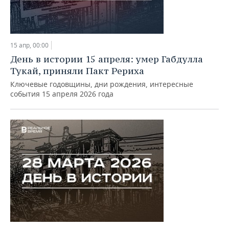
15 апр, 00:00
День в истории 15 апреля: умер Габдулла
Тукай, приняли Пакт Рериха
Ключевые годовщины, дни рождения, интересные
события 15 апреля 2026 года