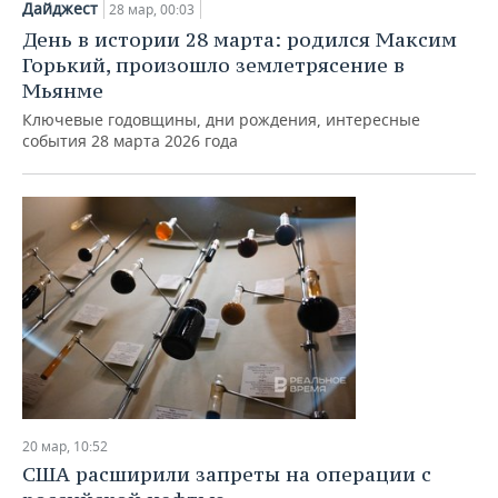
Дайджест
28 мар, 00:03
День в истории 28 марта: родилcя Максим
Горький, произошло землетрясение в
Мьянме
Ключевые годовщины, дни рождения, интересные
события 28 марта 2026 года
20 мар, 10:52
США расширили запреты на операции с