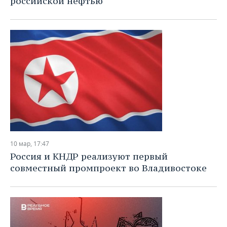
российской нефтью
10 мар, 17:47
Россия и КНДР реализуют первый
совместный промпроект во Владивостоке