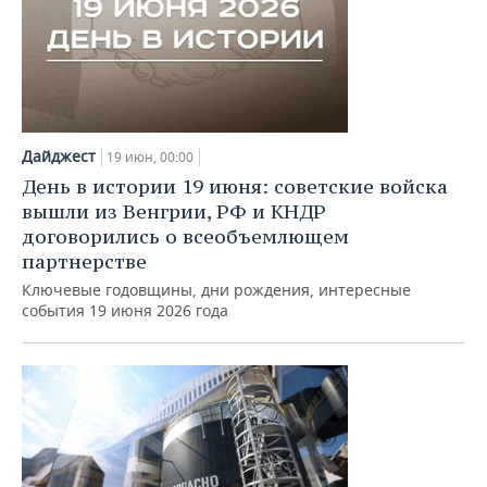
Дайджест
19 июн, 00:00
День в истории 19 июня: советские войска
вышли из Венгрии, РФ и КНДР
договорились о всеобъемлющем
партнерстве
Ключевые годовщины, дни рождения, интересные
события 19 июня 2026 года