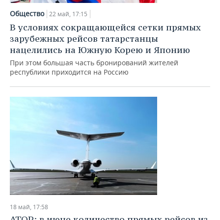
Общество
22 май, 17:15
В условиях сокращающейся сетки прямых
зарубежных рейсов татарстанцы
нацелились на Южную Корею и Японию
При этом большая часть бронирований жителей
республики приходится на Россию
18 май, 17:58
АТОР: в июне количество прямых рейсов из