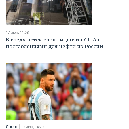
17 июн, 11:03
В среду истек срок лицензии США с
послаблениями для нефти из России
Спорт
10 июн, 14:20