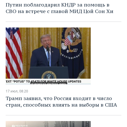
Путин поблагодарил КНДР за помощь в
СВО на встрече с главой МИД Цой Сон Хи
17 июл, 08:20
Трамп заявил, что Россия входит в число
стран, способных влиять на выборы в США