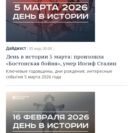
Дайджест
05 мар, 00:00
День в истории 5 марта: произошла
«Бостонская бойня», умер Иосиф Сталин
Ключевые годовщины, дни рождения, интересные
события 5 марта 2026 года