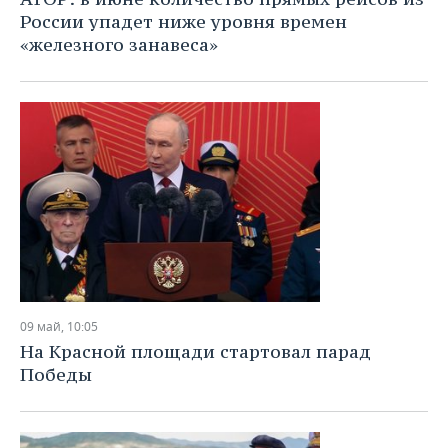
России упадет ниже уровня времен
«железного занавеса»
09 май, 10:05
На Красной площади стартовал парад
Победы