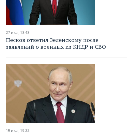
27 июл, 13:43
Песков ответил Зеленскому после
заявлений о военных из КНДР и СВО
19 июл, 19:22