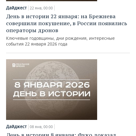
Дайджест
22 янв, 00:00
День в истории 22 января: на Брежнева
совершили покушение, в России появились
операторы дронов
Ключевые годовщины, дни рождения, интересные
события 22 января 2026 года
Дайджест
08 янв, 00:00
День в истории 8 января: Фуко доказал