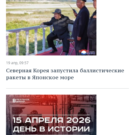
19 апр, 09:57
Северная Корея запустила баллистические
ракеты в Японское море