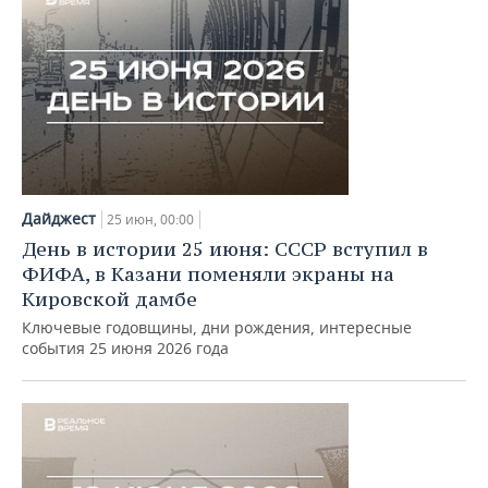
Дайджест
25 июн, 00:00
День в истории 25 июня: СССР вступил в
ФИФА, в Казани поменяли экраны на
Кировской дамбе
Ключевые годовщины, дни рождения, интересные
события 25 июня 2026 года