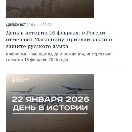
Дайджест
16 фев, 00:00
День в истории 16 февраля: в России
отмечают Масленицу, приняли закон о
защите русского языка
Ключевые годовщины, дни рождения, интересные
события 16 февраля 2026 года