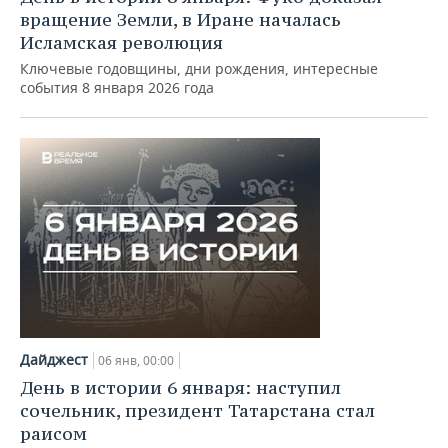
вращение Земли, в Иране началась
Исламская революция
Ключевые годовщины, дни рождения, интересные
события 8 января 2026 года
Дайджест
06 янв, 00:00
День в истории 6 января: наступил
сочельник, президент Татарстана стал
раисом