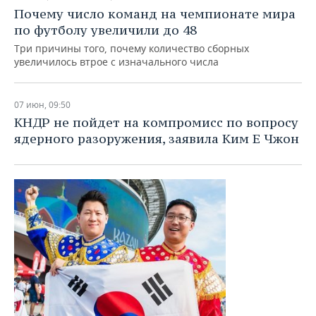
Почему число команд на чемпионате мира
по футболу увеличили до 48
Три причины того, почему количество сборных
увеличилось втрое с изначального числа
07 июн, 09:50
КНДР не пойдет на компромисс по вопросу
ядерного разоружения, заявила Ким Е Чжон