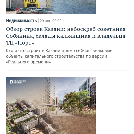
Недвижимость
29 авг, 00:00
Обзор строек Казани: небоскреб советника
Собянина, склады кальянщика и владельца
ТЦ «Порт»
Кто и что строит в Казани прямо сейчас: знаковые
объекты капитального строительства по версии
«Реального времени»