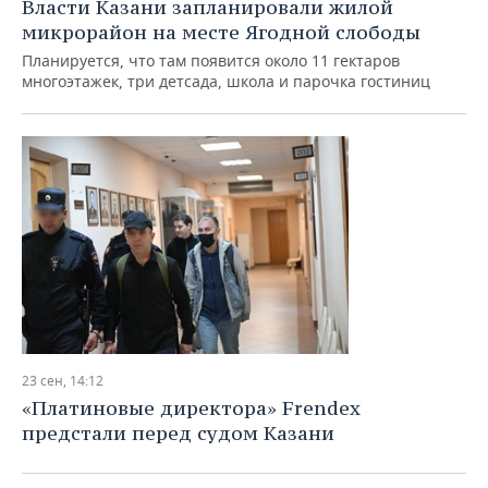
Власти Казани запланировали жилой
микрорайон на месте Ягодной слободы
Планируется, что там появится около 11 гектаров
многоэтажек, три детсада, школа и парочка гостиниц
23 сен, 14:12
«Платиновые директора» Frendex
предстали перед судом Казани