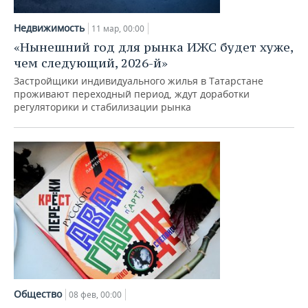
Недвижимость
11 мар, 00:00
«Нынешний год для рынка ИЖС будет хуже,
чем следующий, 2026-й»
Застройщики индивидуального жилья в Татарстане
проживают переходный период, ждут доработки
регуляторики и стабилизации рынка
Общество
08 фев, 00:00