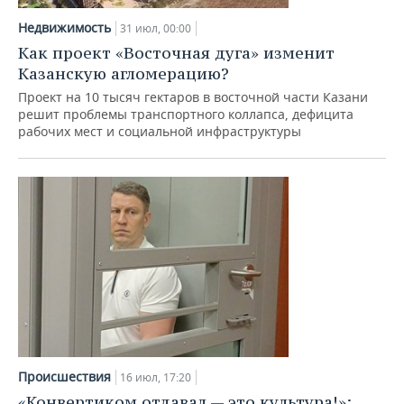
Недвижимость
31 июл, 00:00
Как проект «Восточная дуга» изменит
Казанскую агломерацию?
Проект на 10 тысяч гектаров в восточной части Казани
решит проблемы транспортного коллапса, дефицита
рабочих мест и социальной инфраструктуры
Происшествия
16 июл, 17:20
«Конвертиком отдавал — это культура!»: