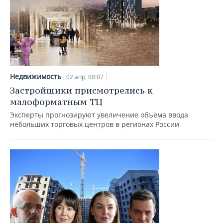
Недвижимость
02 апр, 00:07
Застройщики присмотрелись к
малоформатным ТЦ
Эксперты прогнозируют увеличение объема ввода
небольших торговых центров в регионах России