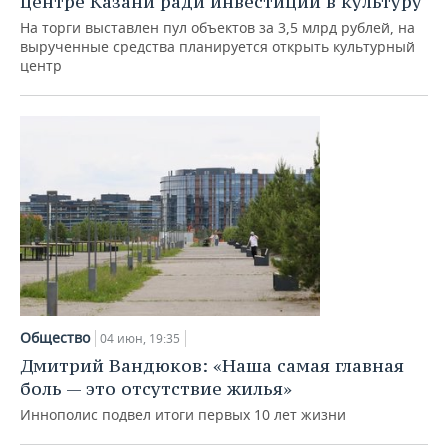
центре Казани ради инвестиций в культуру
На торги выставлен пул объектов за 3,5 млрд рублей, на
вырученные средства планируется открыть культурный
центр
Общество
04 июн, 19:35
Дмитрий Вандюков: «Наша самая главная
боль — это отсутствие жилья»
Иннополис подвел итоги первых 10 лет жизни