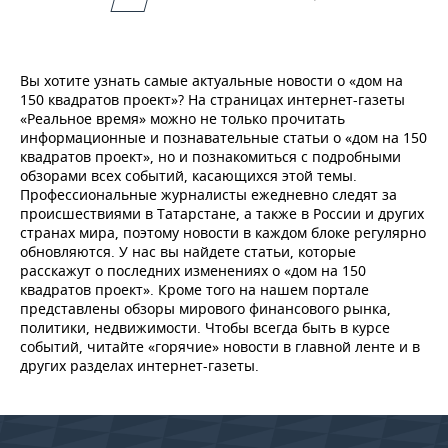
Вы хотите узнать самые актуальные новости о «дом на
150 квадратов проект»? На страницах интернет-газеты
«Реальное время» можно не только прочитать
информационные и познавательные статьи о «дом на 150
квадратов проект», но и познакомиться с подробными
обзорами всех событий, касающихся этой темы.
Профессиональные журналисты ежедневно следят за
происшествиями в Татарстане, а также в России и других
странах мира, поэтому новости в каждом блоке регулярно
обновляются. У нас вы найдете статьи, которые
расскажут о последних изменениях о «дом на 150
квадратов проект». Кроме того на нашем портале
представлены обзоры мирового финансового рынка,
политики, недвижимости. Чтобы всегда быть в курсе
событий, читайте «горячие» новости в главной ленте и в
других разделах интернет-газеты.