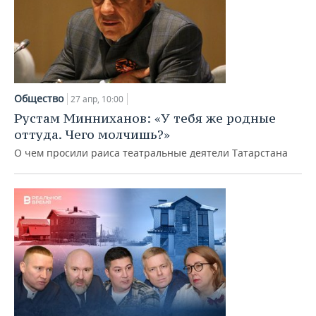
Общество
27 апр, 10:00
Рустам Минниханов: «У тебя же родные
оттуда. Чего молчишь?»
О чем просили раиса театральные деятели Татарстана