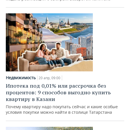
Недвижимость
20 апр, 09:00
Ипотека под 0,01% или рассрочка без
процентов: 9 способов выгодно купить
квартиру в Казани
Почему квартиру надо покупать сейчас и какие особые
условия покупки можно найти в столице Татарстана