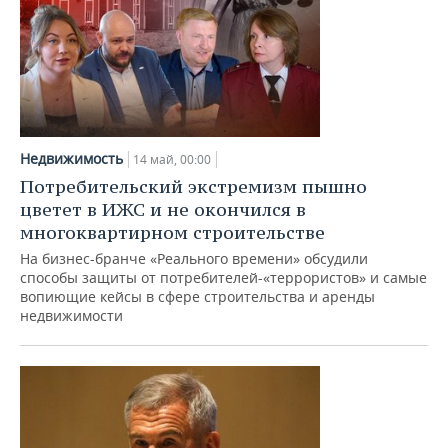
Недвижимость
14 май, 00:00
Потребительский экстремизм пышно
цветет в ИЖС и не окончился в
многоквартирном строительстве
На бизнес-бранче «Реального времени» обсудили
способы защиты от потребителей-«террористов» и самые
вопиющие кейсы в сфере строительства и аренды
недвижимости