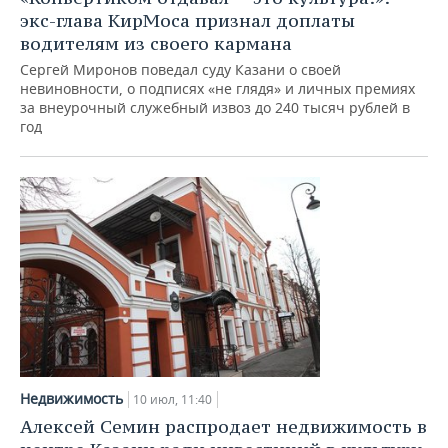
экс-глава КирМоса признал доплаты
водителям из своего кармана
Сергей Миронов поведал суду Казани о своей
невиновности, о подписях «не глядя» и личных премиях
за внеурочный служебный извоз до 240 тысяч рублей в
год
Недвижимость
10 июл, 11:40
Алексей Семин распродает недвижимость в