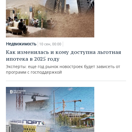
Недвижимость
10 сен, 00:00
Как изменилась и кому доступна льготная
ипотека в 2025 году
Эксперты: еще год рынок новостроек будет зависеть от
программ с господдержкой