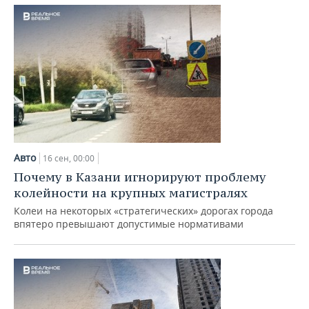
Авто
16 сен, 00:00
Почему в Казани игнорируют проблему
колейности на крупных магистралях
Колеи на некоторых «стратегических» дорогах города
впятеро превышают допустимые нормативами