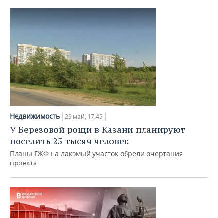
Недвижимость
29 май, 17:45
У Березовой рощи в Казани планируют
поселить 25 тысяч человек
Планы ГЖФ на лакомый участок обрели очертания
проекта