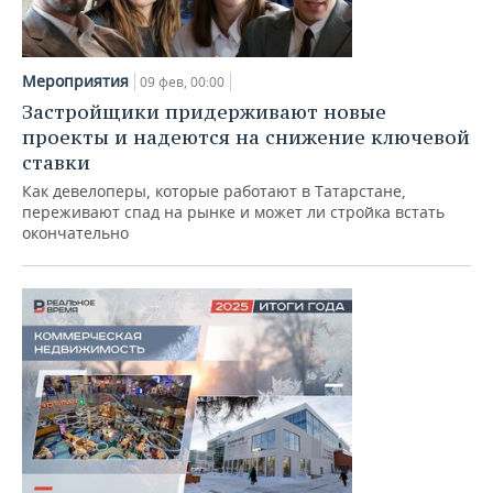
Мероприятия
09 фев, 00:00
Застройщики придерживают новые
проекты и надеются на снижение ключевой
ставки
Как девелоперы, которые работают в Татарстане,
переживают спад на рынке и может ли стройка встать
окончательно