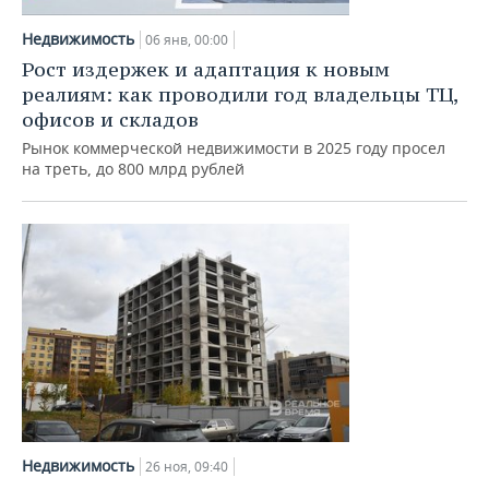
Недвижимость
06 янв, 00:00
Рост издержек и адаптация к новым
реалиям: как проводили год владельцы ТЦ,
офисов и складов
Рынок коммерческой недвижимости в 2025 году просел
на треть, до 800 млрд рублей
Недвижимость
26 ноя, 09:40