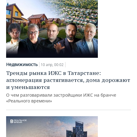
Недвижимость
10 апр, 00:02
Тренды рынка ИЖС в Татарстане:
агломерация растягивается, дома дорожают
и уменьшаются
О чем разговаривали застройщики ИЖС на бранче
«Реального времени»