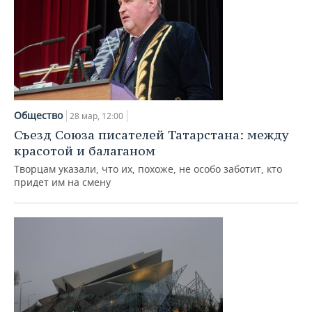
Общество
28 мар, 12:00
Съезд Союза писателей Татарстана: между
красотой и балаганом
Творцам указали, что их, похоже, не особо заботит, кто
придет им на смену