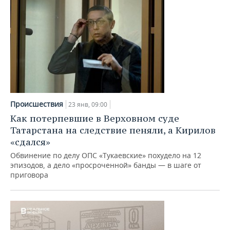
Происшествия
23 янв, 09:00
Как потерпевшие в Верховном суде
Татарстана на следствие пеняли, а Кирилов
«сдался»
Обвинение по делу ОПС «Тукаевские» похудело на 12
эпизодов, а дело «просроченной» банды — в шаге от
приговора