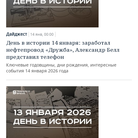
Дайджест
14 янв, 00:00
День в истории 14 января: заработал
нефтепровод «Дружба», Александр Белл
представил телефон
Ключевые годовщины, дни рождения, интересные
события 14 января 2026 года