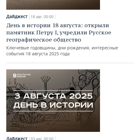
Дайджест
18 авг, 00:00
День в истории 18 августа: открыли
памятник Петру I, учредили Русское
географическое общество
Ключевые годовщины, дни рождения, интересные
события 18 августа 2025 года
Дайджест
03 авг, 00:00