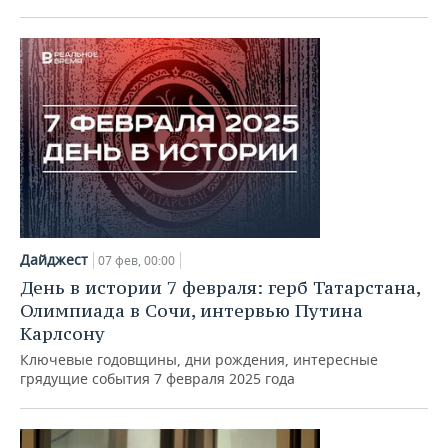
Дайджест
07 фев, 00:00
День в истории 7 февраля: герб Татарстана,
Олимпиада в Сочи, интервью Путина
Карлсону
Ключевые годовщины, дни рождения, интересные
грядущие события 7 февраля 2025 года