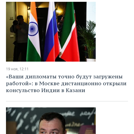
19 ноя, 12:11
«Ваши дипломаты точно будут загружены
работой»: в Москве дистанционно открыли
консульство Индии в Казани