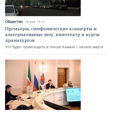
Общество
28 фев, 19:15
Премьеры, симфонические концерты и
альтернативные шоу, кинотеатр и курсы
драматургов
Что будет происходить в театре Камала c начала марта