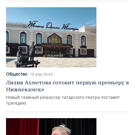
Общество
16 апр, 00:00
Лилия Ахметова готовит первую премьеру в
Нижнекамске
Новый главный режиссер татарского театра поставит
трагедию