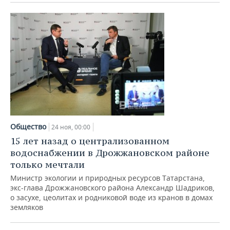
Общество
24 ноя, 00:00
15 лет назад о централизованном
водоснабжении в Дрожжановском районе
только мечтали
Министр экологии и природных ресурсов Татарстана,
экс-глава Дрожжановского района Александр Шадриков,
о засухе, цеолитах и родниковой воде из кранов в домах
земляков