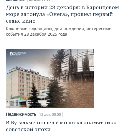
День в истории 28 декабря: в Баренцевом
море затонула «Онега», прошел первый
сеанс кино
Ключевые годовщины, дни рождения, интересные
события 28 декабря 2025 года
Недвижимость
12 дек, 00:00
В Бугульме пошел с молотка «памятник»
советской эпохи