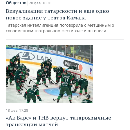
Общество
20 фев, 10:30
Визуализация татарскости и еще одно
новое здание у театра Камала
Татарская интеллигенция поговорила с Метшиным о
современном театральном фестивале и оттепели
18 фев, 17:28
«Ак Барс» и ТНВ вернут татароязычные
трансляции матчей