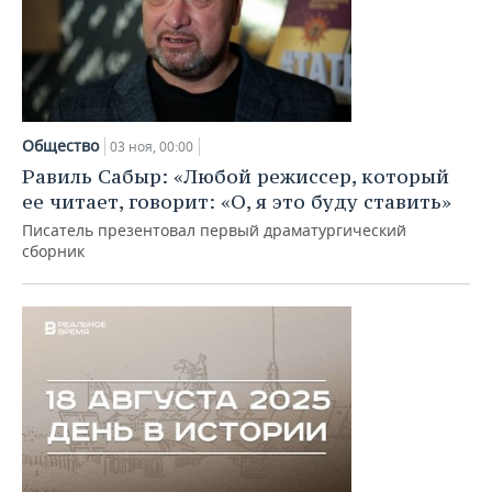
Общество
03 ноя, 00:00
Равиль Сабыр: «Любой режиссер, который
ее читает, говорит: «О, я это буду ставить»
Писатель презентовал первый драматургический
сборник