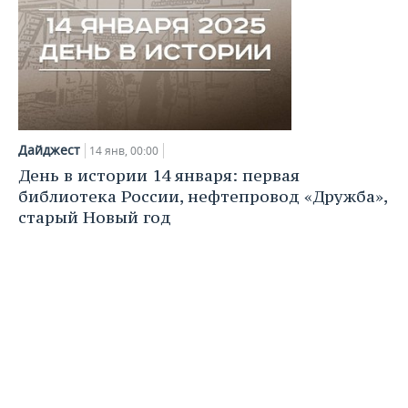
Дайджест
14 янв, 00:00
День в истории 14 января: первая
библиотека России, нефтепровод «Дружба»,
старый Новый год
Ключевые годовщины, дни рождения, интересные
грядущие события 14 января 2025 года