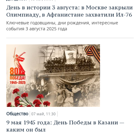
День в истории 3 августа: в Москве закрыли
Олимпиаду, в Афганистане захватили Ил-76
Ключевые годовщины, дни рождения, интересные
события 3 августа 2025 года
Общество
07 май, 11:30
9 мая 1945 года: День Победы в Казани —
каким он был