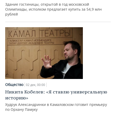
Здание гостиницы, открытой в год московской
Олимпиады, исполком предлагает купить за 54,9 млн
рублей
Общество
02 дек, 00:00
Никита Кобелев: «Я ставлю универсальную
историю»
Худрук Александринки в Камаловском готовит премьеру
по Орхану Памуку