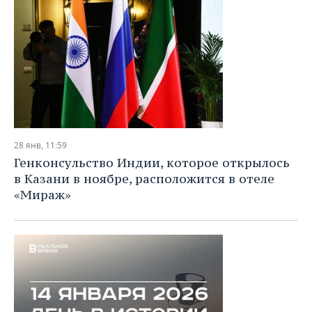
28 янв, 11:59
Генконсульство Индии, которое открылось
в Казани в ноябре, расположится в отеле
«Мираж»