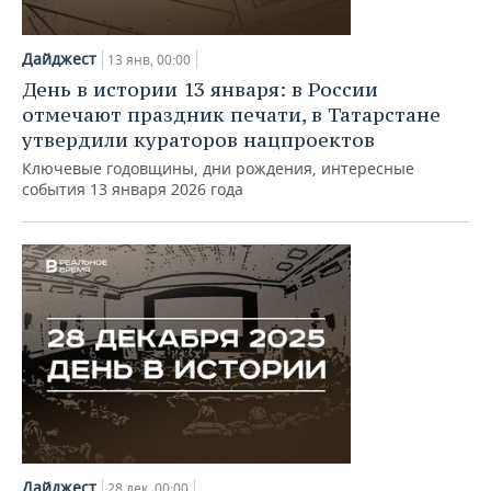
Дайджест
13 янв, 00:00
День в истории 13 января: в России
отмечают праздник печати, в Татарстане
утвердили кураторов нацпроектов
Ключевые годовщины, дни рождения, интересные
события 13 января 2026 года
Дайджест
28 дек, 00:00