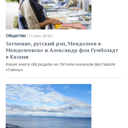
Общество
17 июн, 00:00
Затмение, русский рэп, Менделеев в
Менделеевске и Александр фон Гумбольдт
в Казани
Какие книги обсуждали на Летнем книжном фестивале
«Смены»