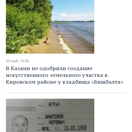
20 май, 16:40
В Казани не одобрили создание
искусственного земельного участка в
Кировском районе у кладбища «Бишбалта»