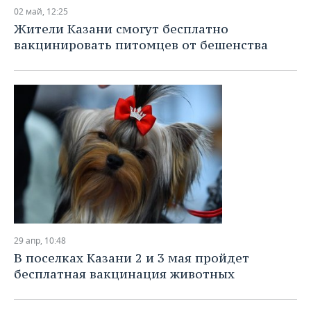
02 май, 12:25
Жители Казани смогут бесплатно
вакцинировать питомцев от бешенства
29 апр, 10:48
В поселках Казани 2 и 3 мая пройдет
бесплатная вакцинация животных