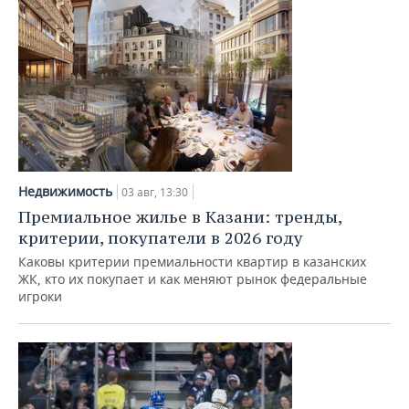
Недвижимость
03 авг, 13:30
Премиальное жилье в Казани: тренды,
критерии, покупатели в 2026 году
Каковы критерии премиальности квартир в казанских
ЖК, кто их покупает и как меняют рынок федеральные
игроки