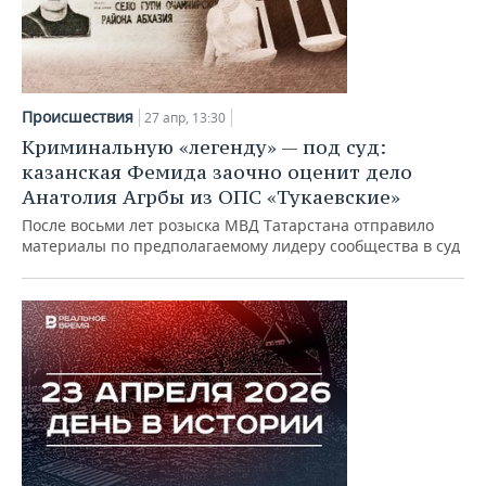
Происшествия
27 апр, 13:30
Криминальную «легенду» — под суд:
казанская Фемида заочно оценит дело
Анатолия Агрбы из ОПС «Тукаевские»
После восьми лет розыска МВД Татарстана отправило
материалы по предполагаемому лидеру сообщества в суд