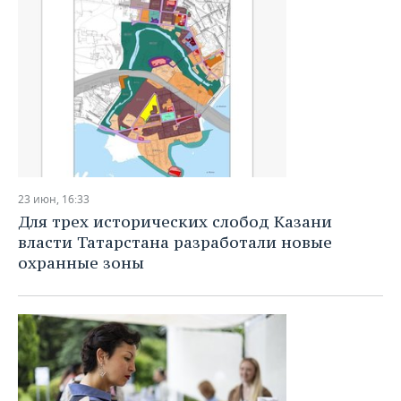
23 июн, 16:33
Для трех исторических слобод Казани
власти Татарстана разработали новые
охранные зоны