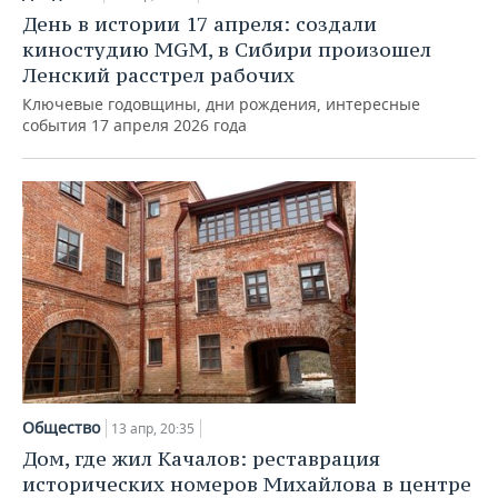
День в истории 17 апреля: создали
киностудию MGM, в Сибири произошел
Ленский расстрел рабочих
Ключевые годовщины, дни рождения, интересные
события 17 апреля 2026 года
Общество
13 апр, 20:35
Дом, где жил Качалов: реставрация
исторических номеров Михайлова в центре