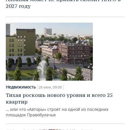
2027 году
Недвижимость
26 июн, 09:00
Тихая роскошь нового уровня и всего 25
квартир
… или что «Авторы» строят на одной из последних
площадок Правобулачья