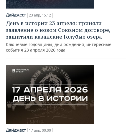
Дайджест
23 апр, 15:12
День в истории 23 апреля: приняли
заявление о новом Союзном договоре,
защитили казанские Голубые озера
Ключевые годовщины, дни рождения, интересные
события 23 апреля 2026 года
Дайджест
17 апр, 00:00