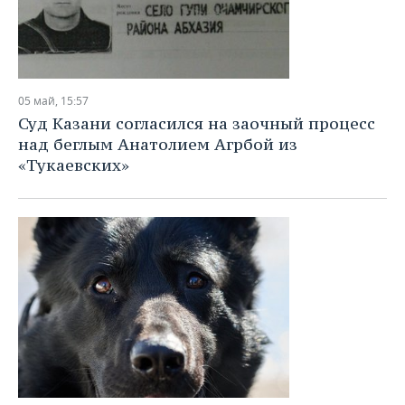
05 май, 15:57
Суд Казани согласился на заочный процесс
над беглым Анатолием Агрбой из
«Тукаевских»