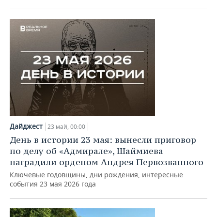
Дайджест
23 май, 00:00
День в истории 23 мая: вынесли приговор
по делу об «Адмирале», Шаймиева
наградили орденом Андрея Первозванного
Ключевые годовщины, дни рождения, интересные
события 23 мая 2026 года