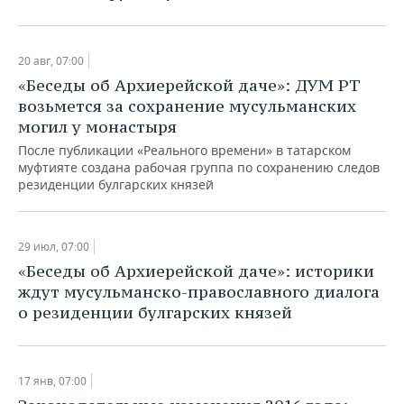
20 авг, 07:00
«Беседы об Архиерейской даче»: ДУМ РТ
возьмется за сохранение мусульманских
могил у монастыря
После публикации «Реального времени» в татарском
муфтияте создана рабочая группа по сохранению следов
резиденции булгарских князей
29 июл, 07:00
«Беседы об Архиерейской даче»: историки
ждут мусульманско-православного диалога
о резиденции булгарских князей
17 янв, 07:00