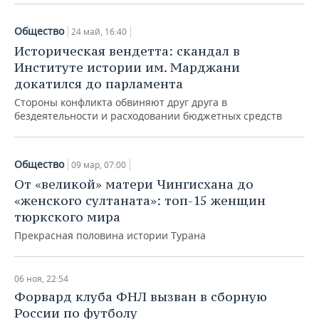
Общество
24 май, 16:40
Историческая вендетта: скандал в
Институте истории им. Марджани
докатился до парламента
Стороны конфликта обвиняют друг друга в
бездеятельности и расходовании бюджетных средств
Общество
09 мар, 07:00
От «великой» матери Чингисхана до
«женского султаната»: топ-15 женщин
тюркского мира
Прекрасная половина истории Турана
06 ноя, 22:54
Форвард клуба ФНЛ вызван в сборную
России по футболу