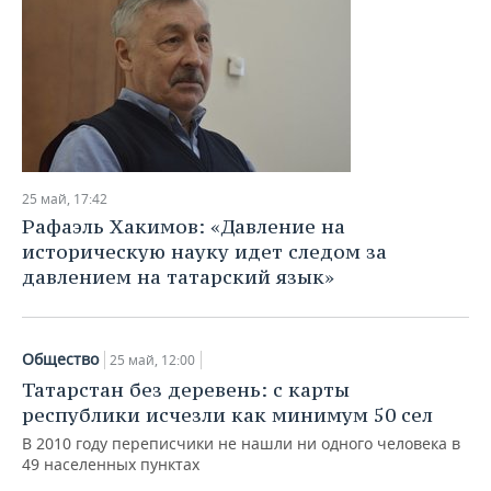
25 май, 17:42
Рафаэль Хакимов: «Давление на
историческую науку идет следом за
давлением на татарский язык»
Общество
25 май, 12:00
Татарстан без деревень: с карты
республики исчезли как минимум 50 сел
В 2010 году переписчики не нашли ни одного человека в
49 населенных пунктах