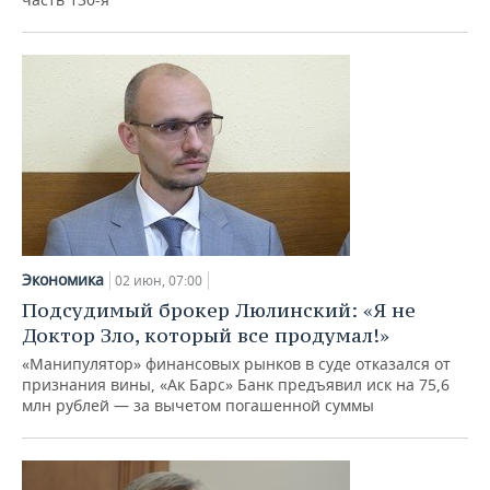
Экономика
02 июн, 07:00
Подсудимый брокер Люлинский: «Я не
Доктор Зло, который все продумал!»
«Манипулятор» финансовых рынков в суде отказался от
признания вины, «Ак Барс» Банк предъявил иск на 75,6
млн рублей — за вычетом погашенной суммы