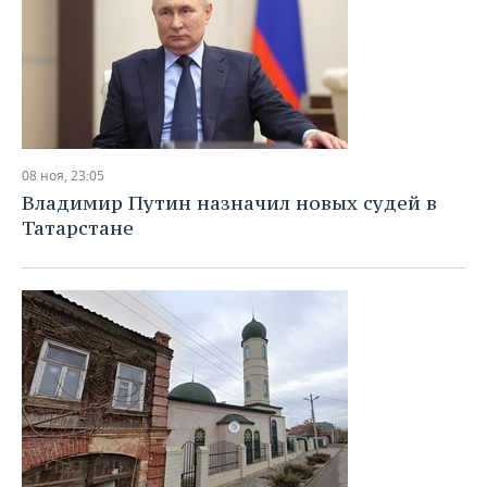
08 ноя, 23:05
Владимир Путин назначил новых судей в
Татарстане