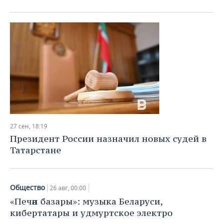
27 сен, 18:19
Президент России назначил новых судей в
Татарстане
Общество
26 авг, 00:00
«Печән базары»: музыка Беларуси,
кибертатары и удмуртское электро