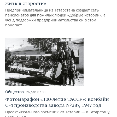
жить в старости»
Предпринимательница из Татарстана создает сеть
пансионатов для пожилых людей «Добрые истории», а
Фонд поддержки предпринимательства ей в этом
помогает
Общество
26 дек, 07:00
Фотомарафон «100-летие ТАССР»: комбайн
С-4 производства завода №387, 1947 год
Проект «Реального времени»: от Татарии — к Татарстану,
часть 130-я