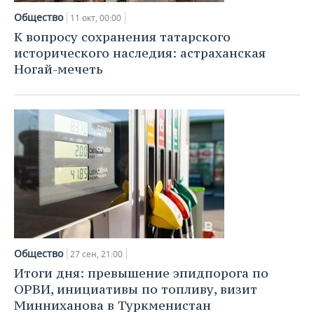
Общество
11 окт, 00:00
К вопросу сохранения татарского
исторического наследия: астраханская
Ногай-мечеть
Общество
27 сен, 21:00
Итоги дня: превышение эпидпорога по
ОРВИ, инициативы по топливу, визит
Минниханова в Туркменистан