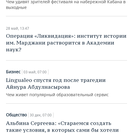
Чем удивят зрителей фестиваля на набережной Кабана в
выходные
28 май, 13:47
Операция «Ликвидация»: институт истории
им. Марджани растворится в Академии
наук?
Бизнес
03 май, 07:00
Lingualeo спустя год после трагедии
Айнура Абдулнасырова
Чем живет популярный образовательный сервис
Общество
30 дек, 07:00
Альбина Сергеева: «Стараемся создать
такие условия, в которых сами бы хотели