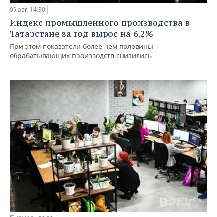
05 авг, 14:30
Индекс промышленного производства в
Татарстане за год вырос на 6,2%
При этом показатели более чем половины
обрабатывающих производств снизились