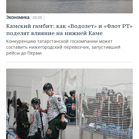
Экономика
00:00
Камский гамбит: как «Водолет» и «Флот РТ»
поделят влияние на нижней Каме
Конкуренцию татарстанской госкомпании может
составить нижегородский перевозчик, запустивший
рейсы до Перми