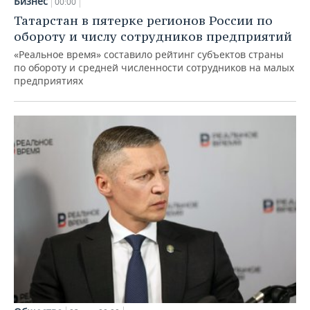
Бизнес
00:00
Татарстан в пятерке регионов России по
обороту и числу сотрудников предприятий
«Реальное время» составило рейтинг субъектов страны
по обороту и средней численности сотрудников на малых
предприятиях