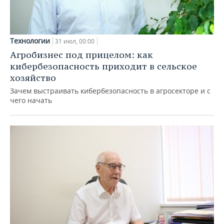
Технологии
31 июл, 00:00
Агробизнес под прицелом: как
кибербезопасность приходит в сельское
хозяйство
Зачем выстраивать кибербезопасность в агросекторе и с
чего начать