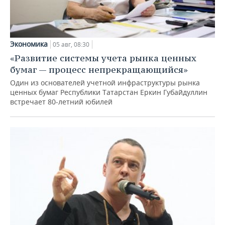
Экономика
05 авг, 08:30
«Развитие системы учета рынка ценных
бумаг — процесс непрекращающийся»
Один из основателей учетной инфраструктуры рынка
ценных бумаг Республики Татарстан Еркин Губайдуллин
встречает 80-летний юбилей