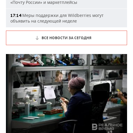
«Почту России» и маркетплейсы
Меры поддержки для Wildberries могут
17:14
объявить на следующей неделе
ВСЕ НОВОСТИ ЗА СЕГОДНЯ