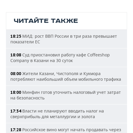
ЧИТАЙТЕ ТАКЖЕ
МИД: рост ВВП России в три раза превышает
18:25
показатели ЕС
Суд приостановил работу кафе Coffeeshop
18:08
Company в Казани на 30 суток
Жители Казани, Чистополя и Кукмора
08:00
потребляют наибольший объем мобильного трафика
Минфин готов уточнить налоговый учет затрат
18:00
на безопасность
Власти не планируют вводить налог на
17:34
сверхприбыль для металлургии и золота
Российское вино могут начать продавать через
17:28