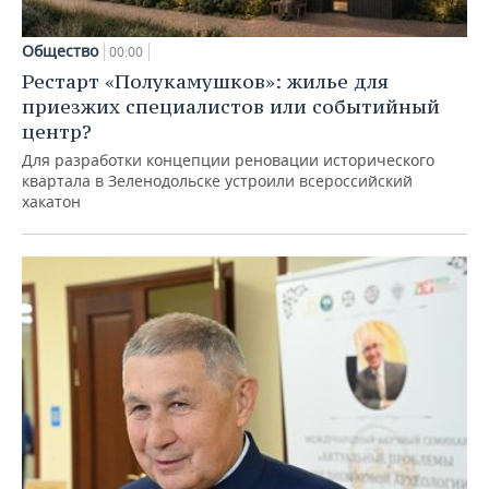
Общество
00:00
Рестарт «Полукамушков»: жилье для
приезжих специалистов или событийный
центр?
Для разработки концепции реновации исторического
квартала в Зеленодольске устроили всероссийский
хакатон