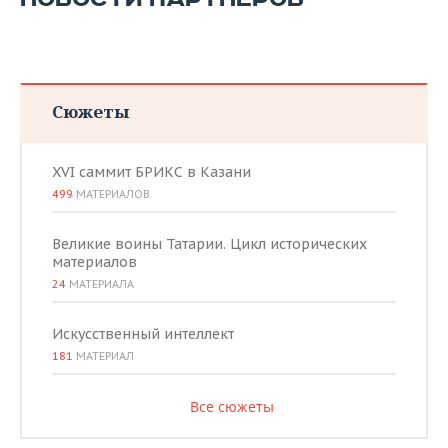
Сюжеты
XVI саммит БРИКС в Казани
499
МАТЕРИАЛОВ
Великие воины Татарии. Цикл исторических
материалов
24
МАТЕРИАЛА
Искусственный интеллект
181
МАТЕРИАЛ
Все сюжеты