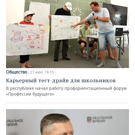
Общество
27 июл, 16:15
Карьерный тест-драйв для школьников
В республике начал работу профориентационный форум
«Профессии будущего»