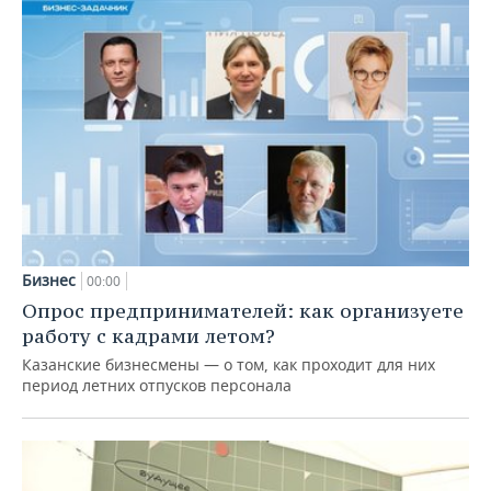
Бизнес
00:00
Опрос предпринимателей: как организуете
работу с кадрами летом?
Казанские бизнесмены — о том, как проходит для них
период летних отпусков персонала