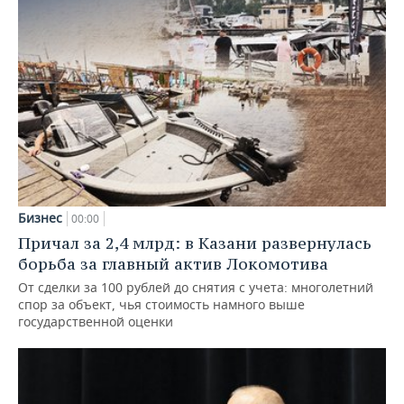
Бизнес
00:00
Причал за 2,4 млрд: в Казани развернулась
борьба за главный актив Локомотива
От сделки за 100 рублей до снятия с учета: многолетний
спор за объект, чья стоимость намного выше
государственной оценки