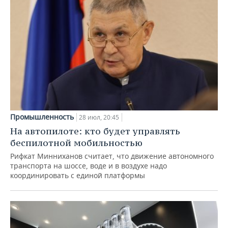
Промышленность
28 июл, 20:45
На автопилоте: кто будет управлять
беспилотной мобильностью
Рифкат Минниханов считает, что движение автономного
транспорта на шоссе, воде и в воздухе надо
координировать с единой платформы