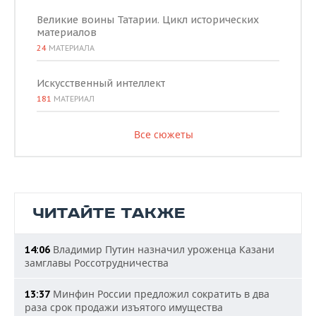
Великие воины Татарии. Цикл исторических
материалов
24
МАТЕРИАЛА
Искусственный интеллект
181
МАТЕРИАЛ
Все сюжеты
ЧИТАЙТЕ ТАКЖЕ
Владимир Путин назначил уроженца Казани
14:06
замглавы Россотрудничества
Минфин России предложил сократить в два
13:37
раза срок продажи изъятого имущества