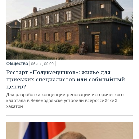
Общество
06 авг, 00:00
Рестарт «Полукамушков»: жилье для
приезжих специалистов или событийный
центр?
Для разработки концепции реновации исторического
квартала в Зеленодольске устроили всероссийский
хакатон