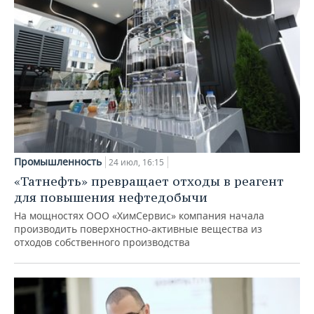
Промышленность
24 июл, 16:15
«Татнефть» превращает отходы в реагент
для повышения нефтедобычи
На мощностях ООО «ХимСервис» компания начала
производить поверхностно-активные вещества из
отходов собственного производства