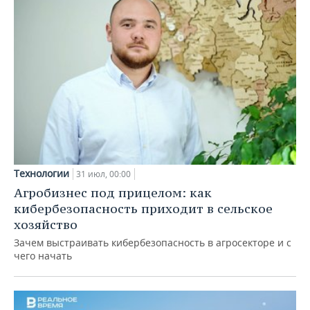
Технологии
31 июл, 00:00
Агробизнес под прицелом: как
кибербезопасность приходит в сельское
хозяйство
Зачем выстраивать кибербезопасность в агросекторе и с
чего начать